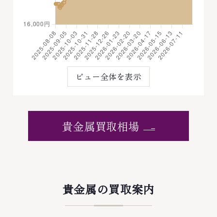
ビュー全体を表示
貴金属買取相場
貴金属の買取案内