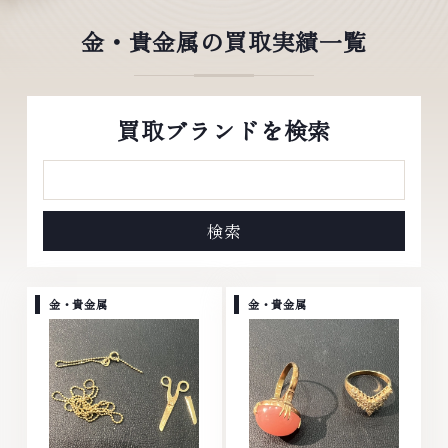
金・貴金属の買取実績一覧
買取ブランドを検索
金・貴金属
金・貴金属