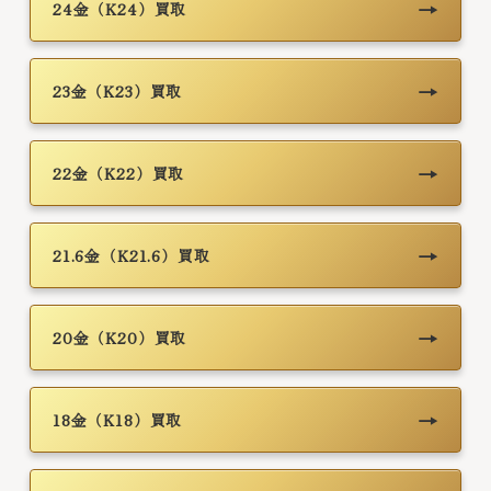
→
24金（K24）買取
→
23金（K23）買取
→
22金（K22）買取
→
21.6金（K21.6）買取
→
20金（K20）買取
→
18金（K18）買取