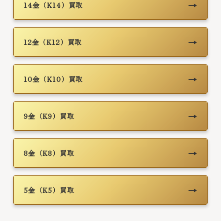
→
14金（K14）買取
→
12金（K12）買取
→
10金（K10）買取
→
9金（K9）買取
→
8金（K8）買取
→
5金（K5）買取