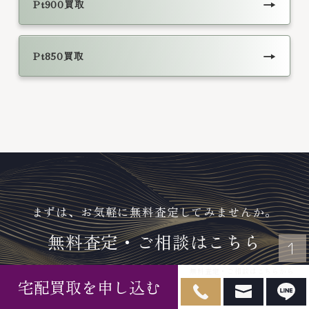
→
Pt900買取
→
Pt850買取
まずは、お気軽に無料査定してみませんか。
無料査定・ご相談はこちら
無料査定・ご相談はこちらから
宅配買取を申し込む
通話無料！専門スタッフが対応