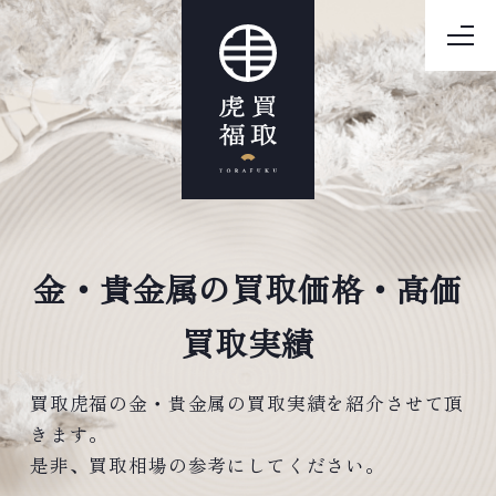
金・貴金属の買取価格・高価
買取実績
買取虎福の金・貴金属の買取実績を紹介させて頂
きます。
是非、買取相場の参考にしてください。