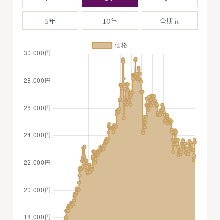
5年
10年
全期間