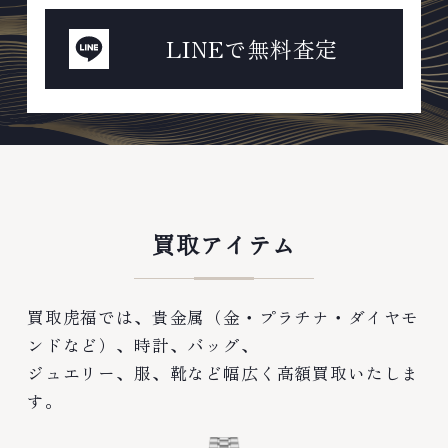
LINEで無料査定
買取アイテム
買取虎福では、貴金属（金・プラチナ・ダイヤモ
ンドなど）、時計、バッグ、
ジュエリー、服、靴など幅広く高額買取いたしま
す。