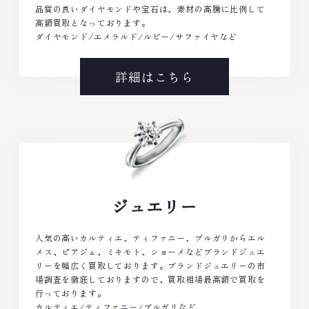
品質の良いダイヤモンドや宝石は、素材の高騰に比例して
高額買取となっております。
ダイヤモンド/エメラルド/ルビー/サファイヤなど
詳細はこちら
ジュエリー
人気の高いカルティエ、ティファニー、ブルガリからエル
メス、ピアジェ、ミキモト、ショーメなどブランドジュエ
リーを幅広く買取しております。ブランドジュエリーの市
場調査を徹底しておりますので、買取相場最高額で買取を
行っております。
カルティエ/ティファニー/ブルガリなど