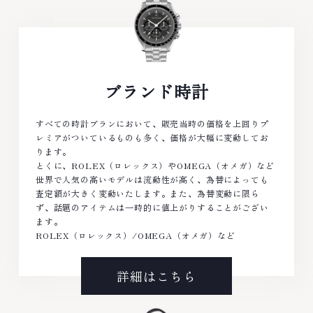
ブランド時計
すべての時計ブランにおいて、販売当時の価格を上回りプ
レミアがついているものも多く、価格が大幅に変動してお
ります。
とくに、ROLEX（ロレックス）やOMEGA（オメガ）など
世界で人気の高いモデルは流動性が高く、為替によっても
査定額が大きく変動いたします。また、為替変動に限ら
ず、話題のアイテムは一時的に値上がりすることがござい
ます。
ROLEX（ロレックス）/OMEGA（オメガ）など
詳細はこちら