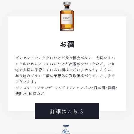
お酒
プレゼントでいただいたけど飲む機会がない、大切なイベ
ントのためにとっておいたけど出番がなかったなど、ご自
宅で大切に保管しているお酒はございませんか。とくに、
年代物のブランド酒は予想外の買取価格が付くことも多く
ございます。
ウィスキー/ブランデー/ワイン/シャンパン/日本酒/洋酒/
焼酎/中国酒など
詳細はこちら