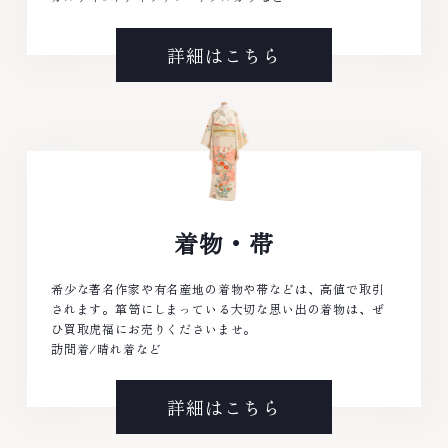
詳細はこちら
着物・帯
希少な著名作家や有名産地の着物や帯などは、高値で取引
されます。箪笥にしまっている大切な思い出の着物は、ぜ
ひ買取虎福にお売りくださいませ。
訪問着/晴れ着など
詳細はこちら