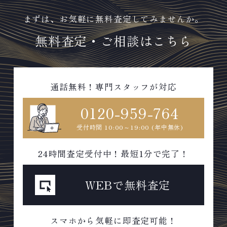
まずは、お気軽に無料査定してみませんか。
無料査定・ご相談はこちら
通話無料！専門スタッフが対応
0120-959-764
受付時間 10:00～19:00 (年中無休)
24時間査定受付中！最短1分で完了！
WEBで無料査定
スマホから気軽に即査定可能！