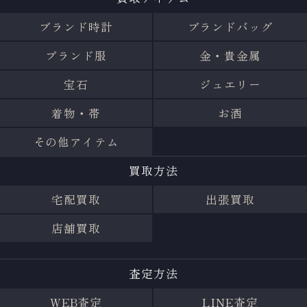
ブランド時計
ブランドバッグ
ブランド服
金・貴金属
宝石
ジュエリー
着物・帯
お酒
その他アイテム
買取方法
宅配買取
出張買取
店舗買取
査定方法
WEB査定
LINE査定