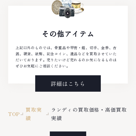
その他アイテム
上記以外のものでは、骨董品や甲冑・鎧、切手、金券、古
銭、硬貨、紙幣、記念コイン、遺品などを買取させていた
だいております。売りたいけど売れるのか気になるものは
ぜひお気軽にご相談ください。
詳細はこちら
買取実
ランディの買取価格・高価買取
TOP
績
実績