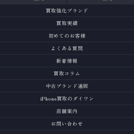
買取強化ブランド
買取実績
初めてのお客様
よくある質問
新着情報
買取コラム
中古ブランド通販
iPhone買取のダイワン
店舗案内
お問い合わせ