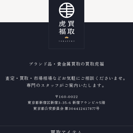
ブランド品・貴金属買取の買取虎福
査定・買取・市場相場などお気軽にご相談くださいませ。
専門のスタッフがご案内いたします。
〒160-0022
東京都新宿区新宿3-35-6 新宿アウンビル5階
東京都公安委員会 第304412417877号
買取アイテム