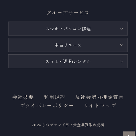
グループサービス
スマホ・パソコン修理
中古リユース
スマホ・WiFiレンタル
会社概要
利用規約
反社会勢力排除宣言
プライバシーポリシー
サイトマップ
2024 (C) ブランド品・貴金属買取の虎福