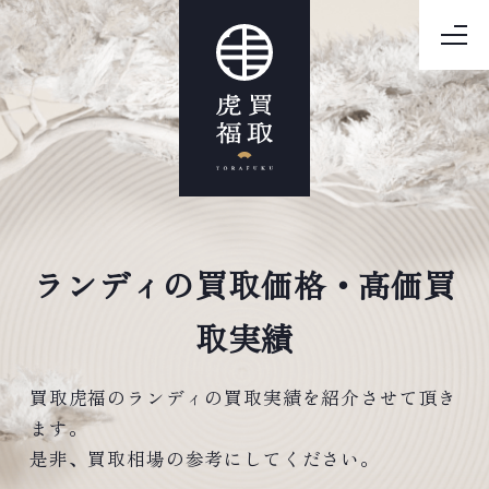
ランディの買取価格・高価買
取実績
買取虎福のランディの買取実績を紹介させて頂き
ます。
是非、買取相場の参考にしてください。