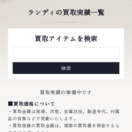
ランディの買取実績一覧
買取アイテムを検索
買取実績の準備中です
■買取価格について
・買取金額は相場、状態、在庫状況、製造年代、付属
品の有無などで変動いたします。
・買取実績の買取金額は、実際の買取額を保証するも