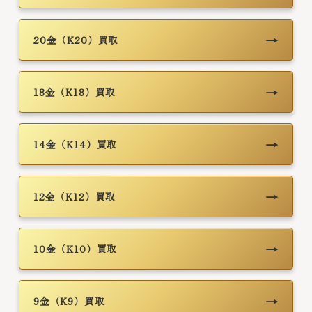
→
20金（K20）買取
→
18金（K18）買取
→
14金（K14）買取
→
12金（K12）買取
→
10金（K10）買取
→
9金（K9）買取