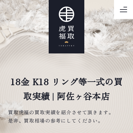
18金 K18 リング等一式の買
取実績 | 阿佐ヶ谷本店
買取虎福の買取実績を紹介させて頂きます。
是非、買取相場の参考にしてください。