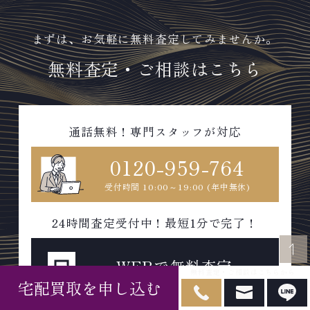
まずは、お気軽に無料査定してみませんか。
無料査定・ご相談はこちら
通話無料！専門スタッフが対応
0120-959-764
受付時間 10:00～19:00 (年中無休)
24時間査定受付中！最短1分で完了！
WEBで無料査定
無料査定・ご相談はこちらから
宅配買取を申し込む