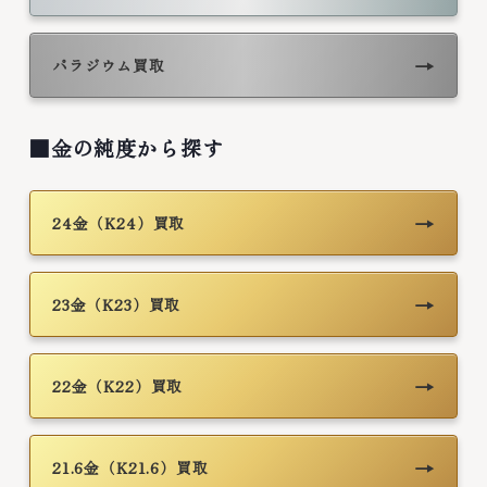
→
パラジウム買取
■金の純度から探す
→
24金（K24）買取
→
23金（K23）買取
→
22金（K22）買取
→
21.6金（K21.6）買取