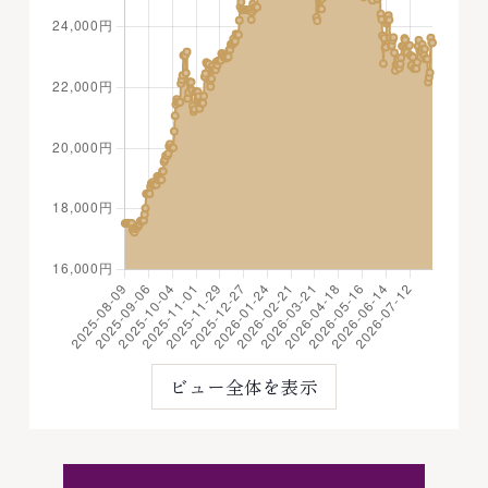
ビュー全体を表示