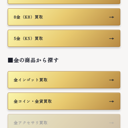
→
8金（K8）買取
→
5金（K5）買取
■金の商品から探す
→
金インゴット買取
→
金コイン・金貨買取
→
金アクセサリ買取