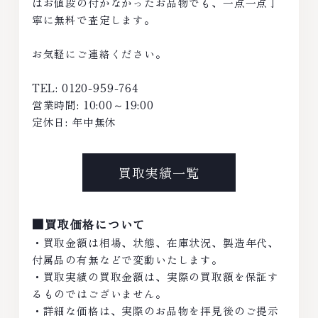
はお値段の付かなかったお品物でも、一点一点丁
寧に無料で査定します。
お気軽にご連絡ください。
TEL: 0120-959-764
営業時間: 10:00～19:00
定休日: 年中無休
買取実績一覧
■買取価格について
・買取金額は相場、状態、在庫状況、製造年代、
付属品の有無などで変動いたします。
・買取実績の買取金額は、実際の買取額を保証す
るものではございません。
・詳細な価格は、実際のお品物を拝見後のご提示