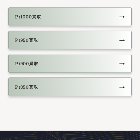
→
Pt1000買取
→
Pt950買取
→
Pt900買取
→
Pt850買取