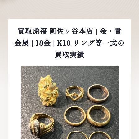
買取虎福 阿佐ヶ谷本店 | 金・貴
金属 | 18金 | K18 リング等一式の
買取実績