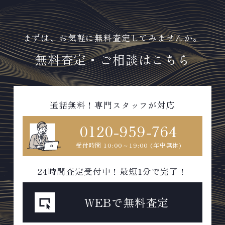
まずは、お気軽に無料査定してみませんか。
無料査定・ご相談はこちら
通話無料！専門スタッフが対応
0120-959-764
受付時間 10:00～19:00 (年中無休)
24時間査定受付中！最短1分で完了！
WEBで無料査定