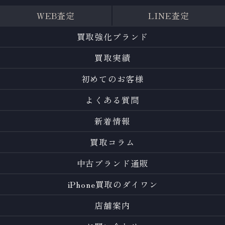
WEB査定
LINE査定
買取強化ブランド
買取実績
初めてのお客様
よくある質問
新着情報
買取コラム
中古ブランド通販
iPhone買取のダイワン
店舗案内