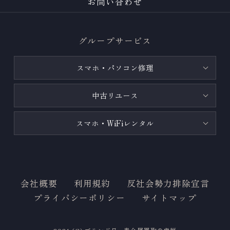
お問い合わせ
グループサービス
スマホ・パソコン修理
中古リユース
スマホ・WiFiレンタル
会社概要
利用規約
反社会勢力排除宣言
プライバシーポリシー
サイトマップ