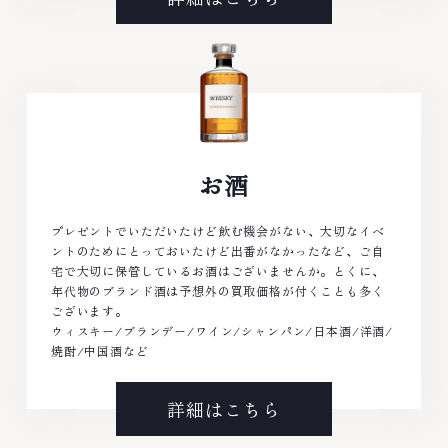
お酒
プレゼントでいただいたけど飲む機会がない、大切なイベ
ントのためにとっておいたけど出番がなかったなど、ご自
宅で大切に保管しているお酒はございませんか。とくに、
年代物のブランド酒は予想外の買取価格が付くことも多く
ございます。
ウィスキー/ブランデー/ワイン/シャンパン/日本酒/洋酒/
焼酎/中国酒など
詳細はこちら