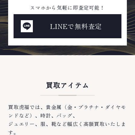
スマホから気軽に即査定可能！
LINEで無料査定
買取アイテム
買取虎福では、貴金属（金・プラチナ・ダイヤモ
ンドなど）、時計、バッグ、
ジュエリー、服、靴など幅広く高額買取いたしま
す。