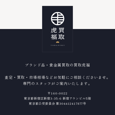
ブランド品・貴金属買取の買取虎福
査定・買取・市場相場などお気軽にご相談くださいませ。
専門のスタッフがご案内いたします。
〒160-0022
東京都新宿区新宿3-35-6 新宿アウンビル5階
東京都公安委員会 第304412417877号