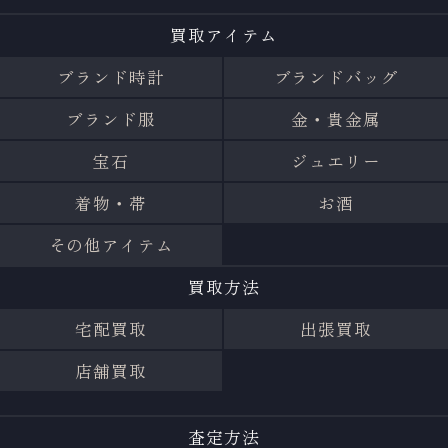
買取アイテム
ブランド時計
ブランドバッグ
ブランド服
金・貴金属
宝石
ジュエリー
着物・帯
お酒
その他アイテム
買取方法
宅配買取
出張買取
店舗買取
査定方法