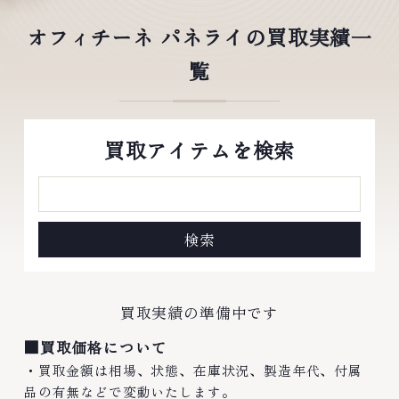
オフィチーネ パネライの買取実績一
覧
買取アイテムを検索
買取実績の準備中です
■買取価格について
・買取金額は相場、状態、在庫状況、製造年代、付属
品の有無などで変動いたします。