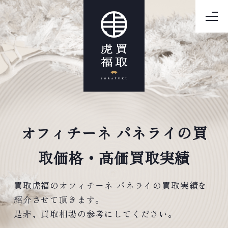
オフィチーネ パネライの買
取価格・高価買取実績
買取虎福のオフィチーネ パネライの買取実績を
紹介させて頂きます。
是非、買取相場の参考にしてください。