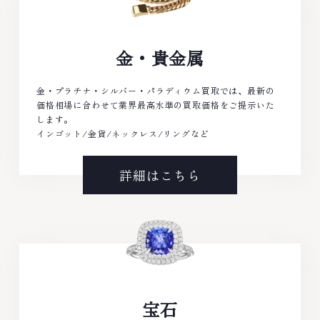
金・貴金属
金・プラチナ・シルバー・パラディウム買取では、最新の
価格相場に合わせて業界最高水準の買取価格をご提示いた
します。
インゴット/金貨/ネックレス/リングなど
詳細はこちら
宝石