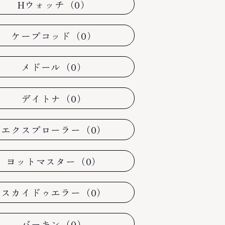
Hウォッチ（0）
ケープコッド（0）
メドール（0）
デイトナ（0）
エクスプローラー（0）
ヨットマスター（0）
スカイドゥエラー（0）
バーキン（0）