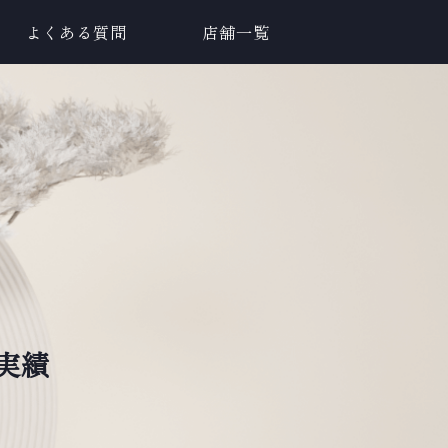
よくある質問
店舗一覧
実績
。