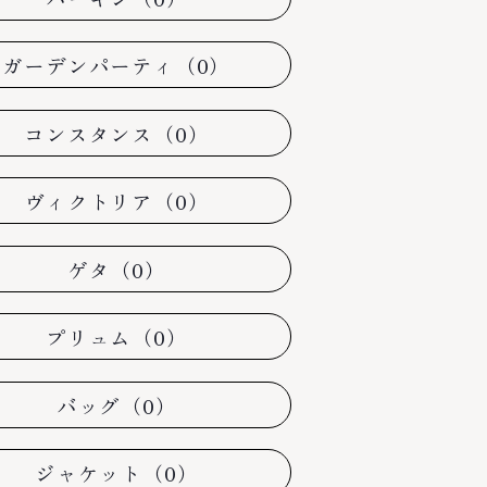
ガーデンパーティ（0）
コンスタンス（0）
ヴィクトリア（0）
ゲタ（0）
プリュム（0）
バッグ（0）
ジャケット（0）