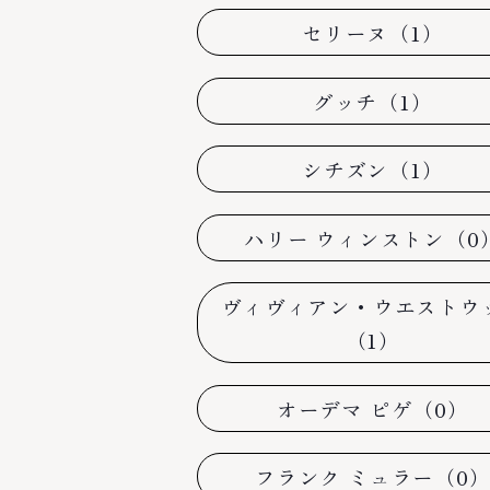
セリーヌ（1）
グッチ（1）
シチズン（1）
ハリー ウィンストン（0
ヴィヴィアン・ウエストウ
（1）
オーデマ ピゲ（0）
フランク ミュラー（0