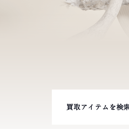
買取アイテムを検