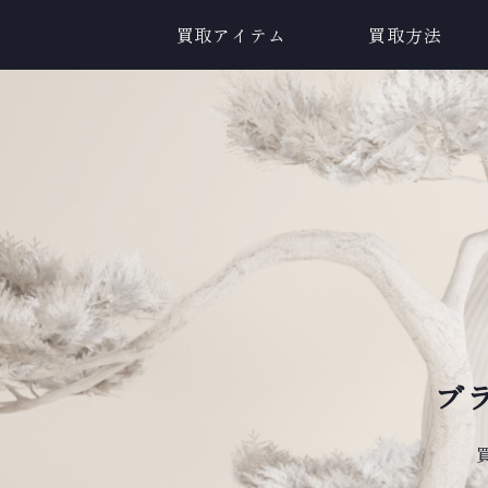
買取アイテム
買取方法
ブ