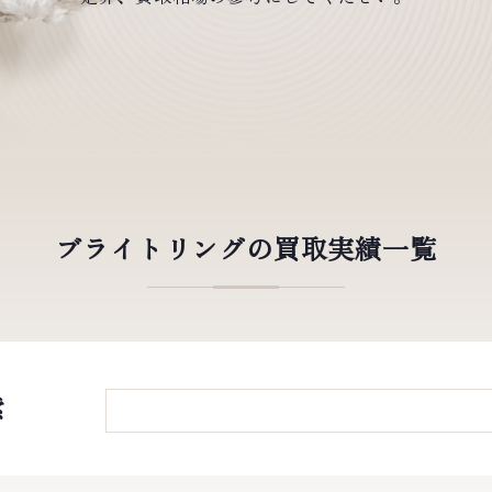
ブライトリングの買取実績一覧
索