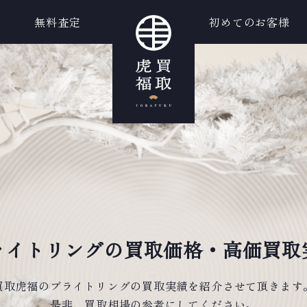
無料査定
初めてのお客様
ライトリングの買取価格・高価買取
買取虎福のブライトリングの買取実績を紹介させて頂きます
是非、買取相場の参考にしてください。