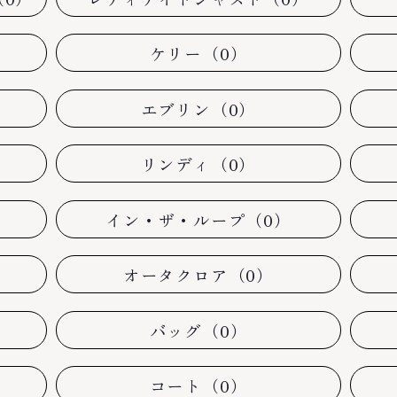
ケリー（0）
エブリン（0）
リンディ（0）
イン・ザ・ループ（0）
オータクロア（0）
バッグ（0）
コート（0）