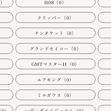
0）
H08（0）
クリッパー（0）
ナンタケット（0）
グランドセイコー（0）
GMTマスターII（0）
エアキング（0）
ミルガウス（0）
0）
レディデイトジャスト（0）