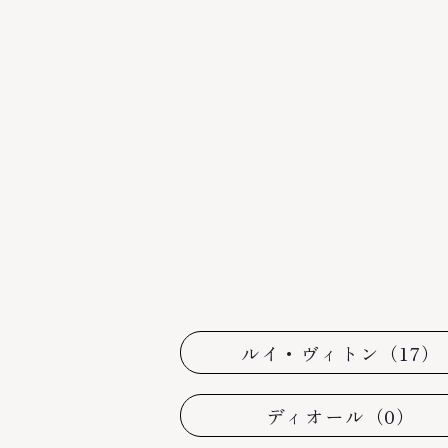
ルイ・ヴィトン（17）
ディオール（0）