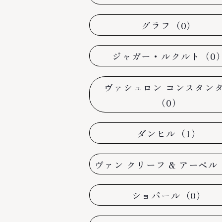
グラフ（0）
ジャガー・ルクルト（0
ヴァシュロン コンスタン
（0）
ダンヒル（1）
ヴァン クリーフ & アーペル
ショパール（0）