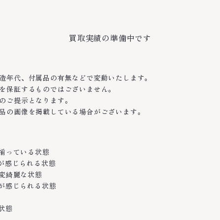
買取実績の準備中です
造年代、付属品の有無などで変動いたします。
を保証するものではございません。
のご提示となります。
品の画像を掲載している場合がございます。
て揃っている状態
感が感じられる状態
大変綺麗な状態
感が感じられる状態
状態