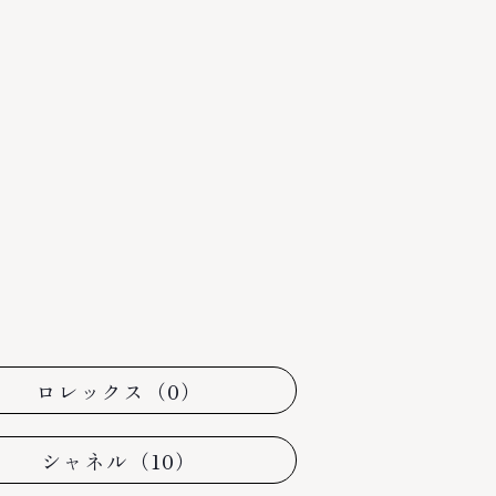
ロレックス（0）
シャネル（10）