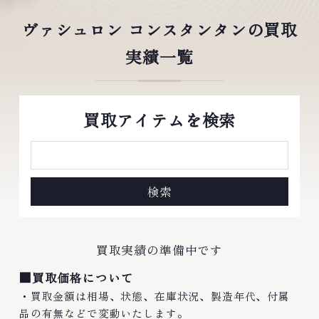
ヴァシュロン コンスタンタンの買取
実績一覧
買取アイテムを検索
買取実績の準備中です
■買取価格について
・買取金額は相場、状態、在庫状況、製造年代、付属
品の有無などで変動いたします。