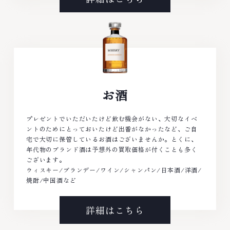
お酒
プレゼントでいただいたけど飲む機会がない、大切なイベ
ントのためにとっておいたけど出番がなかったなど、ご自
宅で大切に保管しているお酒はございませんか。とくに、
年代物のブランド酒は予想外の買取価格が付くことも多く
ございます。
ウィスキー/ブランデー/ワイン/シャンパン/日本酒/洋酒/
焼酎/中国酒など
詳細はこちら