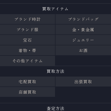
買取アイテム
ブランド時計
ブランドバッグ
ブランド服
金・貴金属
宝石
ジュエリー
着物・帯
お酒
その他アイテム
買取方法
宅配買取
出張買取
店舗買取
査定方法