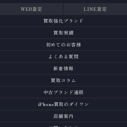
WEB査定
LINE査定
買取強化ブランド
買取実績
初めてのお客様
よくある質問
新着情報
買取コラム
中古ブランド通販
iPhone買取のダイワン
店舗案内