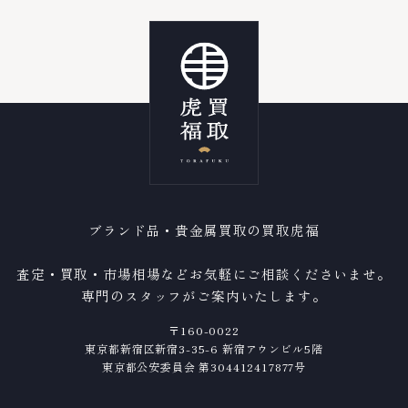
ブランド品・貴金属買取の買取虎福
査定・買取・市場相場などお気軽にご相談くださいませ。
専門のスタッフがご案内いたします。
〒160-0022
東京都新宿区新宿3-35-6 新宿アウンビル5階
東京都公安委員会 第304412417877号