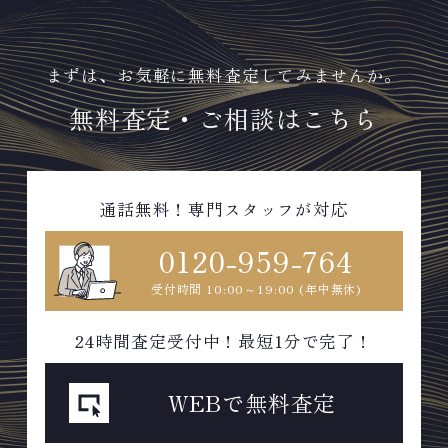
まずは、お気軽に無料査定してみませんか。
無料査定・ご相談はこちら
通話無料！専門スタッフが対応
0120-959-764
受付時間 10:00～19:00 (年中無休)
24時間査定受付中！最短1分で完了！
WEBで無料査定