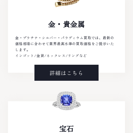
金・貴金属
金・プラチナ・シルバー・パラディウム買取では、最新の
価格相場に合わせて業界最高水準の買取価格をご提示いた
します。
インゴット/金貨/ネックレス/リングなど
詳細はこちら
宝石