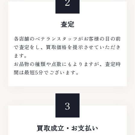
査定
各店舗のベテランスタッフがお客様の目の前
で査定をし、買取価格を提示させていただき
ます。
お品物の種類や点数にもよりますが、査定時
間は最短5分でございます。
買取成立・お支払い