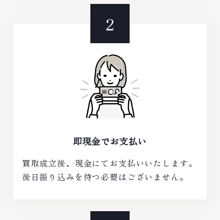
即現金でお支払い
買取成立後、現金にてお支払いいたします。
後日振り込みを待つ必要はございません。