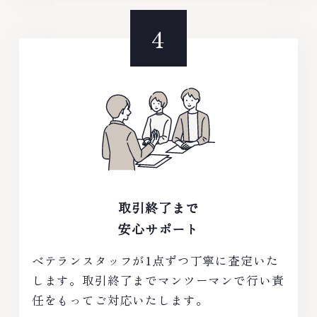
取引終了まで
安心サポート
ベテランスタッフが1点ずつ丁寧に査定いた
します。取引終了までマンツーマンで行い責
任をもってご対応いたします。