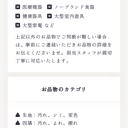
医療機器
ノーブランド食器
健康器具
大型室内遊具
大型家電 など
上記以外のお品物でご判断が難しい場合
は、事前にご連絡いただきお品物の詳細を
お伝えくださいませ。担当スタッフが親切
丁寧に対応いたします。
お品物のカテゴリ
生地：汚れ、シミ、変色
四隅：汚れ、よれ、擦れ