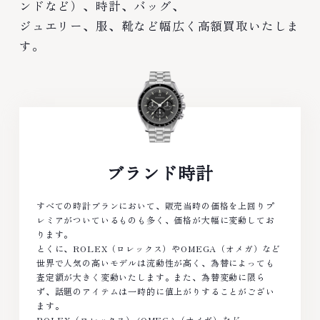
ンドなど）、時計、バッグ、
ジュエリー、服、靴など幅広く高額買取いたしま
す。
ブランド時計
すべての時計ブランにおいて、販売当時の価格を上回りプ
レミアがついているものも多く、価格が大幅に変動してお
ります。
とくに、ROLEX（ロレックス）やOMEGA（オメガ）など
世界で人気の高いモデルは流動性が高く、為替によっても
査定額が大きく変動いたします。また、為替変動に限ら
ず、話題のアイテムは一時的に値上がりすることがござい
ます。
ROLEX（ロレックス）/OMEGA（オメガ）など