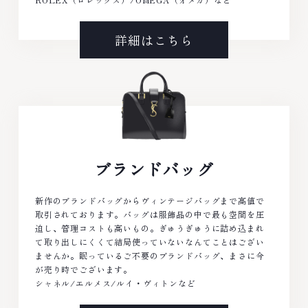
詳細はこちら
ブランドバッグ
新作のブランドバッグからヴィンテージバッグまで高値で
取引されております。バッグは服飾品の中で最も空間を圧
迫し、管理コストも高いもの。ぎゅうぎゅうに詰め込まれ
て取り出しにくくて結局使っていないなんてことはござい
ませんか。眠っているご不要のブランドバッグ、まさに今
が売り時でございます。
シャネル/エルメス/ルイ・ヴィトンなど