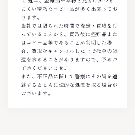
て 近年、盗難品や本物と見分けがつき
にくい精巧なコピー品が多く出回ってお
ります。
当社では限られた時間で査定・買取を行
っていることから、買取後に盗難品また
はコピー品等であることが判明した場
合、買取をキャンセルした上で代金の返
還を求めることがありますので、予めご
了承くださいませ。
また、不正品に関して警察にその旨を連
絡するとともに法的な処置を取る場合が
ございます。