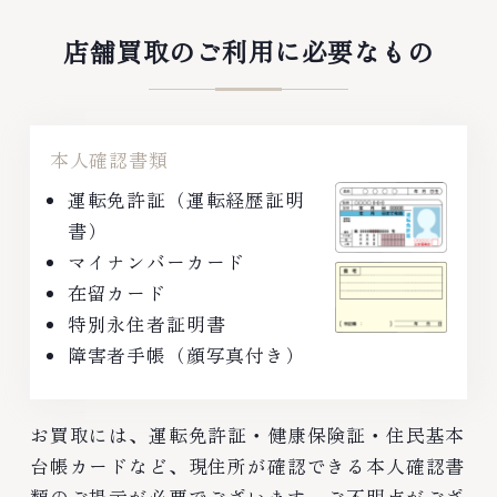
店舗買取のご利用に必要なもの
本人確認書類
運転免許証（運転経歴証明
書）
マイナンバーカード
在留カード
特別永住者証明書
障害者手帳（顔写真付き）
お買取には、運転免許証・健康保険証・住民基本
台帳カードなど、現住所が確認できる本人確認書