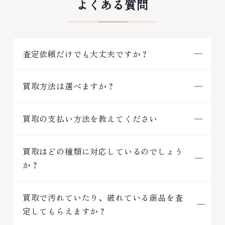
よくある質問
査定依頼だけでも大丈夫ですか？
買取方法は選べますか？
買取の支払い方法を教えてください
買取はどの種類に対応しているのでしょう
か？
買取で汚れていたり、破れている商品を査
定してもらえますか？