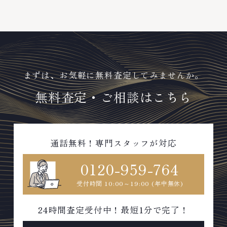
まずは、お気軽に無料査定してみませんか。
無料査定・ご相談はこちら
通話無料！専門スタッフが対応
0120-959-764
受付時間 10:00～19:00 (年中無休)
24時間査定受付中！最短1分で完了！