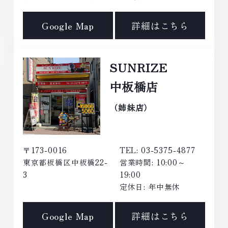
Google Map
詳細はこちら
SUNRIZE
中板橋店
（姉妹店）
〒173-0016
TEL: 03-5375-4877
東京都板橋区中板橋22-
営業時間: 10:00～
3
19:00
定休日: 年中無休
Google Map
詳細はこちら