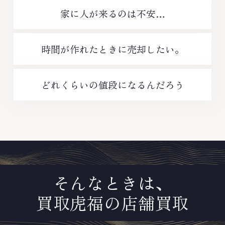
家に人が来るのは不安…
時間が作れたときに売却したい。
どれくらいの値段になるんだろう
そんなときは、
買取虎福の店舗買取