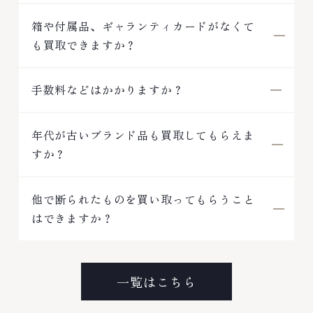
箱や付属品、ギャランティカードがなくて
も買取できますか？
手数料などはかかりますか？
年代が古いブランド品も買取してもらえま
すか？
他で断られたものを買い取ってもらうこと
はできますか？
一覧はこちら