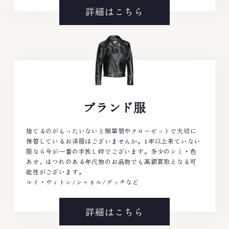
詳細はこちら
ブランド服
捨てるのがもったいないと桐箪笥やクローゼットで大切に
保管しているお洋服はございませんか。1年以上来ていない
服なら今が一番の手放し時でございます。多少のシミ・色
あせ、ほつれのある年代物のお品物でも高額買取となる可
能性がございます。
ルイ・ヴィトン/シャネル/グッチなど
詳細はこちら