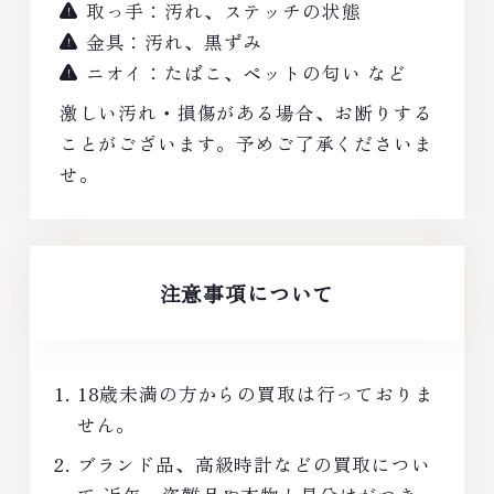
取っ手：汚れ、ステッチの状態
金具：汚れ、黒ずみ
ニオイ：たばこ、ペットの匂い など
激しい汚れ・損傷がある場合、お断りする
ことがございます。予めご了承くださいま
せ。
注意事項について
18歳未満の方からの買取は行っておりま
せん。
ブランド品、高級時計などの買取につい