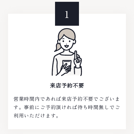
来店予約不要
営業時間内であれば来店予約不要でございま
す。事前にご予約頂ければ待ち時間無しでご
利用いただけます。