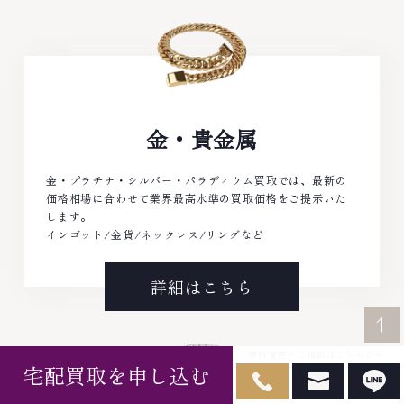
金・貴金属
金・プラチナ・シルバー・パラディウム買取では、最新の
価格相場に合わせて業界最高水準の買取価格をご提示いた
します。
インゴット/金貨/ネックレス/リングなど
詳細はこちら
無料査定・ご相談はこちらから
宅配買取を申し込む