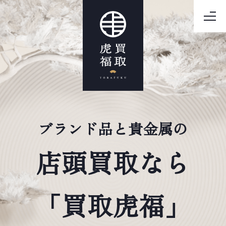
ブランド品と貴金属の
店頭買取なら
「買取虎福」