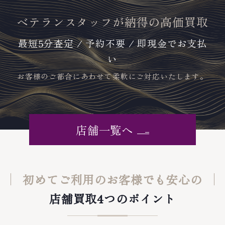
ベテランスタッフが納得の高価買取
最短5分査定 / 予約不要 / 即現金でお支払
い
お客様のご都合にあわせて柔軟にご対応いたします。
店舗一覧へ
初めてご利用のお客様でも安心の
店舗買取4つのポイント