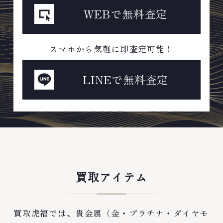
WEBで無料査定
スマホから気軽に即査定可能！
LINEで無料査定
買取アイテム
買取虎福では、貴金属（金・プラチナ・ダイヤモ