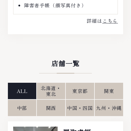
障害者手帳（顔写真付き）
詳細は
こちら
店舗一覧
北海道・
ALL
東京都
関東
東北
中部
関西
中国・四国
九州・沖縄