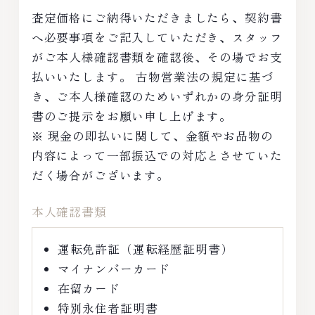
査定価格にご納得いただきましたら、契約書
へ必要事項をご記入していただき、スタッフ
がご本人様確認書類を確認後、その場でお支
払いいたします。 古物営業法の規定に基づ
き、ご本人様確認のためいずれかの身分証明
書のご提示をお願い申し上げます。
※ 現金の即払いに関して、金額やお品物の
内容によって一部振込での対応とさせていた
だく場合がございます。
本人確認書類
運転免許証（運転経歴証明書）
マイナンバーカード
在留カード
特別永住者証明書