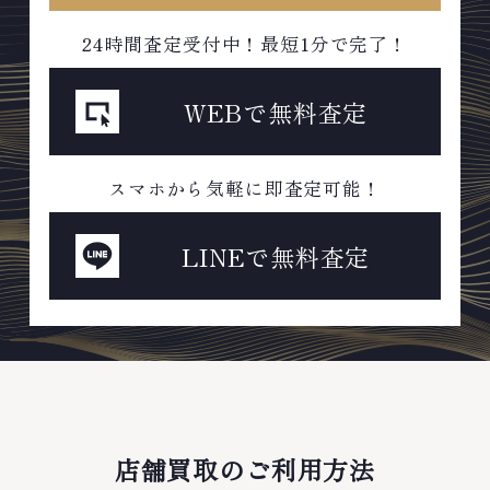
24時間査定受付中！最短1分で完了！
WEBで無料査定
スマホから気軽に即査定可能！
LINEで無料査定
店舗買取のご利用方法