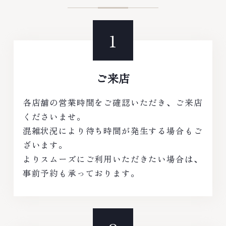
ご来店
各店舗の営業時間をご確認いただき、ご来店
くださいませ。
混雑状況により待ち時間が発生する場合もご
ざいます。
よりスムーズにご利用いただきたい場合は、
事前予約も承っております。