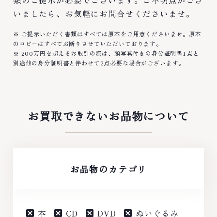
類のご提示が必要でございます。ご不明点がござ
いましたら、お気軽にお問合せくださいませ。
※ ご提示いただく書類はすべては原本をご用意くださいませ。原本
のコピーはすべてお断りさせていただいております。
※ 200万円を超えるお取引の際は、顔写真付きの身分証明書1点と
別途他の身分証明書と伴わせて2点必要な場合がございます。
お買取できないお品物について
お品物のカテゴリ
本
CD
DVD
ぬいぐるみ