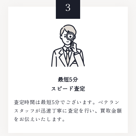
最短5分
スピード査定
査定時間は最短5分でございます。ベテラン
スタッフが迅速丁寧に査定を行い、買取金額
をお伝えいたします。