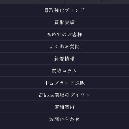
買取強化ブランド
買取実績
初めてのお客様
よくある質問
新着情報
買取コラム
中古ブランド通販
iPhone買取のダイワン
店舗案内
お問い合わせ