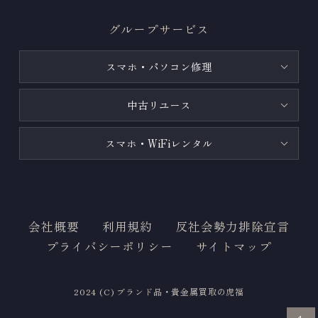
グループサービス
スマホ・パソコン修理
中古リユース
スマホ・WiFiレンタル
会社概要
利用規約
反社会勢力排除宣言
プライバシーポリシー
サイトマップ
2024 (C) ブランド品・貴金属買取の虎福