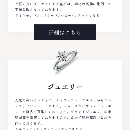
品質の良いダイヤモンドや宝石は、素材の高騰に比例して
高額買取となっております。
ダイヤモンド/エメラルド/ルビー/サファイヤなど
詳細はこちら
ジュエリー
人気の高いカルティエ、ティファニー、ブルガリからエル
メス、ピアジェ、ミキモト、ショーメなどブランドジュエ
リーを幅広く買取しております。ブランドジュエリーの市
場調査を徹底しておりますので、買取相場最高額で買取を
行っております。
カルティエ/ティファニー/ブルガリなど