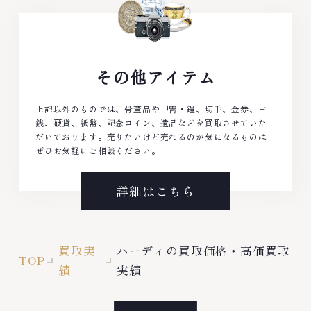
その他アイテム
上記以外のものでは、骨董品や甲冑・鎧、切手、金券、古
銭、硬貨、紙幣、記念コイン、遺品などを買取させていた
だいております。売りたいけど売れるのか気になるものは
ぜひお気軽にご相談ください。
詳細はこちら
買取実
ハーディの買取価格・高価買取
TOP
績
実績