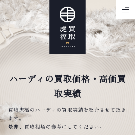
ハーディの買取価格・高価買
取実績
買取虎福のハーディの買取実績を紹介させて頂き
ます。
是非、買取相場の参考にしてください。