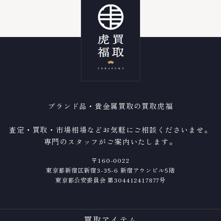
ブランド品・貴金属買取の買取虎福
査定・買取・市場相場などお気軽にご相談くださいませ。
専門のスタッフがご案内いたします。
〒160-0022
東京都新宿区新宿3-35-6 新宿アウンビル5階
東京都公安委員会 第304412417877号
買取アイテム