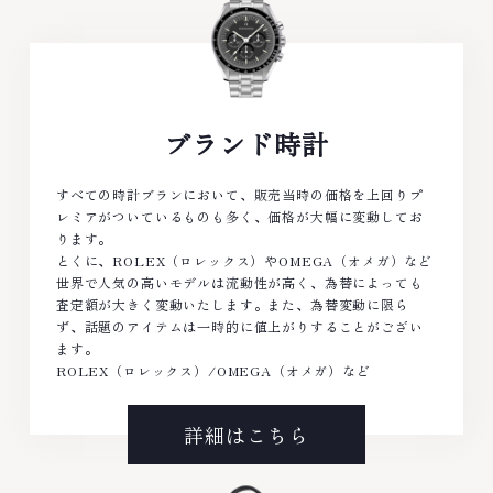
ブランド時計
すべての時計ブランにおいて、販売当時の価格を上回りプ
レミアがついているものも多く、価格が大幅に変動してお
ります。
とくに、ROLEX（ロレックス）やOMEGA（オメガ）など
世界で人気の高いモデルは流動性が高く、為替によっても
査定額が大きく変動いたします。また、為替変動に限ら
ず、話題のアイテムは一時的に値上がりすることがござい
ます。
ROLEX（ロレックス）/OMEGA（オメガ）など
詳細はこちら