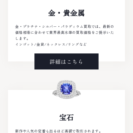
金・貴金属
金・プラチナ・シルバー・パラディウム買取では、最新の
価格相場に合わせて業界最高水準の買取価格をご提示いた
します。
インゴット/金貨/ネックレス/リングなど
詳細はこちら
宝石
新作や人気の定番も出るほど高額で取引されます。