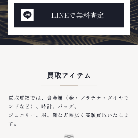
LINEで無料査定
買取アイテム
買取虎福では、貴金属（金・プラチナ・ダイヤモ
ンドなど）、時計、バッグ、
ジュエリー、服、靴など幅広く高額買取いたしま
す。