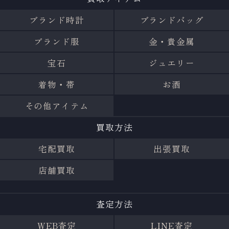
ブランド時計
ブランドバッグ
ブランド服
金・貴金属
宝石
ジュエリー
着物・帯
お酒
その他アイテム
買取方法
宅配買取
出張買取
店舗買取
査定方法
WEB査定
LINE査定