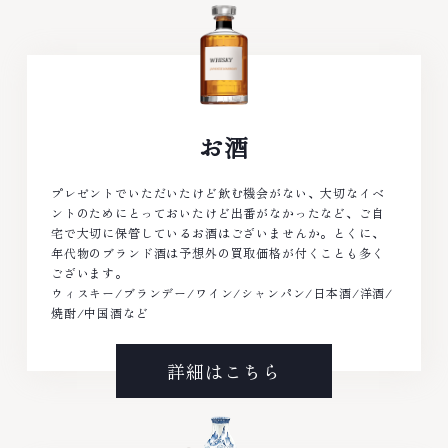
お酒
プレゼントでいただいたけど飲む機会がない、大切なイベ
ントのためにとっておいたけど出番がなかったなど、ご自
宅で大切に保管しているお酒はございませんか。とくに、
年代物のブランド酒は予想外の買取価格が付くことも多く
ございます。
ウィスキー/ブランデー/ワイン/シャンパン/日本酒/洋酒/
焼酎/中国酒など
詳細はこちら