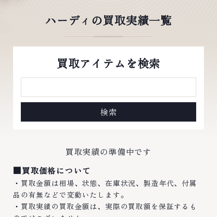
ハーディの買取実績一覧
買取アイテムを検索
買取実績の準備中です
■買取価格について
・買取金額は相場、状態、在庫状況、製造年代、付属
品の有無などで変動いたします。
・買取実績の買取金額は、実際の買取額を保証するも