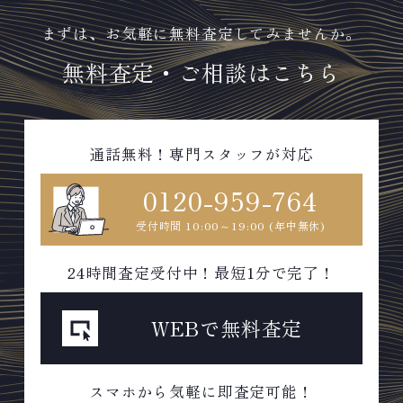
まずは、お気軽に無料査定してみませんか。
無料査定・ご相談はこちら
通話無料！専門スタッフが対応
0120-959-764
受付時間 10:00～19:00 (年中無休)
24時間査定受付中！最短1分で完了！
WEBで無料査定
スマホから気軽に即査定可能！