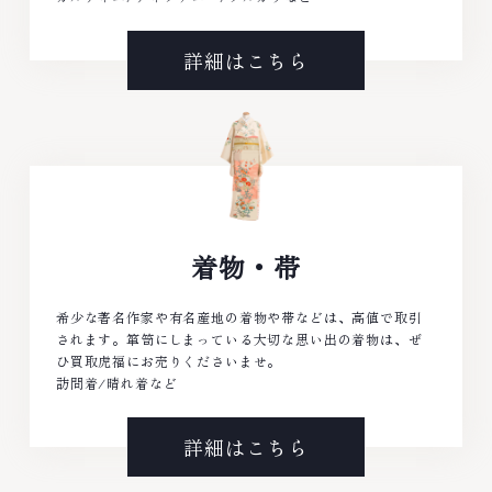
詳細はこちら
着物・帯
希少な著名作家や有名産地の着物や帯などは、高値で取引
されます。箪笥にしまっている大切な思い出の着物は、ぜ
ひ買取虎福にお売りくださいませ。
訪問着/晴れ着など
詳細はこちら