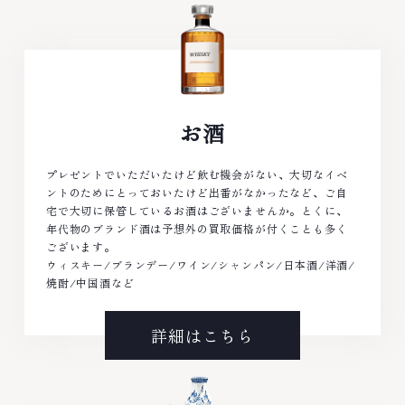
お酒
プレゼントでいただいたけど飲む機会がない、大切なイベ
ントのためにとっておいたけど出番がなかったなど、ご自
宅で大切に保管しているお酒はございませんか。とくに、
年代物のブランド酒は予想外の買取価格が付くことも多く
ございます。
ウィスキー/ブランデー/ワイン/シャンパン/日本酒/洋酒/
焼酎/中国酒など
詳細はこちら