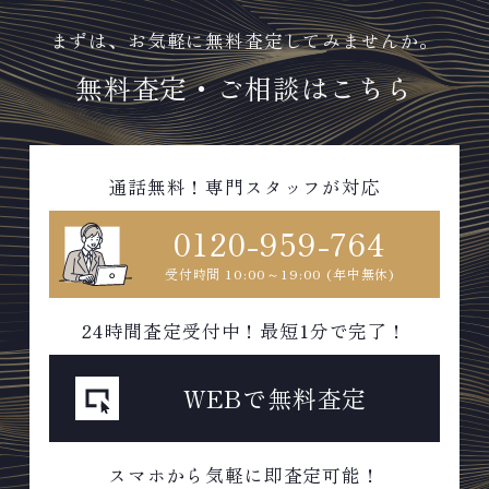
まずは、お気軽に無料査定してみませんか。
無料査定・ご相談はこちら
通話無料！専門スタッフが対応
0120-959-764
受付時間 10:00～19:00 (年中無休)
24時間査定受付中！最短1分で完了！
WEBで無料査定
スマホから気軽に即査定可能！