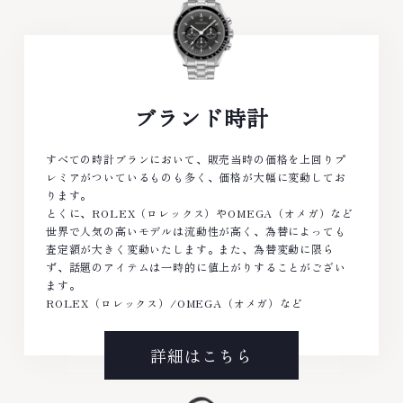
ブランド時計
すべての時計ブランにおいて、販売当時の価格を上回りプ
レミアがついているものも多く、価格が大幅に変動してお
ります。
とくに、ROLEX（ロレックス）やOMEGA（オメガ）など
世界で人気の高いモデルは流動性が高く、為替によっても
査定額が大きく変動いたします。また、為替変動に限ら
ず、話題のアイテムは一時的に値上がりすることがござい
ます。
ROLEX（ロレックス）/OMEGA（オメガ）など
詳細はこちら