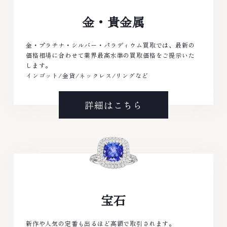
金・貴金属
金・プラチナ・シルバー・パラディウム買取では、最新の
価格相場に合わせて業界最高水準の買取価格をご提示いた
します。
インゴット/金貨/ネックレス/リングなど
詳細はこちら
宝石
新作や人気の定番も出るほど高額で取引されます。