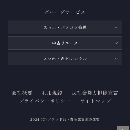
グループサービス
スマホ・パソコン修理
中古リユース
スマホ・WiFiレンタル
会社概要
利用規約
反社会勢力排除宣言
プライバシーポリシー
サイトマップ
2024 (C) ブランド品・貴金属買取の虎福