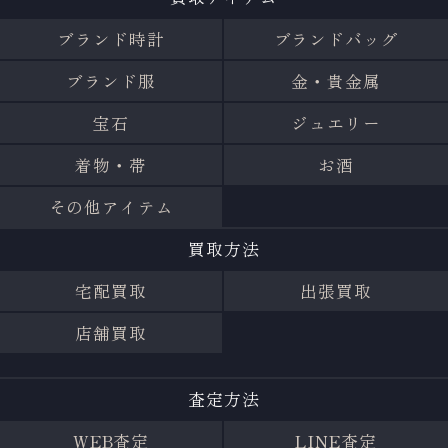
ブランド時計
ブランドバッグ
ブランド服
金・貴金属
宝石
ジュエリー
着物・帯
お酒
その他アイテム
買取方法
宅配買取
出張買取
店舗買取
査定方法
WEB査定
LINE査定