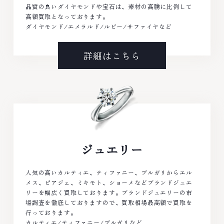
品質の良いダイヤモンドや宝石は、素材の高騰に比例して
高額買取となっております。
ダイヤモンド/エメラルド/ルビー/サファイヤなど
詳細はこちら
ジュエリー
人気の高いカルティエ、ティファニー、ブルガリからエル
メス、ピアジェ、ミキモト、ショーメなどブランドジュエ
リーを幅広く買取しております。ブランドジュエリーの市
場調査を徹底しておりますので、買取相場最高額で買取を
行っております。
カルティエ/ティファニー/ブルガリなど