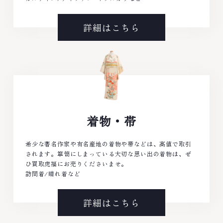
詳細はこちら
着物・帯
希少な著名作家や有名産地の着物や帯などは、高値で取引
されます。箪笥にしまっている大切な思い出の着物は、ぜ
ひ買取虎福にお売りくださいませ。
訪問着/晴れ着など
詳細はこちら