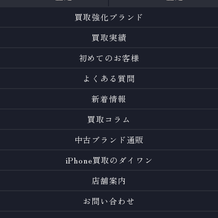
買取強化ブランド
買取実績
初めてのお客様
よくある質問
新着情報
買取コラム
中古ブランド通販
iPhone買取のダイワン
店舗案内
お問い合わせ