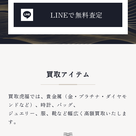
LINEで無料査定
買取アイテム
買取虎福では、貴金属（金・プラチナ・ダイヤモ
ンドなど）、時計、バッグ、
ジュエリー、服、靴など幅広く高額買取いたしま
す。