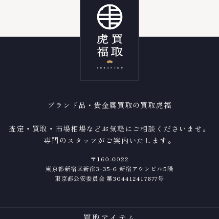
ブランド品・貴金属買取の買取虎福
査定・買取・市場相場などお気軽にご相談くださいませ。
専門のスタッフがご案内いたします。
〒160-0022
東京都新宿区新宿3-35-6 新宿アウンビル5階
東京都公安委員会 第304412417877号
買取アイテム