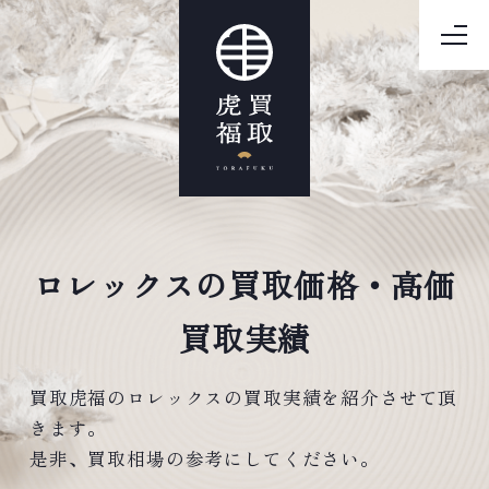
ロレックスの買取価格・高価
買取実績
買取虎福のロレックスの買取実績を紹介させて頂
きます。
是非、買取相場の参考にしてください。