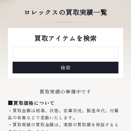
ロレックスの買取実績一覧
買取アイテムを検索
買取実績の準備中です
■買取価格について
・買取金額は相場、状態、在庫状況、製造年代、付属
品の有無などで変動いたします。
・買取実績の買取金額は、実際の買取額を保証するも