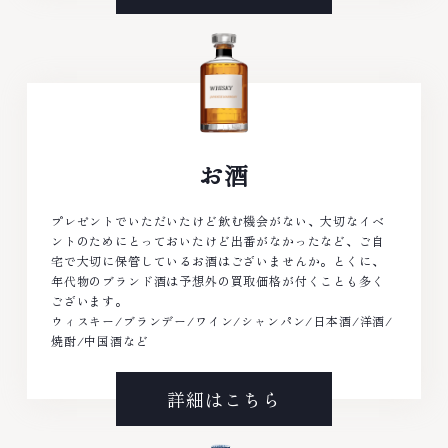
お酒
プレゼントでいただいたけど飲む機会がない、大切なイベ
ントのためにとっておいたけど出番がなかったなど、ご自
宅で大切に保管しているお酒はございませんか。とくに、
年代物のブランド酒は予想外の買取価格が付くことも多く
ございます。
ウィスキー/ブランデー/ワイン/シャンパン/日本酒/洋酒/
焼酎/中国酒など
詳細はこちら