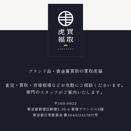
ブランド品・貴金属買取の買取虎福
査定・買取・市場相場などお気軽にご相談くださいませ。
専門のスタッフがご案内いたします。
〒160-0022
東京都新宿区新宿3-35-6 新宿アウンビル5階
東京都公安委員会 第304412417877号