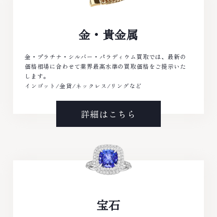
金・貴金属
金・プラチナ・シルバー・パラディウム買取では、最新の
価格相場に合わせて業界最高水準の買取価格をご提示いた
します。
インゴット/金貨/ネックレス/リングなど
詳細はこちら
宝石