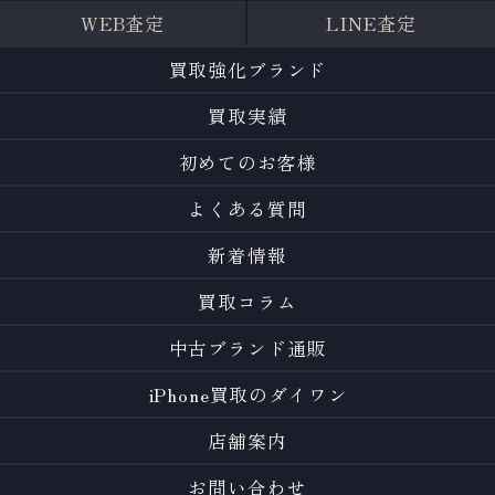
WEB査定
LINE査定
買取強化ブランド
買取実績
初めてのお客様
よくある質問
新着情報
買取コラム
中古ブランド通販
iPhone買取のダイワン
店舗案内
お問い合わせ