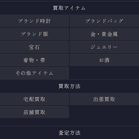
買取アイテム
ブランド時計
ブランドバッグ
ブランド服
金・貴金属
宝石
ジュエリー
着物・帯
お酒
その他アイテム
買取方法
宅配買取
出張買取
店舗買取
査定方法