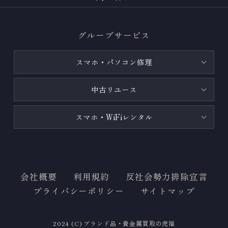
グループサービス
スマホ・パソコン修理
中古リユース
スマホ・WiFiレンタル
会社概要
利用規約
反社会勢力排除宣言
プライバシーポリシー
サイトマップ
2024 (C) ブランド品・貴金属買取の虎福