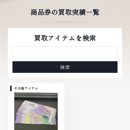
商品券の買取実績一覧
買取アイテムを検索
その他アイテム