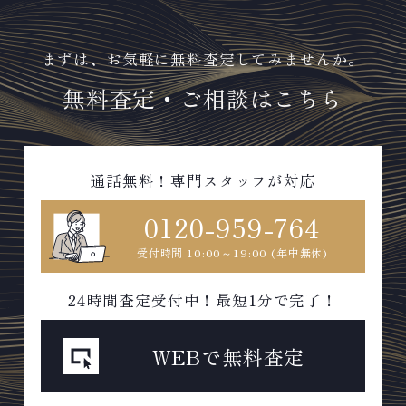
まずは、お気軽に無料査定してみませんか。
無料査定・ご相談はこちら
通話無料！専門スタッフが対応
0120-959-764
受付時間 10:00～19:00 (年中無休)
24時間査定受付中！最短1分で完了！
WEBで無料査定