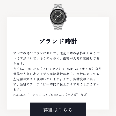
ブランド時計
すべての時計ブランにおいて、販売当時の価格を上回りプ
レミアがついているものも多く、価格が大幅に変動してお
ります。
とくに、ROLEX（ロレックス）やOMEGA（オメガ）など
世界で人気の高いモデルは流動性が高く、為替によっても
査定額が大きく変動いたします。また、為替変動に限ら
ず、話題のアイテムは一時的に値上がりすることがござい
ます。
ROLEX（ロレックス）/OMEGA（オメガ）など
詳細はこちら