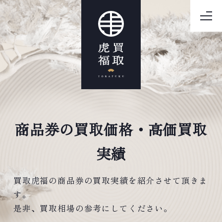
商品券の買取価格・高価買取
実績
買取虎福の商品券の買取実績を紹介させて頂きま
す。
是非、買取相場の参考にしてください。