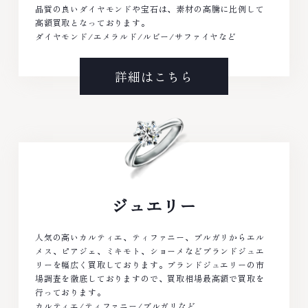
品質の良いダイヤモンドや宝石は、素材の高騰に比例して
高額買取となっております。
ダイヤモンド/エメラルド/ルビー/サファイヤなど
詳細はこちら
ジュエリー
人気の高いカルティエ、ティファニー、ブルガリからエル
メス、ピアジェ、ミキモト、ショーメなどブランドジュエ
リーを幅広く買取しております。ブランドジュエリーの市
場調査を徹底しておりますので、買取相場最高額で買取を
行っております。
カルティエ/ティファニー/ブルガリなど