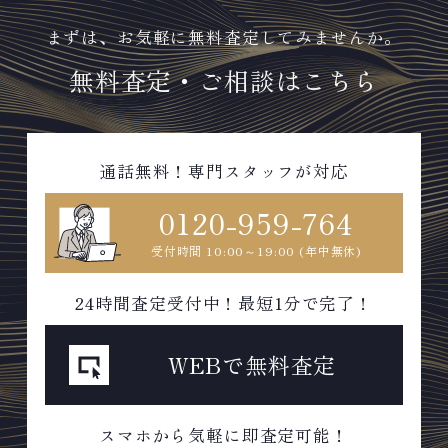
まずは、お気軽に無料査定してみませんか。
無料査定・ご相談はこちら
通話無料！専門スタッフが対応
0120-959-764
受付時間 10:00～19:00 (年中無休)
24時間査定受付中！最短1分で完了！
WEBで無料査定
スマホから気軽に即査定可能！