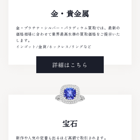
金・貴金属
金・プラチナ・シルバー・パラディウム買取では、最新の
価格相場に合わせて業界最高水準の買取価格をご提示いた
します。
インゴット/金貨/ネックレス/リングなど
詳細はこちら
宝石
新作や人気の定番も出るほど高額で取引されます。