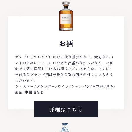
お酒
プレゼントでいただいたけど飲む機会がない、大切なイベ
ントのためにとっておいたけど出番がなかったなど、ご自
宅で大切に保管しているお酒はございませんか。とくに、
年代物のブランド酒は予想外の買取価格が付くことも多く
ございます。
ウィスキー/ブランデー/ワイン/シャンパン/日本酒/洋酒/
焼酎/中国酒など
詳細はこちら