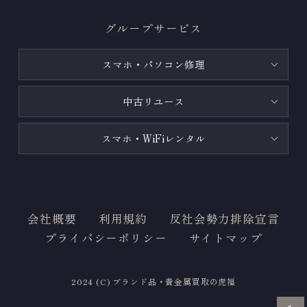
グループサービス
スマホ・パソコン修理
中古リユース
スマホ・WiFiレンタル
会社概要
利用規約
反社会勢力排除宣言
プライバシーポリシー
サイトマップ
2024 (C) ブランド品・貴金属買取の虎福