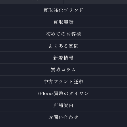
買取強化ブランド
買取実績
初めてのお客様
よくある質問
新着情報
買取コラム
中古ブランド通販
iPhone買取のダイワン
店舗案内
お問い合わせ