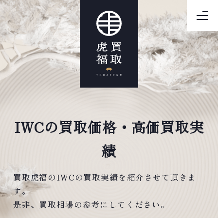
IWCの買取価格・高価買取実
績
買取虎福のIWCの買取実績を紹介させて頂きま
す。
是非、買取相場の参考にしてください。