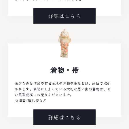
詳細はこちら
着物・帯
希少な著名作家や有名産地の着物や帯などは、高値で取引
されます。箪笥にしまっている大切な思い出の着物は、ぜ
ひ買取虎福にお売りくださいませ。
訪問着/晴れ着など
詳細はこちら