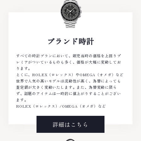
ブランド時計
すべての時計ブランにおいて、販売当時の価格を上回りプ
レミアがついているものも多く、価格が大幅に変動してお
ります。
とくに、ROLEX（ロレックス）やOMEGA（オメガ）など
世界で人気の高いモデルは流動性が高く、為替によっても
査定額が大きく変動いたします。また、為替変動に限ら
ず、話題のアイテムは一時的に値上がりすることがござい
ます。
ROLEX（ロレックス）/OMEGA（オメガ）など
詳細はこちら