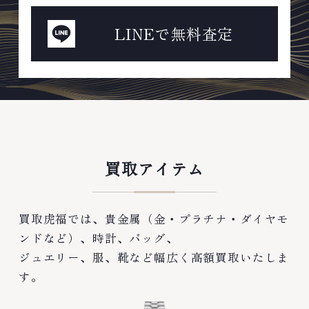
LINEで無料査定
買取アイテム
買取虎福では、貴金属（金・プラチナ・ダイヤモ
ンドなど）、時計、バッグ、
ジュエリー、服、靴など幅広く高額買取いたしま
す。