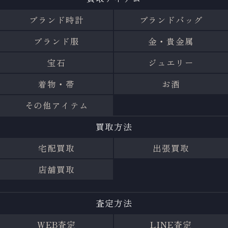
ブランド時計
ブランドバッグ
ブランド服
金・貴金属
宝石
ジュエリー
着物・帯
お酒
その他アイテム
買取方法
宅配買取
出張買取
店舗買取
査定方法
WEB査定
LINE査定