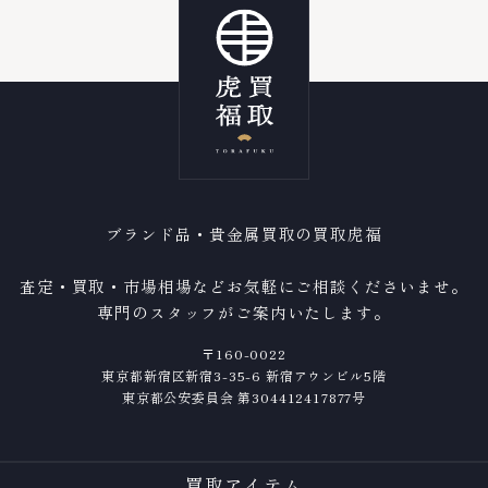
ブランド品・貴金属買取の買取虎福
査定・買取・市場相場などお気軽にご相談くださいませ。
専門のスタッフがご案内いたします。
〒160-0022
東京都新宿区新宿3-35-6 新宿アウンビル5階
東京都公安委員会 第304412417877号
買取アイテム