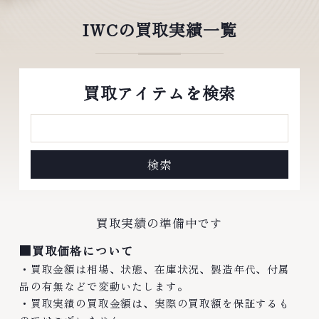
IWCの買取実績一覧
買取アイテムを検索
買取実績の準備中です
■買取価格について
・買取金額は相場、状態、在庫状況、製造年代、付属
品の有無などで変動いたします。
・買取実績の買取金額は、実際の買取額を保証するも