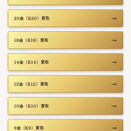
→
20金（K20）買取
→
18金（K18）買取
→
14金（K14）買取
→
12金（K12）買取
→
10金（K10）買取
→
9金（K9）買取