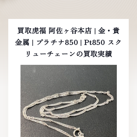
買取虎福 阿佐ヶ谷本店 | 金・貴
金属 | プラチナ850 | Pt850 スク
リューチェーンの買取実績