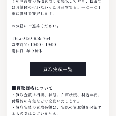
くのお品物の高価買取りを実現しており、他店で
はお値段の付かなかったお品物でも、一点一点丁
寧に無料で査定します。
お気軽にご連絡ください。
TEL: 0120-959-764
営業時間: 10:00～19:00
定休日: 年中無休
買取実績一覧
■買取価格について
・買取金額は相場、状態、在庫状況、製造年代、
付属品の有無などで変動いたします。
・買取実績の買取金額は、実際の買取額を保証す
るものではございません。