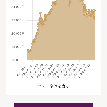
ビュー全体を表示