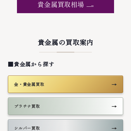
貴金属買取相場
貴金属の買取案内
■貴金属から探す
→
金・貴金属買取
→
プラチナ買取
→
シルバー買取