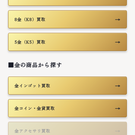
→
8金（K8）買取
→
5金（K5）買取
■金の商品から探す
→
金インゴット買取
→
金コイン・金貨買取
→
金アクセサリ買取