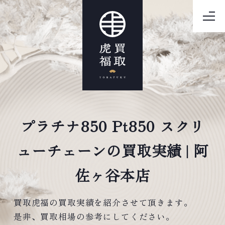
プラチナ850 Pt850 スクリ
ューチェーンの買取実績 | 阿
佐ヶ谷本店
買取虎福の買取実績を紹介させて頂きます。
是非、買取相場の参考にしてください。