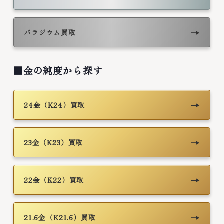
→
パラジウム買取
■金の純度から探す
→
24金（K24）買取
→
23金（K23）買取
→
22金（K22）買取
→
21.6金（K21.6）買取