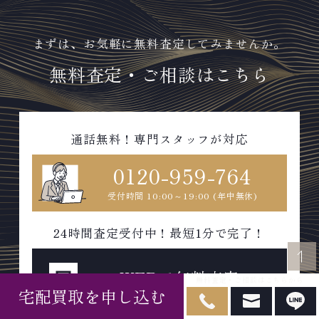
まずは、お気軽に無料査定してみませんか。
無料査定・ご相談はこちら
通話無料！専門スタッフが対応
0120-959-764
受付時間 10:00～19:00 (年中無休)
24時間査定受付中！最短1分で完了！
WEBで無料査定
無料査定・ご相談はこちらから
宅配買取を申し込む