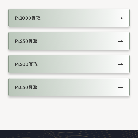
→
Pt1000買取
→
Pt950買取
→
Pt900買取
→
Pt850買取