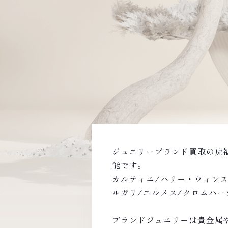
ジュエリーブランド買取の虎
能です。
カルティエ/ハリー・ウィンス
ルガリ/エルメス/クロムハーツ 
ブランドジュエリーは貴金属