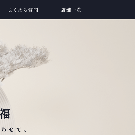
よくある質問
店舗一覧
福
合わせて、