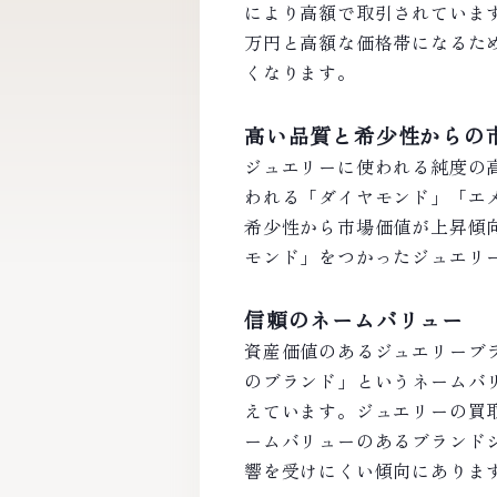
により高額で取引されていま
万円と高額な価格帯になるた
くなります。
高い品質と希少性からの
ジュエリーに使われる純度の
われる「ダイヤモンド」「エ
希少性から市場価値が上昇傾
モンド」をつかったジュエリ
信頼のネームバリュー
資産価値のあるジュエリーブ
のブランド」というネームバ
えています。ジュエリーの買
ームバリューのあるブランド
響を受けにくい傾向にありま