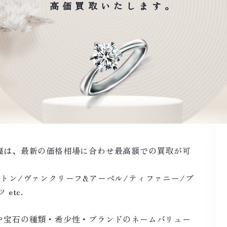
高価買取いたします。
福は、最新の価格相場に合わせ最高額での買取が可
トン/ヴァンクリーフ&アーペル/ティファニー/ブ
etc.
や宝石の種類・希少性・ブランドのネームバリュー