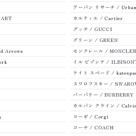
アーバン リサーチ / Urban 
UART
カルティエ / Cartier
グッチ / GUCCI
グリーン / GREEN
 Arrows
モンクレール / MONCLE
ork
イル ビゾンテ / ILBISON
ケイト スペード / katespa
スワロフスキー / SWARO
バーバリー / BURBERRY
カルバン クライン / Calvin 
A
コーギ / Corgi
コーチ / COACH