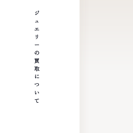
ジュエリーの買取について