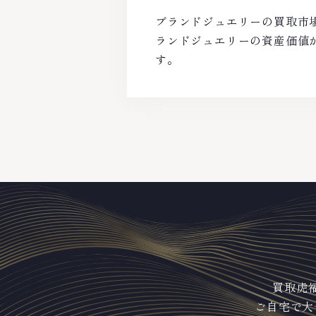
ブランドジュエリーの買取市
ランドジュエリーの資産価値
す。
買取虎
ご自宅で大