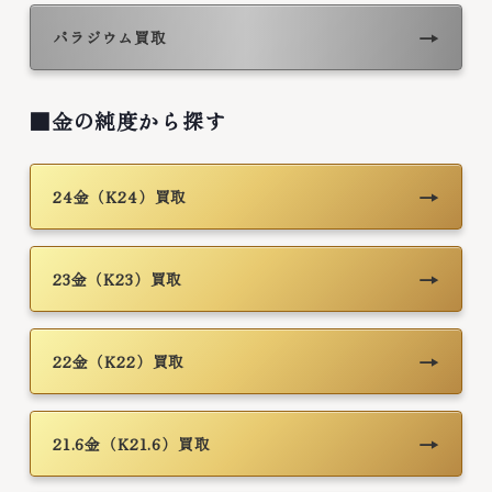
→
パラジウム買取
■金の純度から探す
→
24金（K24）買取
→
23金（K23）買取
→
22金（K22）買取
→
21.6金（K21.6）買取