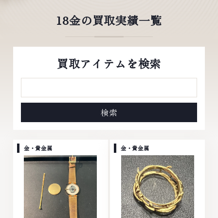
18金の買取実績一覧
買取アイテムを検索
金・貴金属
金・貴金属