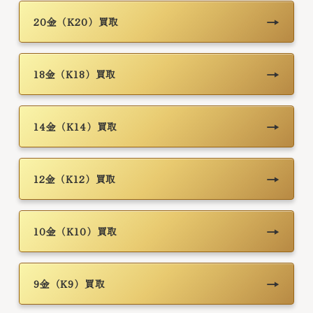
→
20金（K20）買取
→
18金（K18）買取
→
14金（K14）買取
→
12金（K12）買取
→
10金（K10）買取
→
9金（K9）買取