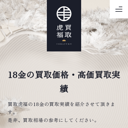
18金の買取価格・高価買取実
績
買取虎福の18金の買取実績を紹介させて頂きま
す。
是非、買取相場の参考にしてください。