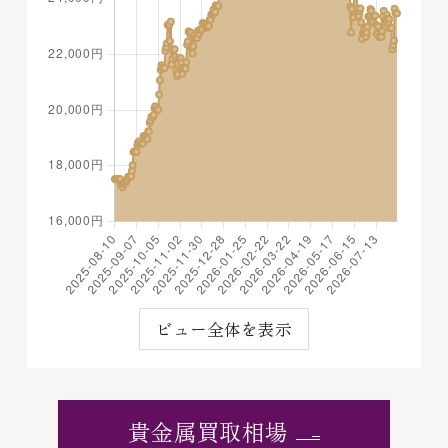
ビュー全体を表示
貴金属買取相場