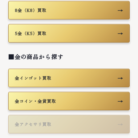
→
8金（K8）買取
→
5金（K5）買取
■金の商品から探す
→
金インゴット買取
→
金コイン・金貨買取
→
金アクセサリ買取