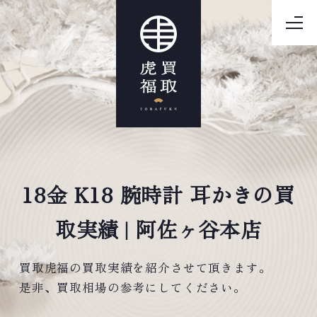
18金 K18 腕時計 耳かきの買
取実績 | 阿佐ヶ谷本店
買取虎福の買取実績を紹介させて頂きます。
是非、買取相場の参考にしてください。