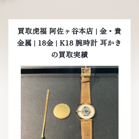
買取虎福 阿佐ヶ谷本店 | 金・貴
金属 | 18金 | K18 腕時計 耳かき
の買取実績