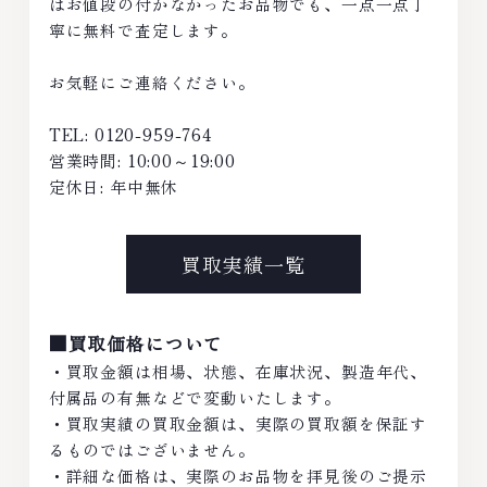
はお値段の付かなかったお品物でも、一点一点丁
寧に無料で査定します。
お気軽にご連絡ください。
TEL: 0120-959-764
営業時間: 10:00～19:00
定休日: 年中無休
買取実績一覧
■買取価格について
・買取金額は相場、状態、在庫状況、製造年代、
付属品の有無などで変動いたします。
・買取実績の買取金額は、実際の買取額を保証す
るものではございません。
・詳細な価格は、実際のお品物を拝見後のご提示