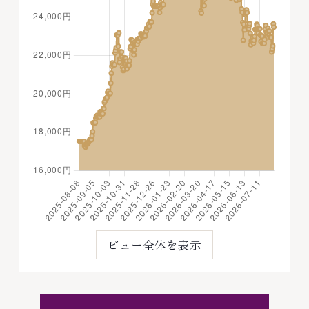
ビュー全体を表示