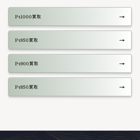
→
Pt1000買取
→
Pt950買取
→
Pt900買取
→
Pt850買取