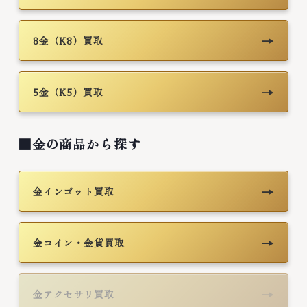
→
8金（K8）買取
→
5金（K5）買取
■金の商品から探す
→
金インゴット買取
→
金コイン・金貨買取
→
金アクセサリ買取