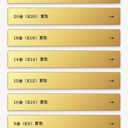
→
20金（K20）買取
→
18金（K18）買取
→
14金（K14）買取
→
12金（K12）買取
→
10金（K10）買取
→
9金（K9）買取