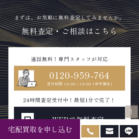
まずは、お気軽に無料査定してみませんか。
無料査定・ご相談はこちら
通話無料！専門スタッフが対応
0120-959-764
受付時間 10:00～19:00 (年中無休)
24時間査定受付中！最短1分で完了！
WEBで無料査定
無料査定・ご相談はこちらから
宅配買取を申し込む