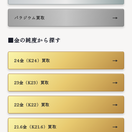
→
パラジウム買取
■金の純度から探す
→
24金（K24）買取
→
23金（K23）買取
→
22金（K22）買取
→
21.6金（K21.6）買取