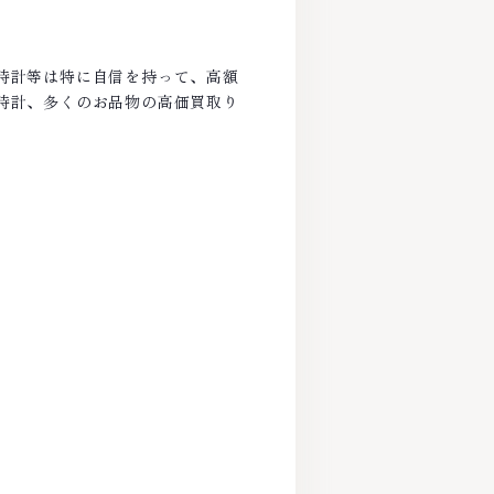
時計等は特に自信を持って、高額
時計、多くのお品物の高価買取り