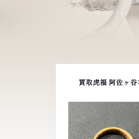
買取虎福 阿佐ヶ谷本店