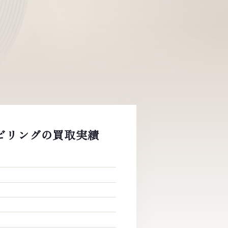
 コンビリングの買取実績