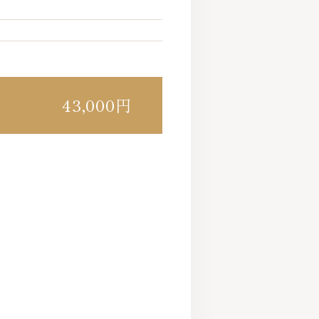
43,000円