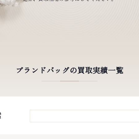
ブランドバッグの買取実績一覧
索