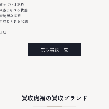
て揃っている状態
感が感じられる状態
大変綺麗な状態
感が感じられる状態
状態
買取実績一覧
買取虎福の買取ブランド