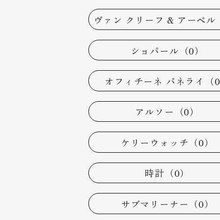
ヴァン クリーフ & アーペル
ショパール（0）
オフィチーネ パネライ（
アルソー（0）
ケリーウォッチ（0）
時計（0）
サブマリーナー（0）