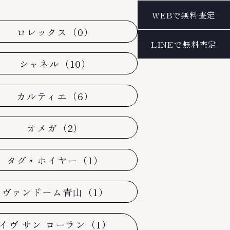
ロレックス（0）
シャネル（10）
カルティエ（6）
オメガ（2）
タグ・ホイヤー（1）
ヴァンドーム青山（1）
イヴ サン ローラン（1）