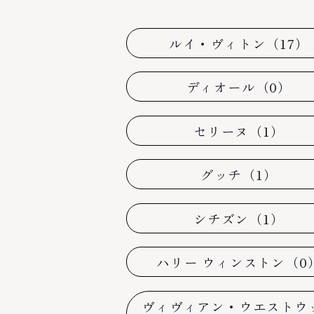
ルイ・ヴィトン（17）
ディオール（0）
セリーヌ（1）
グッチ（1）
シチズン（1）
ハリー ウィンストン（0
ヴィヴィアン・ウエストウ