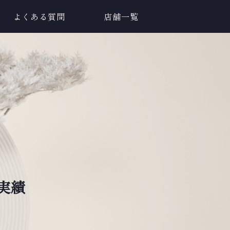
よくある質問
店舗一覧
実績
。