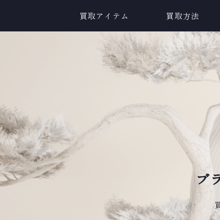
買取アイテム
買取方法
ブ