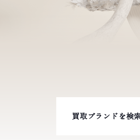
買取ブランドを検