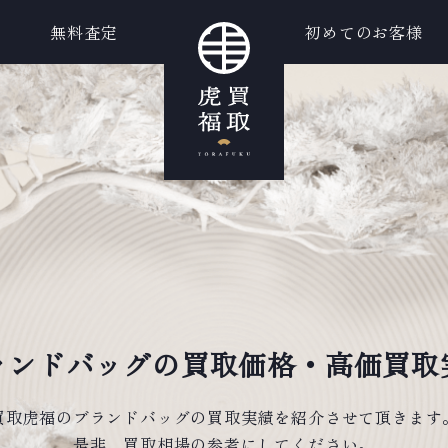
無料査定
初めてのお客様
ランドバッグの買取価格・高価買取
買取虎福のブランドバッグの買取実績を紹介させて頂きます
是非、買取相場の参考にしてください。