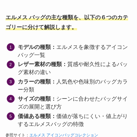
エルメス バッグの主な種類を、以下の６つのカテ
ゴリーに分けて解説します。
モデルの種類：
エルメスを象徴するアイコン
バッグ一覧
レザー素材の種類：
質感や耐久性によるバッ
グ素材の違い
カラーの種類：
人気色や色味別のバッグカラ
ー分類
サイズの種類：
シーンに合わせたバッグサイ
ズの展開と選び方
価値ある種類：
価値が落ちにくい・値上がり
するエルメスバッグの特徴
参照サイト：
エルメス アイコンバッグコレクション