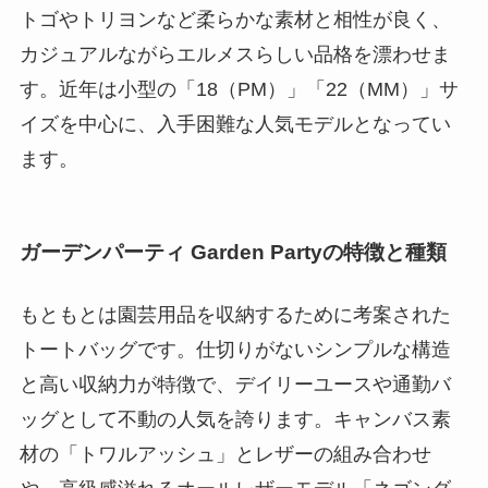
トゴやトリヨンなど柔らかな素材と相性が良く、
カジュアルながらエルメスらしい品格を漂わせま
す。近年は小型の「18（PM）」「22（MM）」サ
イズを中心に、入手困難な人気モデルとなってい
ます。
ガーデンパーティ Garden Partyの特徴と種類
もともとは園芸用品を収納するために考案された
トートバッグです。仕切りがないシンプルな構造
と高い収納力が特徴で、デイリーユースや通勤バ
ッグとして不動の人気を誇ります。キャンバス素
材の「トワルアッシュ」とレザーの組み合わせ