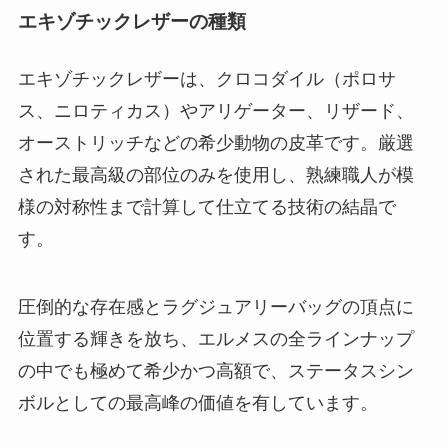
エキゾチックレザーの種類
エキゾチックレザーは、クロコダイル（ポロサ
ス、ニロティカス）やアリゲーター、リザード、
オーストリッチなどの希少動物の皮革です。厳選
された最高級の部位のみを使用し、熟練職人が模
様の対称性まで計算して仕立てる技術の結晶で
す。
圧倒的な存在感とラグジュアリーバッグの頂点に
位置する輝きを放ち、エルメスの全ラインナップ
の中でも極めて希少かつ高額で、ステータスシン
ボルとしての最高峰の価値を有しています。