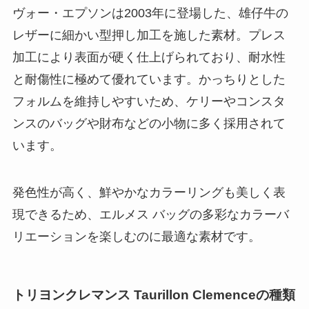
ヴォー・エプソンは2003年に登場した、雄仔牛の
レザーに細かい型押し加工を施した素材。プレス
加工により表面が硬く仕上げられており、耐水性
と耐傷性に極めて優れています。かっちりとした
フォルムを維持しやすいため、ケリーやコンスタ
ンスのバッグや財布などの小物に多く採用されて
います。
発色性が高く、鮮やかなカラーリングも美しく表
現できるため、エルメス バッグの多彩なカラーバ
リエーションを楽しむのに最適な素材です。
トリヨンクレマンス Taurillon Clemenceの種類