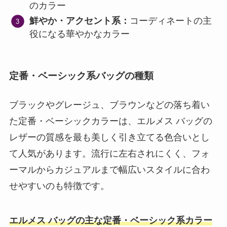
のカラー
鮮やか・アクセント系：
コーディネートの主
役になる華やかなカラー
定番・ベーシック系バッグの種類
ブラックやグレージュ、ブラウンなどの落ち着い
た定番・ベーシックカラーは、エルメス バッグの
レザーの質感を最も美しく引き立てる色合いとし
て人気があります。流行に左右されにくく、フォ
ーマルからカジュアルまで幅広いスタイルに合わ
せやすいのも特徴です。
エルメス バッグの主な定番・ベーシック系カラー