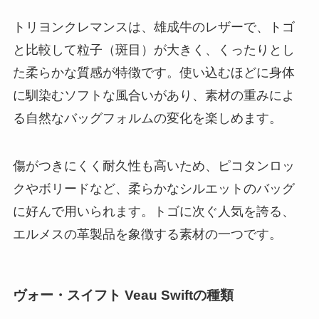
トリヨンクレマンスは、雄成牛のレザーで、トゴ
と比較して粒子（斑目）が大きく、くったりとし
た柔らかな質感が特徴です。使い込むほどに身体
に馴染むソフトな風合いがあり、素材の重みによ
る自然なバッグフォルムの変化を楽しめます。
傷がつきにくく耐久性も高いため、ピコタンロッ
クやボリードなど、柔らかなシルエットのバッグ
に好んで用いられます。トゴに次ぐ人気を誇る、
エルメスの革製品を象徴する素材の一つです。
ヴォー・スイフト Veau Swiftの種類