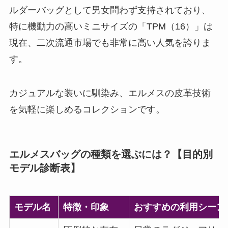
ルダーバッグとして男女問わず支持されており、
特に機動力の高いミニサイズの「TPM（16）」は
現在、二次流通市場でも非常に高い人気を誇りま
す。
カジュアルな装いに馴染み、エルメスの皮革技術
を気軽に楽しめるコレクションです。
エルメスバッグの種類を選ぶには？【目的別
モデル診断表】
モデル名
特徴・印象
おすすめの利用シーン