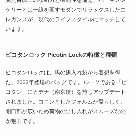
ケリーとは一線を画すモダンでリラックスしたエ
レガンスが、現代のライフスタイルにマッチして
います。
ピコタンロック Picotin Lockの特徴と種類
ピコタンロックは、馬の餌入れ袋から着想を得
た、2003年登場のバッグです。ルーツである「ピ
コタン」にカデナ（南京錠）を施しアップデート
されました。コロンとしたフォルムが愛らしく、
開口部が広いため荷物の出し入れがスムーズなの
が魅力です。