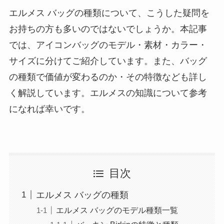
エルメス バッグの種類について、こうした疑問を
お持ちの方も多いのではないでしょうか。本記事
では、アイコンバッグのモデル・素材・カラー・
サイズに分けてご紹介しています。また、バッグ
の種類で価値が変わるのか・その特徴なども詳し
く解説しています。エルメスの知識について参考
になれば幸いです。
目次
エルメス バッグの種類
エルメス バッグのモデル種類一覧