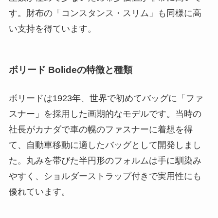
す。財布の「コンスタンス・スリム」も同様に高
い支持を得ています。
ボリード Bolideの特徴と種類
ボリードは1923年、世界で初めてバッグに「ファ
スナー」を採用した画期的なモデルです。当時の
社長がカナダで車の幌のファスナーに着想を得
て、自動車移動に適したバッグとして開発しまし
た。丸みを帯びた半円形のフォルムは手に馴染み
やすく、ショルダーストラップ付きで実用性にも
優れています。