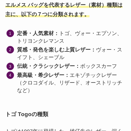
エルメス バッグを代表するレザー（素材）種類は
主に、以下の７つに分類されます。
定番・人気素材：
トゴ、ヴォー・エプソン、
トリヨンクレマンス
質感・発色を楽しむ上質レザー：
ヴォー・ス
イフト、シェーブル
伝統・クラシックレザー：
ボックスカーフ
最高級・希少レザー：
エキゾチックレザー
（クロコダイル、リザード、オーストリッチ
など）
トゴ Togoの種類