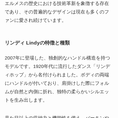
エルメスの歴史における技術革新を象徴する存在
であり、その普遍的なデザインは現在も多くのフ
ァンに愛され続けています。
リンディ Lindyの特徴と種類
2007年に登場した、独創的なハンドル構造を持つ
モデルです。1920年代に流行したダンス「リンデ
ィホップ」から名付けられました。ボディの両端
にハンドルが付いており、肩掛けした際にフォル
ムが自然と内側に折れ、独特の柔らかいシルエッ
トを生み出します。
見た目以上の収納力と機能性を備え、バーキンや