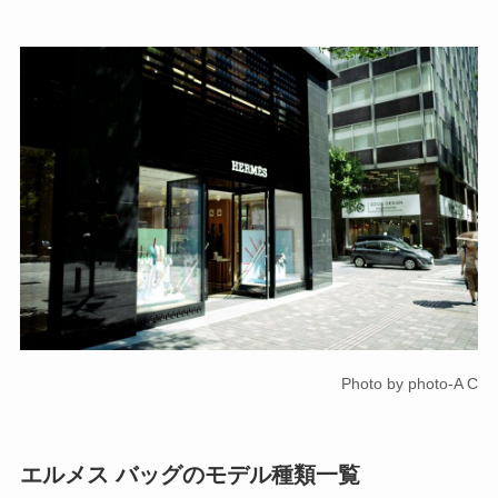
Photo by photo-A C
エルメス バッグのモデル種類一覧