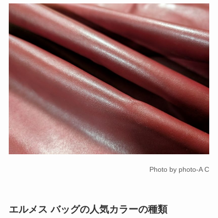
Photo by photo-A C
エルメス バッグの人気カラーの種類