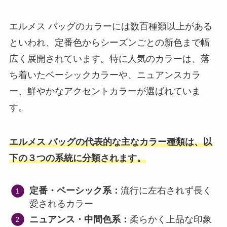
エルメス バッグのカラーには数百種類以上がある
といわれ、定番色からシーズンごとの新色まで幅
広く展開されています。特に人気のカラーは、落
ち着いたベーシックカラーや、ニュアンスカラ
ー、鮮やかなアクセントカラーが選ばれていま
す。
エルメス バッグの代表的な主なカラー種類は、以
下の３つの系統に分類されます。
定番・ベーシック系：
流行に左右されず長く
愛されるカラー
ニュアンス・中間色系：
柔らかく上品な印象