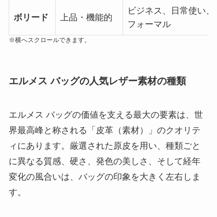
ビジネス、日常使い、
ボリード
上品・機能的
フォーマル
※横へスクロールできます。
エルメス バッグの人気レザー素材の種類
エルメス バッグの価値を支える最大の要素は、世
界最高峰と称される「皮革（素材）」のクオリテ
ィにあります。厳選された原皮を用い、種類ごと
に異なる質感、硬さ、発色の美しさ、そして経年
変化の風合いは、バッグの印象を大きく左右しま
す。