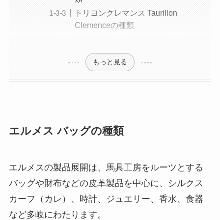
トリヨンクレマンス Taurillon
Clemenceの種類
もっと見る
エルメス バッグの種類
エルメスの製品展開は、馬具工房をルーツとする
バッグや財布などの皮革製品を中心に、シルクス
カーフ（カレ）、時計、ジュエリー、香水、食器
など多岐にわたります。