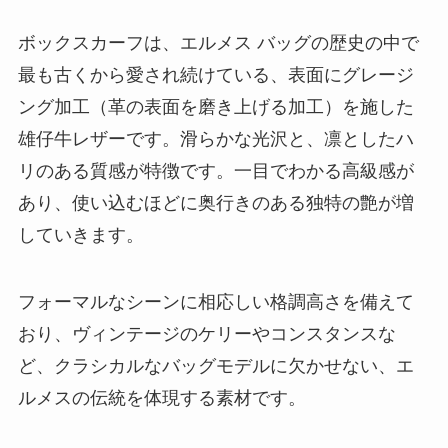
ボックスカーフは、エルメス バッグの歴史の中で
最も古くから愛され続けている、表面にグレージ
ング加工（革の表面を磨き上げる加工）を施した
雄仔牛レザーです。滑らかな光沢と、凛としたハ
リのある質感が特徴です。一目でわかる高級感が
あり、使い込むほどに奥行きのある独特の艶が増
していきます。
フォーマルなシーンに相応しい格調高さを備えて
おり、ヴィンテージのケリーやコンスタンスな
ど、クラシカルなバッグモデルに欠かせない、エ
ルメスの伝統を体現する素材です。