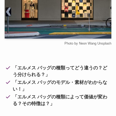
Photo by Neon Wang Unsplash
「エルメス バッグの種類ってどう違うの？ど
う分けられる？」
「エルメス バッグのモデル・素材がわからな
い！」
「エルメス バッグの種類によって価値が変わ
る？その特徴は？」