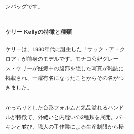
ンバッグです。
ケリー Kellyの特徴と種類
ケリーは、1930年代に誕生した「サック・ア・ク
ロア」が前身のモデルです。モナコ公妃グレー
ス・ケリーが妊娠中の腹部を隠した写真が雑誌に
掲載され、一躍有名になったことからその名がつ
きました。
かっちりとした台形フォルムと気品溢れるハンド
ルが特徴で、外縫いと内縫いの2種類を展開。バー
キンと並び、職人の手作業による生産制限から極