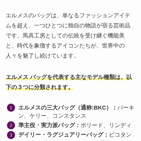
エルメスのバッグは、単なるファッションアイテ
ムを超え、一つひとつに独自の物語が宿る芸術品
です。馬具工房としての伝統を受け継ぐ機能美
と、時代を象徴するアイコンたちが、世界中の
人々を魅了し続けています。
エルメス バッグを代表する主なモデル種類は、以
下の３つに分類されます。
エルメスの三大バッグ（通称:BKC）：
バーキ
ン、ケリー、コンスタンス
準主役・実力派バッグ：
ボリード、リンディ
デイリー・ラグジュアリーバッグ：
ピコタン