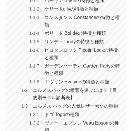
バーキン Birkinの特徴と種類
ケリー Kellyの特徴と種類
コンスタンス Constanceの特徴と種
類
ボリード Bolideの特徴と種類
リンディ Lindyの特徴と種類
ピコタンロック Picotin Lockの特徴
と種類
ガーデンパーティ Garden Partyの特
徴と種類
エヴリン Evelyneの特徴と種類
エルメスバッグの種類を選ぶには？【目
的別モデル診断表】
エルメス バッグの人気レザー素材の種類
トゴ Togoの種類
ヴォー・エプソン Veau Epsomの種
類