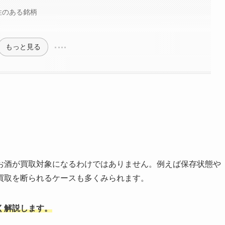
性のある銘柄
もっと見る
お酒が買取対象になるわけではありません。例えば保存状態や
買取を断られるケースも多くみられます。
く解説します。