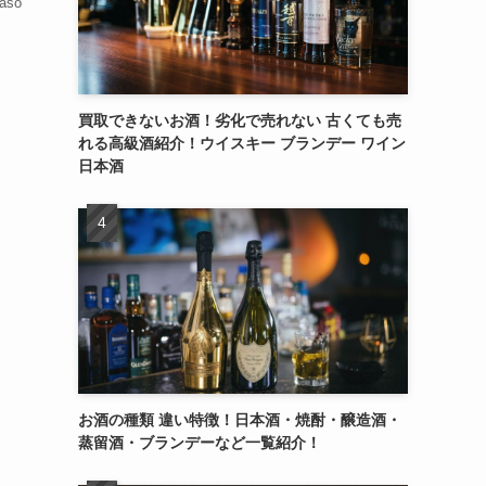
taso
買取できないお酒！劣化で売れない 古くても売
れる高級酒紹介！ウイスキー ブランデー ワイン
日本酒
お酒の種類 違い特徴！日本酒・焼酎・醸造酒・
蒸留酒・ブランデーなど一覧紹介！