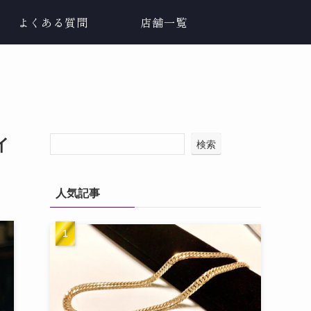
よくある質問
店舗一覧
イ
検索
人気記事