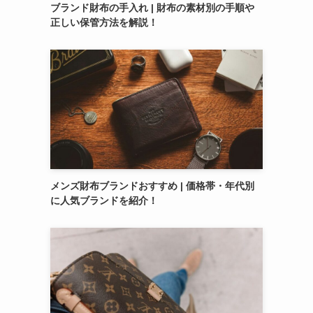
ブランド財布の手入れ | 財布の素材別の手順や
正しい保管方法を解説！
メンズ財布ブランドおすすめ | 価格帯・年代別
に人気ブランドを紹介！