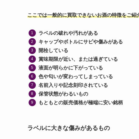
ここでは一般的に買取できないお酒の特徴をご紹
ラベルの破れや汚れがある
キャップやボトルにサビや傷みがある
開栓している
賞味期限が近い、または過ぎている
液面が明らかに下がっている
色や匂いが変わってしまっている
名前入りや記念刻印されている
保管状態がわるいもの
もともとの販売価格が極端に安い銘柄
ラベルに大きな傷みがあるもの