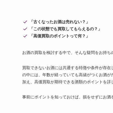
「古くなったお酒は売れない？」
「この状態でも買取してもらえるの？」
「高価買取のポイントって何？」
お酒の買取を検討する中で、そんな疑問をお持ち
買取できないお酒には共通する特徴や条件が存在
の中には、年数が経っていても高値がつくお酒が
加え、高価買取が期待できる酒類のポイントを詳
事前にポイントを知っておけば、損をせずにお酒