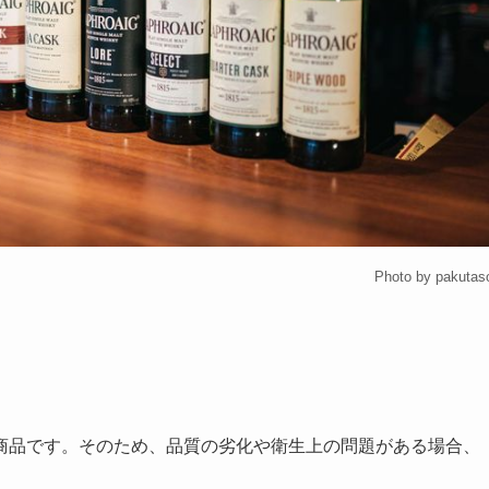
Photo by pakutas
商品です。そのため、品質の劣化や衛生上の問題がある場合、