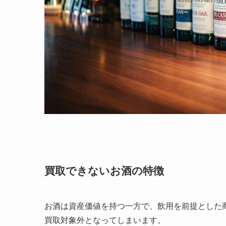
買取できないお酒の特徴
お酒は資産価値を持つ一方で、飲用を前提とした
買取対象外となってしまいます。