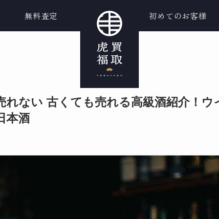
無料査定
初めてのお客様
売れない 古くても売れる高級酒紹介！ウ
日本酒