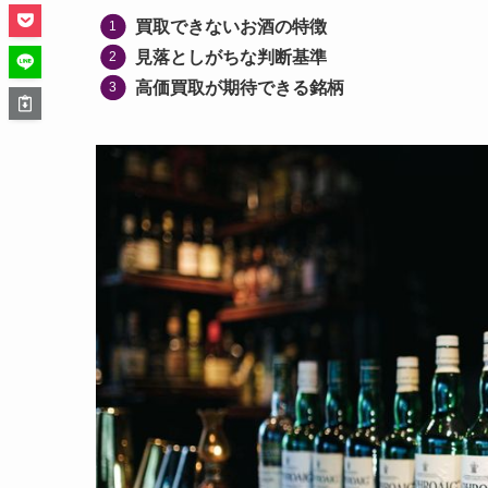
買取できないお酒の特徴
見落としがちな判断基準
高価買取が期待できる銘柄