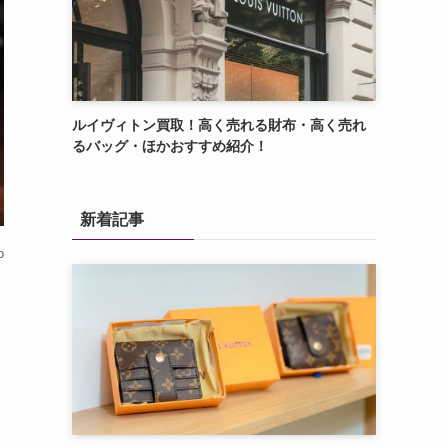
ルイヴィトン買取！高く売れる財布・高く売れ
るバッグ・ほかおすすめ紹介！
新着記事
o