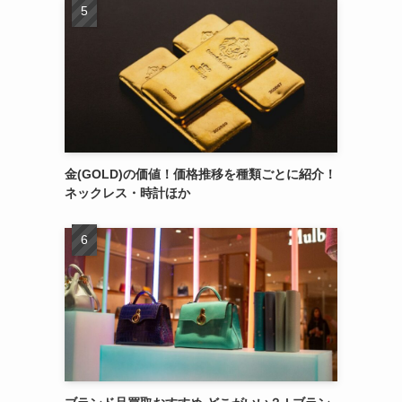
金(GOLD)の価値！価格推移を種類ごとに紹介！
ネックレス・時計ほか