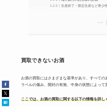
生産終了・限定生産など希少
買取できないお酒
お酒の買取にはさまざまな基準があり、すべての
ラベルの傷み、開封の有無、中身の状態によって
ここでは、お酒の買取に関する以下の情報を詳し