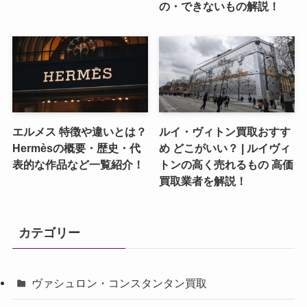
の・できないもの解説！
エルメス 特徴や違いとは？
ルイ・ヴィトン買取おすす
Hermèsの概要・歴史・代
め どこがいい？ | ルイヴィ
表的な作品など一覧紹介！
トンの高く売れるもの 高価
買取業者を解説！
カテゴリー
ヴァシュロン・コンスタンタン買取