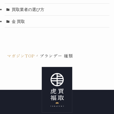
買取業者の選び方
金 買取
マガジンTOP
ブランデー 種類