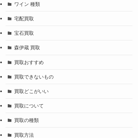
ワイン 種類
宅配買取
宝石買取
森伊蔵 買取
買取おすすめ
買取できないもの
買取どこがいい
買取について
買取の種類
買取方法