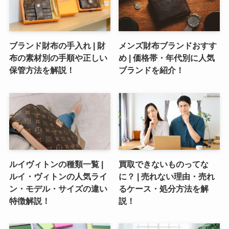
ブランド財布の手入れ | 財
メンズ財布ブランドおすす
布の素材別の手順や正しい
め | 価格帯・年代別に人気
保管方法を解説！
ブランドを紹介！
ルイヴィトンの種類一覧 |
買取できないものってな
ルイ・ヴィトンの人気ライ
に？ | 売れない理由・売れ
ン・モデル・サイズの違い
るケース・処分方法を解
特徴解説！
説！