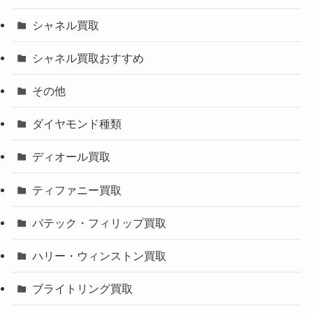
シャネル買取
シャネル買取おすすめ
その他
ダイヤモンド種類
ディオール買取
ティファニー買取
パテック・フィリップ買取
ハリー・ウィンストン買取
ブライトリング買取