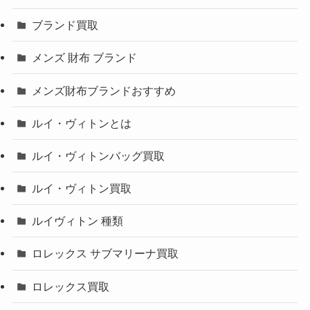
ブランド買取
メンズ 財布 ブランド
メンズ財布ブランドおすすめ
ルイ・ヴィトンとは
ルイ・ヴィトンバッグ買取
ルイ・ヴィトン買取
ルイヴィトン 種類
ロレックス サブマリーナ買取
ロレックス買取