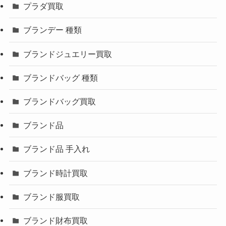
プラダ買取
ブランデー 種類
ブランドジュエリー買取
ブランドバッグ 種類
ブランドバッグ買取
ブランド品
ブランド品 手入れ
ブランド時計買取
ブランド服買取
ブランド財布買取