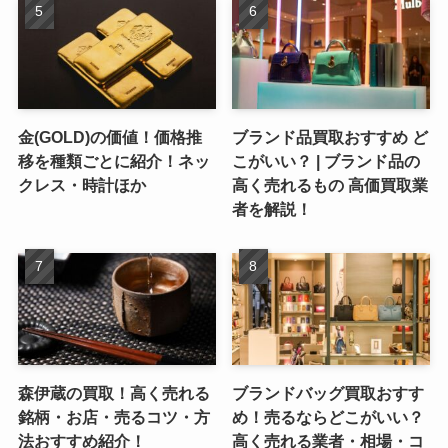
金(GOLD)の価値！価格推
ブランド品買取おすすめ ど
移を種類ごとに紹介！ネッ
こがいい？ | ブランド品の
クレス・時計ほか
高く売れるもの 高価買取業
者を解説！
森伊蔵の買取！高く売れる
ブランドバッグ買取おすす
銘柄・お店・売るコツ・方
め！売るならどこがいい？
法おすすめ紹介！
高く売れる業者・相場・コ