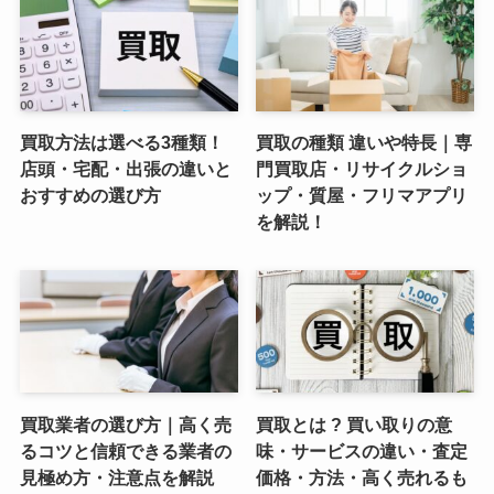
買取方法は選べる3種類！
買取の種類 違いや特長｜専
店頭・宅配・出張の違いと
門買取店・リサイクルショ
おすすめの選び方
ップ・質屋・フリマアプリ
を解説！
買取業者の選び方｜高く売
買取とは ? 買い取りの意
るコツと信頼できる業者の
味・サービスの違い・査定
見極め方・注意点を解説
価格・方法・高く売れるも