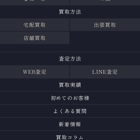
買取方法
宅配買取
出張買取
店舗買取
査定方法
WEB査定
LINE査定
買取実績
初めてのお客様
よくある質問
新着情報
買取コラム