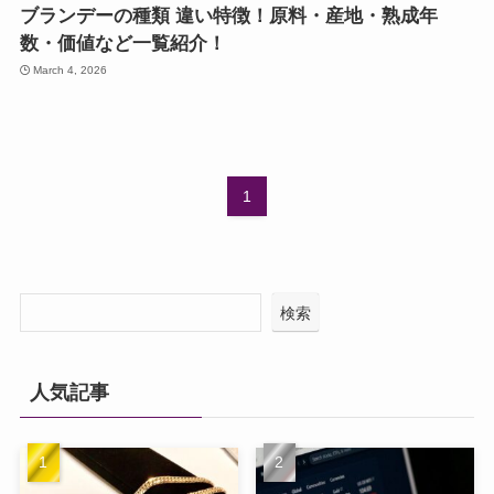
ブランデーの種類 違い特徴！原料・産地・熟成年
数・価値など一覧紹介！
March 4, 2026
1
検索
人気記事