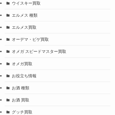
ウイスキー買取
エルメス 種類
エルメス買取
オーデマ・ピゲ買取
オメガ スピードマスター買取
オメガ買取
お役立ち情報
お酒 種類
お酒 買取
グッチ買取