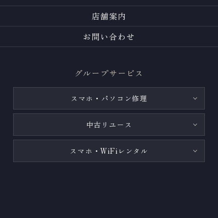
店舗案内
お問い合わせ
グループサービス
スマホ・パソコン修理
中古リユース
スマホ・WiFiレンタル