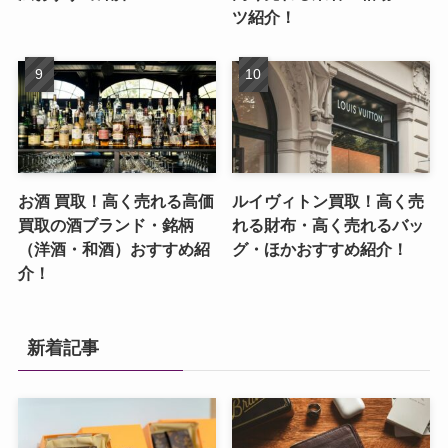
ツ紹介！
お酒 買取！高く売れる高価
ルイヴィトン買取！高く売
買取の酒ブランド・銘柄
れる財布・高く売れるバッ
（洋酒・和酒）おすすめ紹
グ・ほかおすすめ紹介！
介！
新着記事