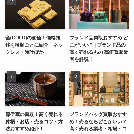
金(GOLD)の価値！価格推
ブランド品買取おすすめ ど
移を種類ごとに紹介！ネッ
こがいい？ | ブランド品の
クレス・時計ほか
高く売れるもの 高価買取業
者を解説！
森伊蔵の買取！高く売れる
ブランドバッグ買取おすす
銘柄・お店・売るコツ・方
め！売るならどこがいい？
法おすすめ紹介！
高く売れる業者・相場・コ