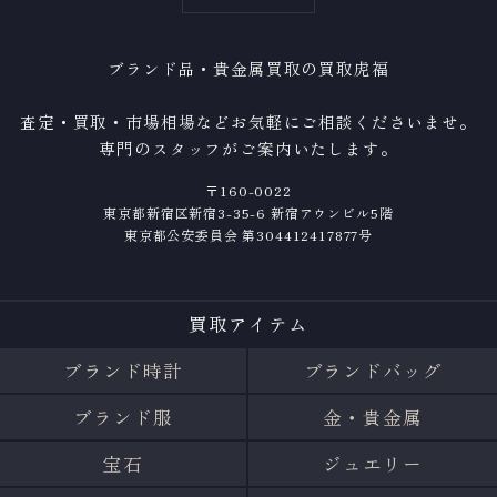
ブランド品・貴金属買取の買取虎福
査定・買取・市場相場などお気軽にご相談くださいませ。
専門のスタッフがご案内いたします。
〒160-0022
東京都新宿区新宿3-35-6 新宿アウンビル5階
東京都公安委員会 第304412417877号
買取アイテム
ブランド時計
ブランドバッグ
ブランド服
金・貴金属
宝石
ジュエリー