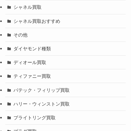
シャネル買取
シャネル買取おすすめ
その他
ダイヤモンド種類
ディオール買取
ティファニー買取
パテック・フィリップ買取
ハリー・ウィンストン買取
ブライトリング買取