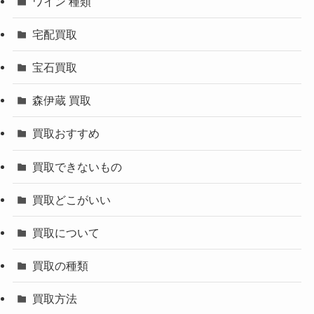
ワイン 種類
宅配買取
宝石買取
森伊蔵 買取
買取おすすめ
買取できないもの
買取どこがいい
買取について
買取の種類
買取方法