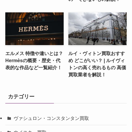
エルメス 特徴や違いとは？
ルイ・ヴィトン買取おすす
Hermèsの概要・歴史・代
め どこがいい？ | ルイヴィ
表的な作品など一覧紹介！
トンの高く売れるもの 高価
買取業者を解説！
カテゴリー
ヴァシュロン・コンスタンタン買取