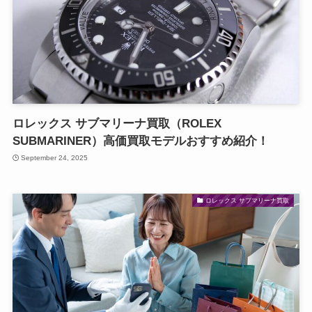
ロレックス サブマリーナ買取（ROLEX
SUBMARINER）高価買取モデルおすすめ紹介！
September 24, 2025
ロレックス サブマリーナ買取