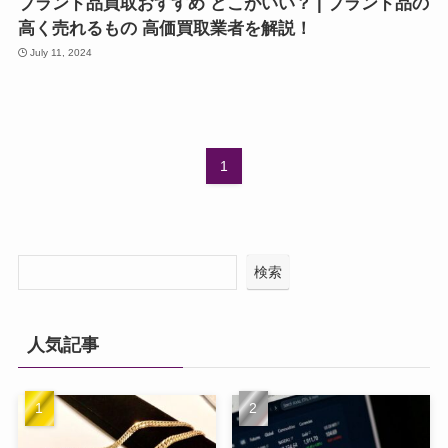
ブランド品買取おすすめ どこがいい？ | ブランド品の
高く売れるもの 高価買取業者を解説！
July 11, 2024
1
検索
人気記事