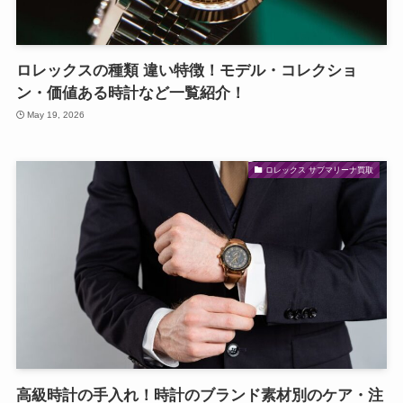
ロレックスの種類 違い特徴！モデル・コレクショ
ン・価値ある時計など一覧紹介！
May 19, 2026
ロレックス サブマリーナ買取
高級時計の手入れ！時計のブランド素材別のケア・注