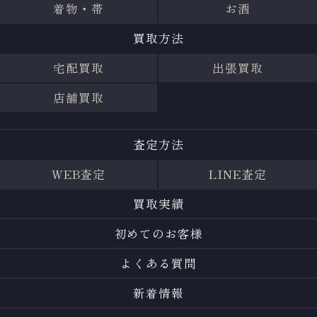
着物・帯
お酒
買取方法
宅配買取
出張買取
店舗買取
査定方法
WEB査定
LINE査定
買取実績
初めてのお客様
よくある質問
新着情報