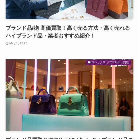
ブランド品/物 高価買取！高く売る方法・高く売れる
ハイブランド品・業者おすすめ紹介！
May 1, 2025
ロレックス サブマリーナ買取