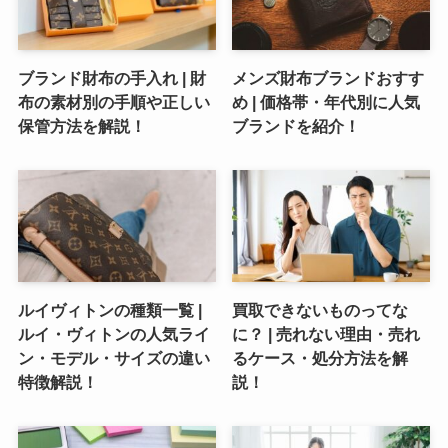
ブランド財布の手入れ | 財
メンズ財布ブランドおすす
布の素材別の手順や正しい
め | 価格帯・年代別に人気
保管方法を解説！
ブランドを紹介！
ルイヴィトンの種類一覧 |
買取できないものってな
ルイ・ヴィトンの人気ライ
に？ | 売れない理由・売れ
ン・モデル・サイズの違い
るケース・処分方法を解
特徴解説！
説！