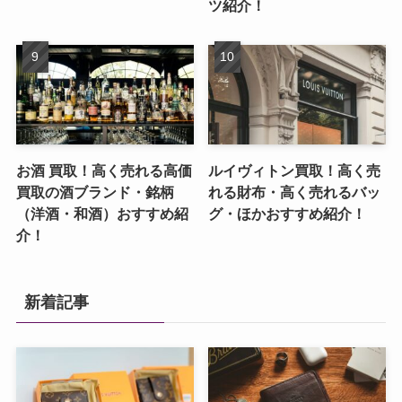
ツ紹介！
お酒 買取！高く売れる高価
ルイヴィトン買取！高く売
買取の酒ブランド・銘柄
れる財布・高く売れるバッ
（洋酒・和酒）おすすめ紹
グ・ほかおすすめ紹介！
介！
新着記事