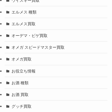
ウイスキー買取
エルメス 種類
エルメス買取
オーデマ・ピゲ買取
オメガ スピードマスター買取
オメガ買取
お役立ち情報
お酒 種類
お酒 買取
グッチ買取