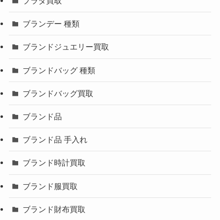
プラダ買取
ブランデー 種類
ブランドジュエリー買取
ブランドバッグ 種類
ブランドバッグ買取
ブランド品
ブランド品 手入れ
ブランド時計買取
ブランド服買取
ブランド財布買取