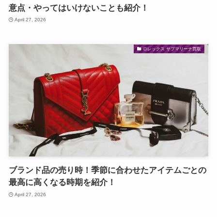
意点・やってはいけないことも紹介！
April 27, 2026
ロレックス サブマリーナ買取
ブランド品の売り時！季節に合わせたアイテムごとの
最高に高くなる時期を紹介！
April 27, 2026