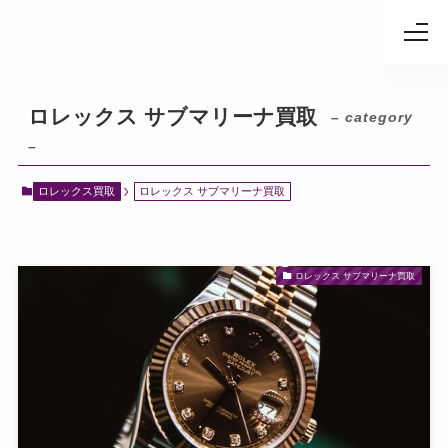
ロレックス サブマリーナ買取
– category
–
ロレックス買取
ロレックス サブマリーナ買取
ロレックス サブマリーナ買取