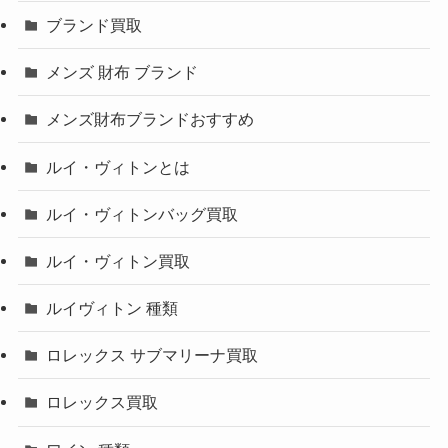
ブランド買取
メンズ 財布 ブランド
メンズ財布ブランドおすすめ
ルイ・ヴィトンとは
ルイ・ヴィトンバッグ買取
ルイ・ヴィトン買取
ルイヴィトン 種類
ロレックス サブマリーナ買取
ロレックス買取