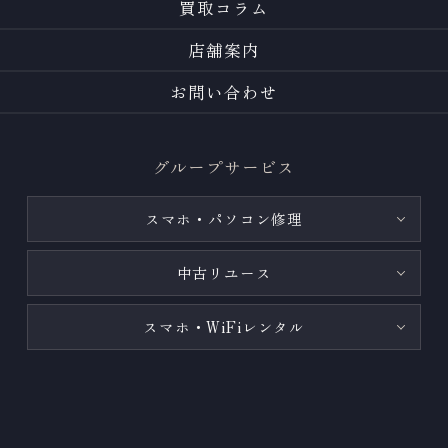
買取コラム
店舗案内
お問い合わせ
グループサービス
スマホ・パソコン修理
中古リユース
スマホ・WiFiレンタル