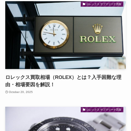
ロレックス サブマリーナ買取
ロレックス買取相場（ROLEX）とは？入手困難な理
由・相場要因を解説！
October 20, 2025
ロレックス サブマリーナ買取