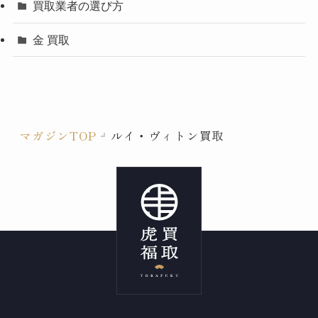
買取業者の選び方
金 買取
マガジンTOP
ルイ・ヴィトン買取