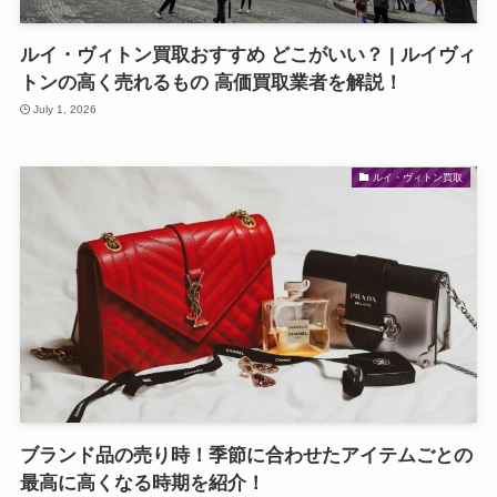
ルイ・ヴィトン買取おすすめ どこがいい？ | ルイヴィ
トンの高く売れるもの 高価買取業者を解説！
July 1, 2026
ルイ・ヴィトン買取
ブランド品の売り時！季節に合わせたアイテムごとの
最高に高くなる時期を紹介！