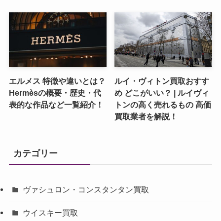
エルメス 特徴や違いとは？
ルイ・ヴィトン買取おすす
Hermèsの概要・歴史・代
め どこがいい？ | ルイヴィ
表的な作品など一覧紹介！
トンの高く売れるもの 高価
買取業者を解説！
カテゴリー
ヴァシュロン・コンスタンタン買取
ウイスキー買取