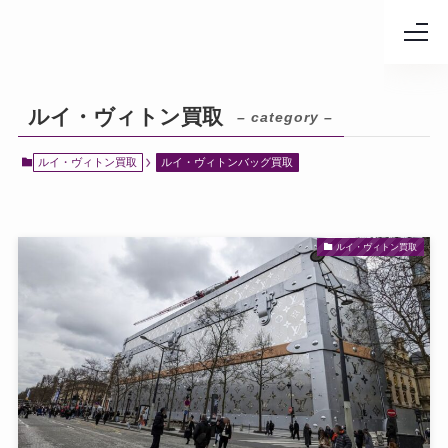
ルイ・ヴィトン買取
– category –
ルイ・ヴィトン買取
ルイ・ヴィトンバッグ買取
ルイ・ヴィトン買取