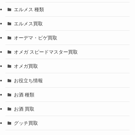
エルメス 種類
エルメス買取
オーデマ・ピゲ買取
オメガ スピードマスター買取
オメガ買取
お役立ち情報
お酒 種類
お酒 買取
グッチ買取