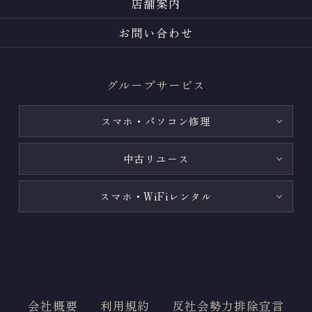
店舗案内
お問い合わせ
グループサービス
スマホ・パソコン修理
中古リユース
スマホ・WiFiレンタル
会社概要
利用規約
反社会勢力排除宣言