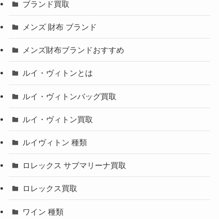
ブランド買取
メンズ 財布 ブランド
メンズ財布ブランドおすすめ
ルイ・ヴィトンとは
ルイ・ヴィトンバッグ買取
ルイ・ヴィトン買取
ルイヴィトン 種類
ロレックス サブマリーナ買取
ロレックス買取
ワイン 種類