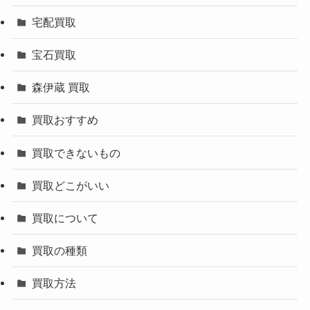
宅配買取
宝石買取
森伊蔵 買取
買取おすすめ
買取できないもの
買取どこがいい
買取について
買取の種類
買取方法