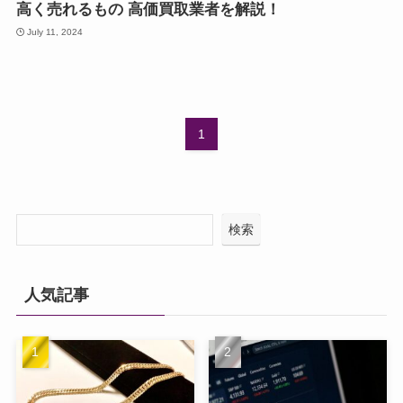
高く売れるもの 高価買取業者を解説！
July 11, 2024
1
検索
人気記事