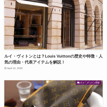
ルイ・ヴィトンとは？Louis Vuittonの歴史や特徴・人
気の理由・代表アイテムを解説！
April 13, 2026
ルイ・ヴィトン買取