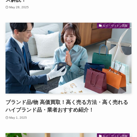
May 28, 2025
ルイ・ヴィトン買取
ブランド品/物 高価買取！高く売る方法・高く売れる
ハイブランド品・業者おすすめ紹介！
May 1, 2025
ルイ・ヴィトン買取