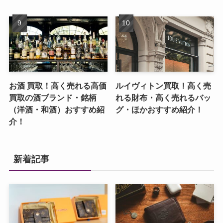
お酒 買取！高く売れる高価
ルイヴィトン買取！高く売
買取の酒ブランド・銘柄
れる財布・高く売れるバッ
（洋酒・和酒）おすすめ紹
グ・ほかおすすめ紹介！
介！
新着記事