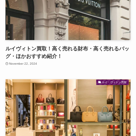
ルイヴィトン買取！高く売れる財布・高く売れるバッ
グ・ほかおすすめ紹介！
November 22, 2024
ルイ・ヴィトン買取