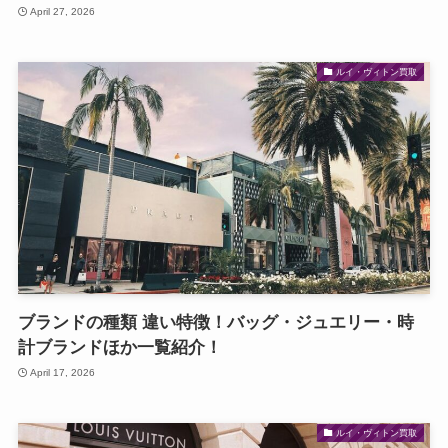
April 27, 2026
ルイ・ヴィトン買取
ブランドの種類 違い特徴！バッグ・ジュエリー・時
計ブランドほか一覧紹介！
April 17, 2026
ルイ・ヴィトン買取