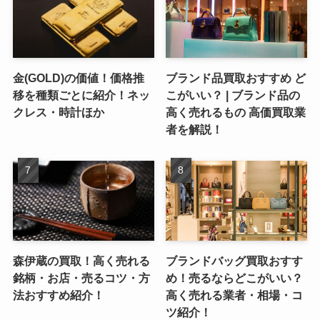
金(GOLD)の価値！価格推
ブランド品買取おすすめ ど
移を種類ごとに紹介！ネッ
こがいい？ | ブランド品の
クレス・時計ほか
高く売れるもの 高価買取業
者を解説！
森伊蔵の買取！高く売れる
ブランドバッグ買取おすす
銘柄・お店・売るコツ・方
め！売るならどこがいい？
法おすすめ紹介！
高く売れる業者・相場・コ
ツ紹介！