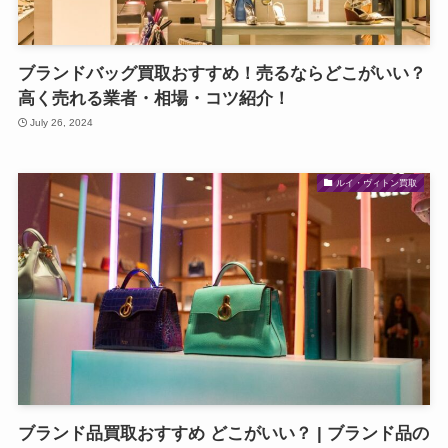
ブランドバッグ買取おすすめ！売るならどこがいい？
高く売れる業者・相場・コツ紹介！
July 26, 2024
ルイ・ヴィトン買取
ブランド品買取おすすめ どこがいい？ | ブランド品の