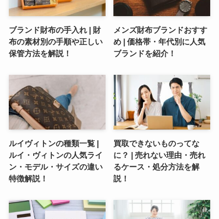
ブランド財布の手入れ | 財
メンズ財布ブランドおすす
布の素材別の手順や正しい
め | 価格帯・年代別に人気
保管方法を解説！
ブランドを紹介！
ルイヴィトンの種類一覧 |
買取できないものってな
ルイ・ヴィトンの人気ライ
に？ | 売れない理由・売れ
ン・モデル・サイズの違い
るケース・処分方法を解
特徴解説！
説！