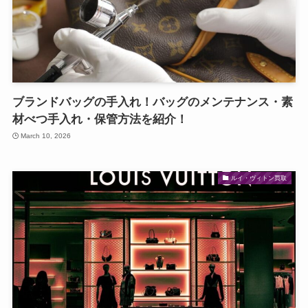
ブランドバッグの手入れ！バッグのメンテナンス・素
材べつ手入れ・保管方法を紹介！
March 10, 2026
ルイ・ヴィトン買取