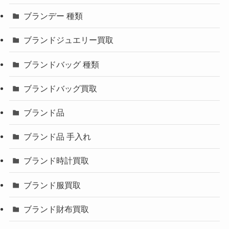
ブランデー 種類
ブランドジュエリー買取
ブランドバッグ 種類
ブランドバッグ買取
ブランド品
ブランド品 手入れ
ブランド時計買取
ブランド服買取
ブランド財布買取