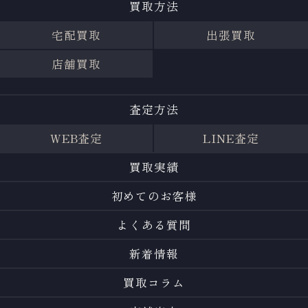
買取方法
宅配買取
出張買取
店舗買取
査定方法
WEB査定
LINE査定
買取実績
初めてのお客様
よくある質問
新着情報
買取コラム