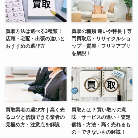
買取方法は選べる3種類！
買取の種類 違いや特長｜専
店頭・宅配・出張の違いと
門買取店・リサイクルショ
おすすめの選び方
ップ・質屋・フリマアプリ
を解説！
買取業者の選び方｜高く売
買取とは ? 買い取りの意
るコツと信頼できる業者の
味・サービスの違い・査定
見極め方・注意点を解説
価格・方法・高く売れるも
の・できないもの解説！