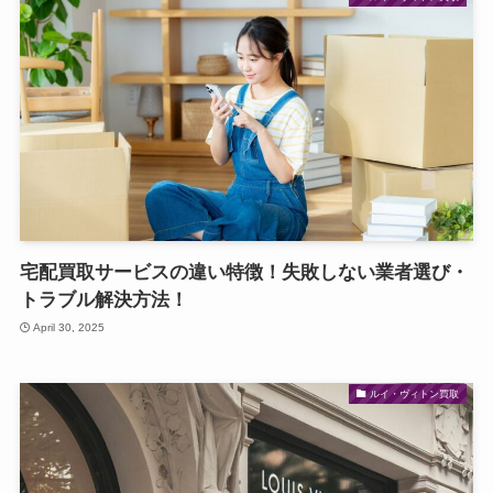
宅配買取サービスの違い特徴！失敗しない業者選び・
トラブル解決方法！
April 30, 2025
ルイ・ヴィトン買取