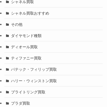
シャネル買取
シャネル買取おすすめ
その他
ダイヤモンド種類
ディオール買取
ティファニー買取
パテック・フィリップ買取
ハリー・ウィンストン買取
ブライトリング買取
プラダ買取