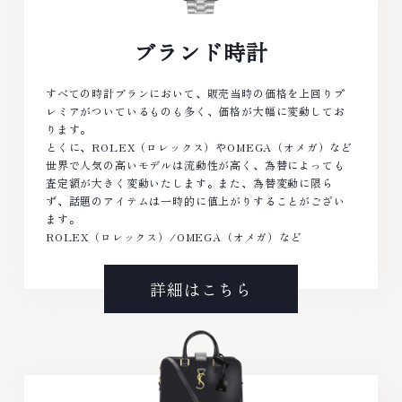
ブランド時計
すべての時計ブランにおいて、販売当時の価格を上回りプ
レミアがついているものも多く、価格が大幅に変動してお
ります。
とくに、ROLEX（ロレックス）やOMEGA（オメガ）など
世界で人気の高いモデルは流動性が高く、為替によっても
査定額が大きく変動いたします。また、為替変動に限ら
ず、話題のアイテムは一時的に値上がりすることがござい
ます。
ROLEX（ロレックス）/OMEGA（オメガ）など
詳細はこちら