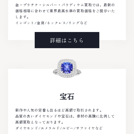
金・プラチナ・シルバー・パラディウム買取では、最新の
価格相場に合わせて業界最高水準の買取価格をご提示いた
します。
インゴット/金貨/ネックレス/リングなど
詳細はこちら
宝石
新作や人気の定番も出るほど高額で取引されます。
品質の良いダイヤモンドや宝石は、素材の高騰に比例して
高額買取となっております。
ダイヤモンド/エメラルド/ルビー/サファイヤなど