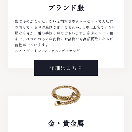
ブランド服
捨てるのがもったいないと桐箪笥やクローゼットで大切に
保管しているお洋服はございませんか。1年以上来ていない
服なら今が一番の手放し時でございます。多少のシミ・色
あせ、ほつれのある年代物のお品物でも高額買取となる可
能性がございます。
ルイ・ヴィトン/シャネル/グッチなど
詳細はこちら
金・貴金属