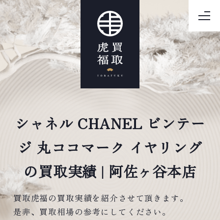
シャネル CHANEL ビンテー
ジ 丸ココマーク イヤリング
の買取実績 | 阿佐ヶ谷本店
買取虎福の買取実績を紹介させて頂きます。
是非、買取相場の参考にしてください。