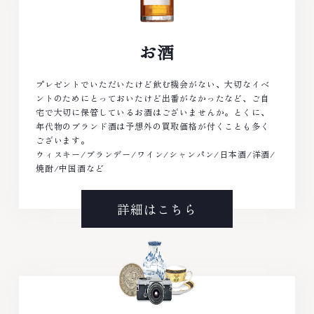
お酒
プレゼントでいただいたけど飲む機会がない、大切なイベ
ントのためにとっておいたけど出番がなかったなど、ご自
宅で大切に保管しているお酒はございませんか。とくに、
年代物のブランド酒は予想外の買取価格が付くことも多く
ございます。
ウィスキー/ブランデー/ワイン/シャンパン/日本酒/洋酒/
焼酎/中国酒など
詳細はこちら