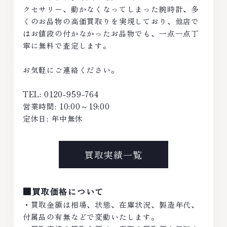
クセサリー、動かなくなってしまった腕時計、多
くのお品物の高価買取りを実現しており、他店で
はお値段の付かなかったお品物でも、一点一点丁
寧に無料で査定します。
お気軽にご連絡ください。
TEL: 0120-959-764
営業時間: 10:00～19:00
定休日: 年中無休
買取実績一覧
■買取価格について
・買取金額は相場、状態、在庫状況、製造年代、
付属品の有無などで変動いたします。