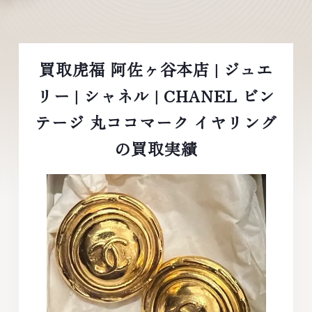
買取虎福 阿佐ヶ谷本店 | ジュエ
リー | シャネル | CHANEL ビン
テージ 丸ココマーク イヤリング
の買取実績