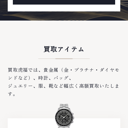
買取アイテム
買取虎福では、貴金属（金・プラチナ・ダイヤモ
ンドなど）、時計、バッグ、
ジュエリー、服、靴など幅広く高額買取いたしま
す。