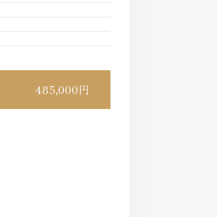
485,000円