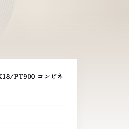
K18/PT900 コンビネ