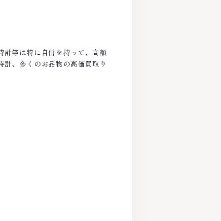
時計等は特に自信を持って、高額
時計、多くのお品物の高価買取り