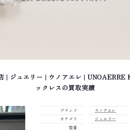
 ジュエリー | ウノアエレ | UNOAERRE 
ックレスの買取実績
ブランド
ウノアエレ
カテゴリ
ジュエリー
型番