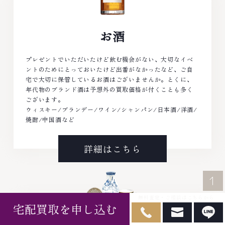
お酒
プレゼントでいただいたけど飲む機会がない、大切なイベ
ントのためにとっておいたけど出番がなかったなど、ご自
宅で大切に保管しているお酒はございませんか。とくに、
年代物のブランド酒は予想外の買取価格が付くことも多く
ございます。
ウィスキー/ブランデー/ワイン/シャンパン/日本酒/洋酒/
焼酎/中国酒など
詳細はこちら
無料査定・ご相談はこちらから
宅配買取を申し込む