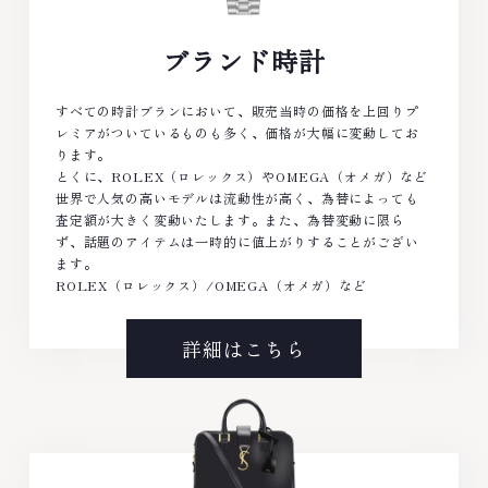
ブランド時計
すべての時計ブランにおいて、販売当時の価格を上回りプ
レミアがついているものも多く、価格が大幅に変動してお
ります。
とくに、ROLEX（ロレックス）やOMEGA（オメガ）など
世界で人気の高いモデルは流動性が高く、為替によっても
査定額が大きく変動いたします。また、為替変動に限ら
ず、話題のアイテムは一時的に値上がりすることがござい
ます。
ROLEX（ロレックス）/OMEGA（オメガ）など
詳細はこちら