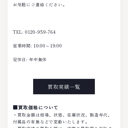
お気軽にご連絡ください。
TEL: 0120-959-764
営業時間: 10:00～19:00
定休日: 年中無休
買取実績一覧
■買取価格について
・買取金額は相場、状態、在庫状況、製造年代、
付属品の有無などで変動いたします。