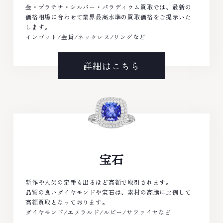
金・プラチナ・シルバー・パラディウム買取では、最新の
価格相場に合わせて業界最高水準の買取価格をご提示いた
します。
インゴット/金貨/ネックレス/リングなど
詳細はこちら
宝石
新作や人気の定番も出るほど高額で取引されます。
品質の良いダイヤモンドや宝石は、素材の高騰に比例して
高額買取となっております。
ダイヤモンド/エメラルド/ルビー/サファイヤなど