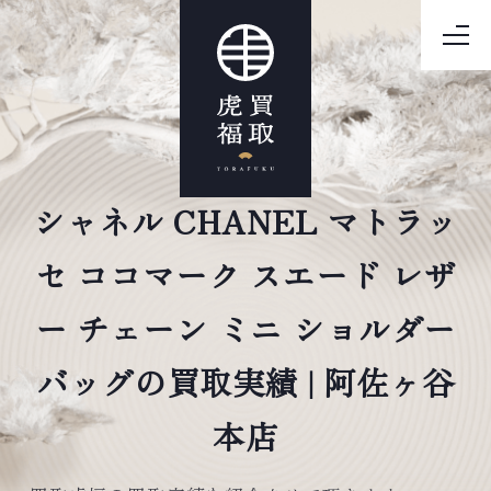
シャネル CHANEL マトラッ
セ ココマーク スエード レザ
ー チェーン ミニ ショルダー
バッグの買取実績 | 阿佐ヶ谷
本店