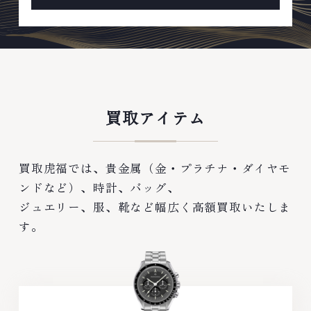
買取アイテム
買取虎福では、貴金属（金・プラチナ・ダイヤモ
ンドなど）、時計、バッグ、
ジュエリー、服、靴など幅広く高額買取いたしま
す。