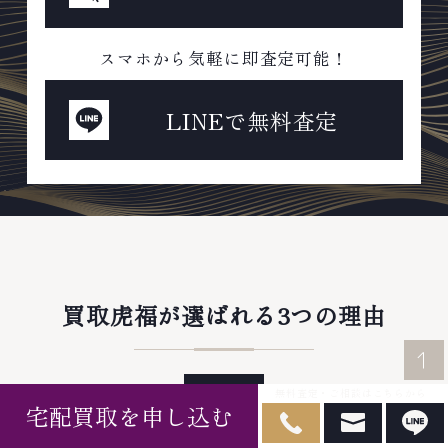
スマホから気軽に即査定可能！
LINEで無料査定
買取虎福が選ばれる3つの理由
無料査定・ご相談はこちらから
宅配買取を申し込む