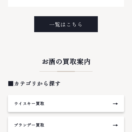
一覧はこちら
お酒の買取案内
■カテゴリから探す
→
ウイスキー買取
→
ブランデー買取