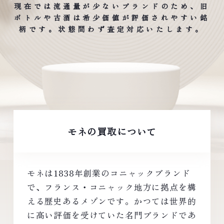
現在では流通量が少ないブランドのため、旧
ボトルや古酒は希少価値が評価されやすい銘
柄です。状態問わず査定対応いたします。
モネの買取について
モネは1838年創業のコニャックブランド
で、フランス・コニャック地方に拠点を構
える歴史あるメゾンです。かつては世界的
に高い評価を受けていた名門ブランドであ