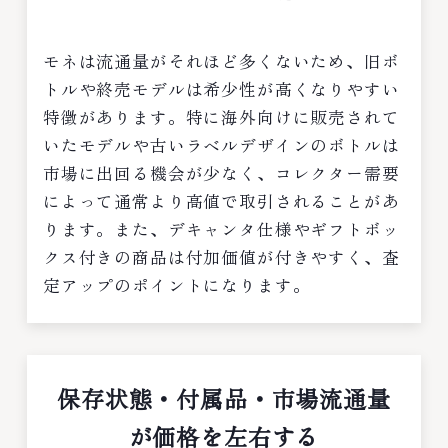
モネは流通量がそれほど多くないため、旧ボ
トルや終売モデルは希少性が高くなりやすい
特徴があります。特に海外向けに販売されて
いたモデルや古いラベルデザインのボトルは
市場に出回る機会が少なく、コレクター需要
によって通常より高値で取引されることがあ
ります。また、デキャンタ仕様やギフトボッ
クス付きの商品は付加価値が付きやすく、査
定アップのポイントになります。
保存状態・付属品・市場流通量
が価格を左右する