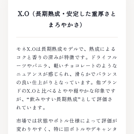
X.O
（長期熟成・安定した重厚さと
まろやかさ）
モネX.Oは長期熟成モデルで、熟成による
コクと香りの深みが特徴です。ドライフル
ーツやバニラ、軽いチョコレートのような
ニュアンスが感じられ、滑らかでバランス
の良い仕上がりとなっています。他ブラン
ドのX.Oと比べるとやや穏やかな印象です
が、“飲みやすい長期熟成”として評価さ
れています。
市場では状態やボトル仕様によって評価が
変わりやすく、特に旧ボトルやデキャンタ