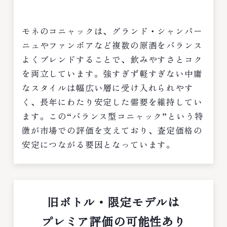
モネのコニャックは、グランド・シャンパー
ニュやファンボアなど複数の原酒をバランス
よくブレンドすることで、飲みやすさとコク
を両立しています。強すぎず軽すぎない中庸
なスタイルは幅広い層に受け入れられやす
く、長年にわたり安定した需要を維持してい
ます。この“バランス型コニャック”という特
徴が市場での評価を支えており、査定価格の
安定につながる要因となっています。
旧ボトル・限定モデルは
プレミア評価の可能性あり