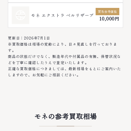
買取参考価格
モネ エクストラ ベルリザーブ
10,000円
更新日：2026年7月1日
※買取価格は相場の変動により、日々見直しを行っておりま
す。
商品の状態だけでなく、製造年代や付属品の有無、保管状況な
どを丁寧に確認したうえで査定いたします。
正確な買取価格につきましては、最新相場をもとにご案内いた
しますので、お気軽にご相談ください。
モネの参考買取相場