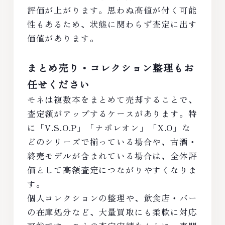
評価が上がります。思わぬ高値が付く可能
性もあるため、状態に関わらず査定に出す
価値があります。
まとめ売り・コレクション整理もお
任せください
モネは複数本をまとめて売却することで、
査定額がアップするケースがあります。特
に「V.S.O.P」「ナポレオン」「X.O」な
どのシリーズで揃っている場合や、古酒・
終売モデルが含まれている場合は、全体評
価として高額査定につながりやすくなりま
す。
個人コレクションの整理や、飲食店・バー
の在庫処分など、大量買取にも柔軟に対応