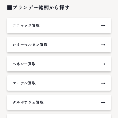
■ブランデー銘柄から探す
→
コニャック買取
→
レミーマルタン買取
→
ヘネシー買取
→
マーテル買取
→
クルボアジェ買取