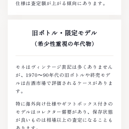
仕様は査定額が上がる傾向にあります。
旧ボトル・限定モデル
（希少性重視の年代物）
モネはヴィンテージ表記は多くありません
が、1970〜90年代の旧ボトルや終売モデ
ルは古酒市場で評価されるケースがありま
す。
特に海外向け仕様やギフトボックス付きの
モデルはコレクター需要があり、保存状態
が良いものは相場以上の査定になることも
あります。