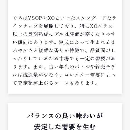
モネはVSOPやXOといったスタンダードなラ
インナップを展開しており、特にXOクラス
以上の長期熟成モデルは評価が高くなりやす
い傾向にあります。熟成によって生まれるま
ろやかさと複雑な香りが特徴で、品質面がし
っかりしているため市場でも一定の需要があ
ります。また、古い年代のボトルや終売モデ
ルは流通量が少なく、コレクター需要によっ
て査定額が上がるケースもあります。
バランスの良い味わいが
安定した需要を生む