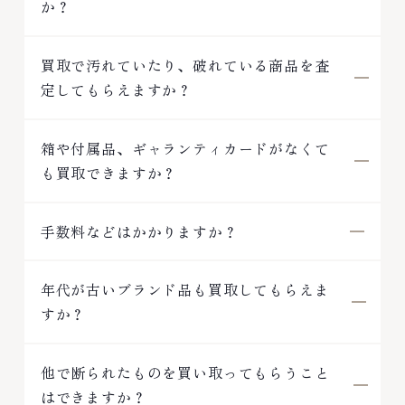
か？
買取で汚れていたり、破れている商品を査
定してもらえますか？
箱や付属品、ギャランティカードがなくて
も買取できますか？
手数料などはかかりますか？
年代が古いブランド品も買取してもらえま
すか？
他で断られたものを買い取ってもらうこと
はできますか？