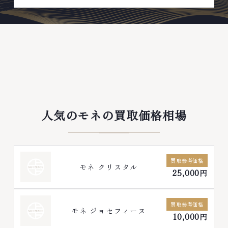
人気のモネの買取価格相場
買取参考価格
モネ クリスタル
25,000円
買取参考価格
モネ ジョセフィーヌ
10,000円