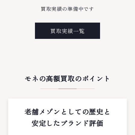
買取実績の準備中です
買取実績一覧
モネの高額買取のポイント
老舗メゾンとしての歴史と
安定したブランド評価