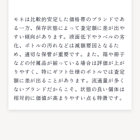
モネは比較的安定した価格帯のブランドであ
る一方、保存状態によって査定額に差が出や
すい傾向があります。液面低下やラベルの劣
化、ボトルの汚れなどは減額要因となるた
め、適切な保管が重要です。また、箱や冊子
などの付属品が揃っている場合は評価が上が
りやすく、特にギフト仕様のボトルでは査定
額に差が出ることがあります。流通量が多く
ないブランドだからこそ、状態の良い個体は
相対的に価値が高まりやすい点も特徴です。