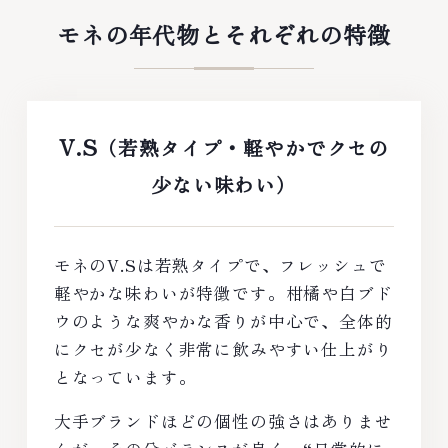
モネの年代物とそれぞれの特徴
V.S
（若熟タイプ・軽やかでクセの
少ない味わい）
モネのV.Sは若熟タイプで、フレッシュで
軽やかな味わいが特徴です。柑橘や白ブド
ウのような爽やかな香りが中心で、全体的
にクセが少なく非常に飲みやすい仕上がり
となっています。
大手ブランドほどの個性の強さはありませ