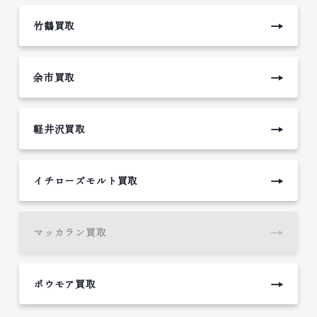
→
竹鶴買取
→
余市買取
→
軽井沢買取
→
イチローズモルト買取
→
マッカラン買取
→
ボウモア買取