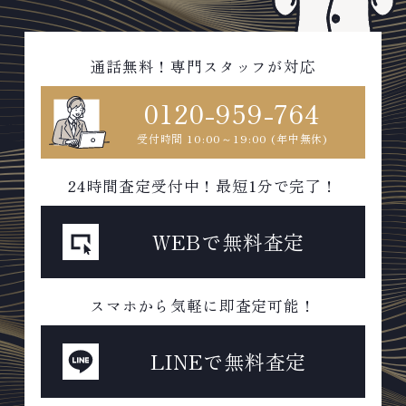
通話無料！専門スタッフが対応
0120-959-764
受付時間 10:00～19:00 (年中無休)
24時間査定受付中！最短1分で完了！
WEBで無料査定
スマホから気軽に即査定可能！
LINEで無料査定