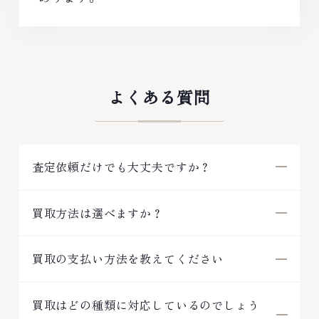
よくある質問
査定依頼だけでも大丈夫ですか？
買取方法は選べますか？
買取の支払い方法を教えてください
買取はどの種類に対応しているのでしょう