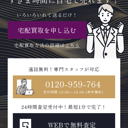
いろいろいれて送るだけ！
宅配買取を申し込む
宅配買取方法の詳細は
こちら
通話無料！専門スタッフが対応
0120-959-764
受付時間 10:00～19:00 (年中無休)
24時間査定受付中！最短1分で完了！
WEBで無料査定