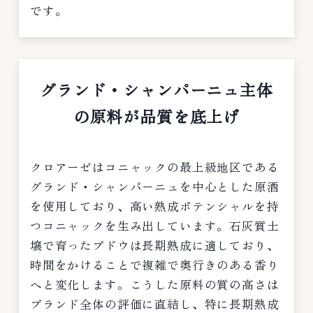
です。
グランド・シャンパーニュ主体
の原料が品質を底上げ
クロアーゼはコニャックの最上級地区である
グランド・シャンパーニュを中心とした原酒
を使用しており、高い熟成ポテンシャルを持
つコニャックを生み出しています。石灰質土
壌で育ったブドウは長期熟成に適しており、
時間をかけることで複雑で奥行きのある香り
へと変化します。こうした原料の質の高さは
ブランド全体の評価に直結し、特に長期熟成