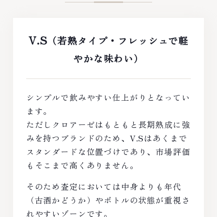
V.S
（若熟タイプ・フレッシュで軽
やかな味わい）
シンプルで飲みやすい仕上がりとなってい
ます。
ただしクロアーゼはもともと長期熟成に強
みを持つブランドのため、V.Sはあくまで
スタンダードな位置づけであり、市場評価
もそこまで高くありません。
そのため査定においては中身よりも年代
（古酒かどうか）やボトルの状態が重視さ
れやすいゾーンです。