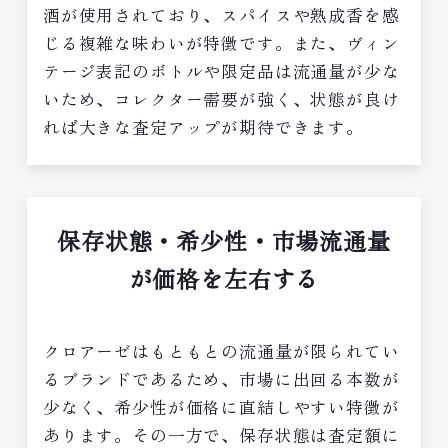
酒が使用されており、スパイスや熟成香を感
じる複雑な味わいが特徴です。また、ヴィン
テージ表記のボトルや限定品は流通量が少な
いため、コレクター需要が強く、状態が良け
れば大きな査定アップが期待できます。
保存状態・希少性・市場流通量
が価格を左右する
クロアーゼはもともとの流通量が限られてい
るブランドであるため、市場に出回る本数が
少なく、希少性が価格に直結しやすい特徴が
あります。その一方で、保存状態は査定額に