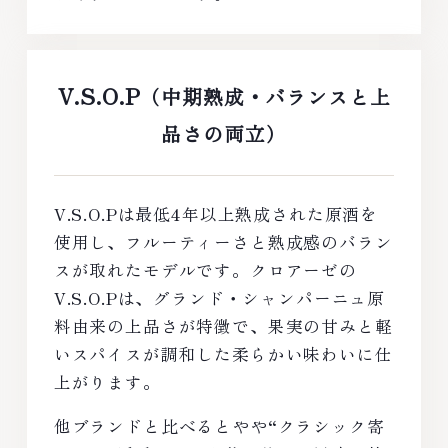
V.S.O.P
（中期熟成・バランスと上
品さの両立）
V.S.O.Pは最低4年以上熟成された原酒を
使用し、フルーティーさと熟成感のバラン
スが取れたモデルです。クロアーゼの
V.S.O.Pは、グランド・シャンパーニュ原
料由来の上品さが特徴で、果実の甘みと軽
いスパイスが調和した柔らかい味わいに仕
上がります。
他ブランドと比べるとやや“クラシック寄