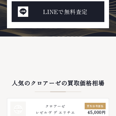
LINEで無料査定
人気のクロアーゼの買取価格相場
クロアーゼ
買取参考価格
レゼルヴ デ エリチエ
45,000円