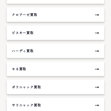
→
クロアーゼ買取
→
ビスキー買取
→
ハーディ買取
→
モネ買取
→
ポリニャック買取
→
サリニャック買取