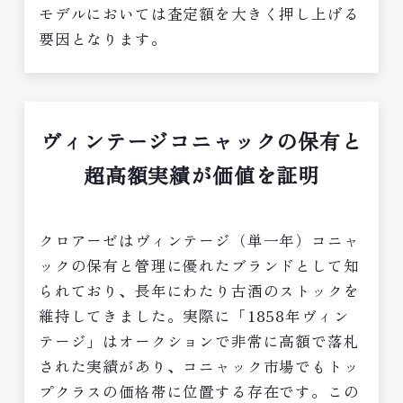
モデルにおいては査定額を大きく押し上げる
要因となります。
ヴィンテージコニャックの保有と
超高額実績が価値を証明
クロアーゼはヴィンテージ（単一年）コニャ
ックの保有と管理に優れたブランドとして知
られており、長年にわたり古酒のストックを
維持してきました。実際に「1858年ヴィン
テージ」はオークションで非常に高額で落札
された実績があり、コニャック市場でもトッ
プクラスの価格帯に位置する存在です。この