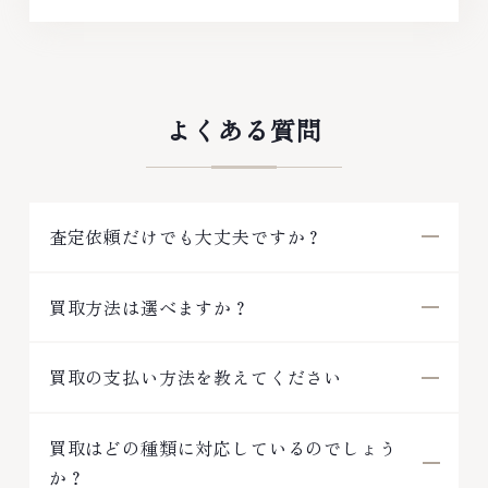
よくある質問
査定依頼だけでも大丈夫ですか？
買取方法は選べますか？
買取の支払い方法を教えてください
買取はどの種類に対応しているのでしょう
か？