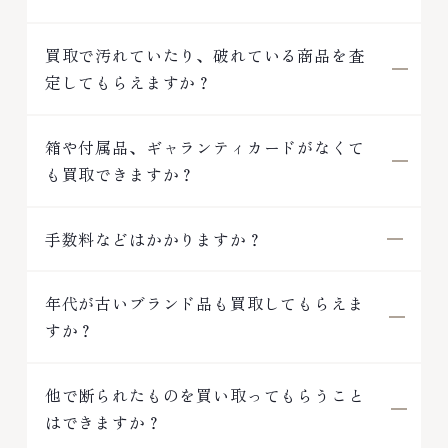
買取で汚れていたり、破れている商品を査
定してもらえますか？
箱や付属品、ギャランティカードがなくて
も買取できますか？
手数料などはかかりますか？
年代が古いブランド品も買取してもらえま
すか？
他で断られたものを買い取ってもらうこと
はできますか？