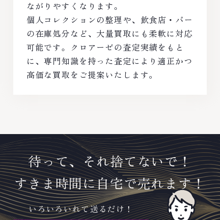
ながりやすくなります。
個人コレクションの整理や、飲食店・バー
の在庫処分など、大量買取にも柔軟に対応
可能です。クロアーゼの査定実績をもと
に、専門知識を持った査定により適正かつ
高価な買取をご提案いたします。
待って、それ捨てないで！
すきま時間に自宅で売れます！
いろいろいれて送るだけ！