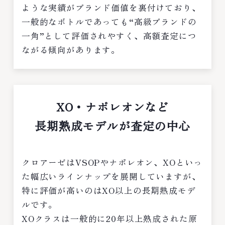
ような実績がブランド価値を裏付けており、
一般的なボトルであっても“高級ブランドの
一角”として評価されやすく、高額査定につ
ながる傾向があります。
XO・ナポレオンなど
長期熟成モデルが査定の中心
クロアーゼはVSOPやナポレオン、XOといっ
た幅広いラインナップを展開していますが、
特に評価が高いのはXO以上の長期熟成モデ
ルです。
XOクラスは一般的に20年以上熟成された原