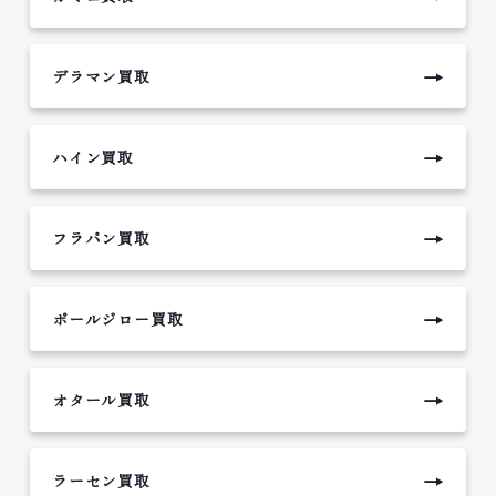
→
デラマン買取
→
ハイン買取
→
フラパン買取
→
ポールジロー買取
→
オタール買取
→
ラーセン買取