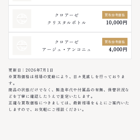
クロアーゼ
買取参考価格
クリスタルボトル
10,000円
クロアーゼ
買取参考価格
アージュ・アンコニュ
4,000円
更新日：2026年7月1日
※買取価格は相場の変動により、日々見直しを行っておりま
す。
商品の状態だけでなく、製造年代や付属品の有無、保管状況な
どを丁寧に確認したうえで査定いたします。
正確な買取価格につきましては、最新相場をもとにご案内いた
しますので、お気軽にご相談ください。