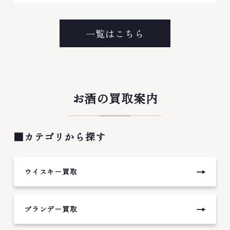
一覧はこちら
お酒の買取案内
■カテゴリから探す
→
ウイスキー買取
→
ブランデー買取