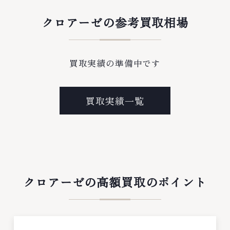
クロアーゼの参考買取相場
買取実績の準備中です
買取実績一覧
クロアーゼの高額買取のポイント