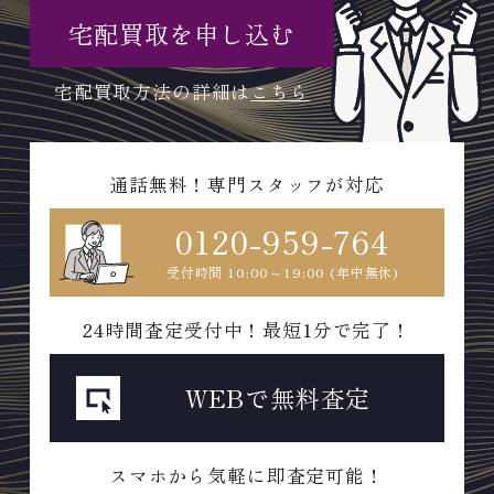
宅配買取を申し込む
宅配買取方法の詳細は
こちら
通話無料！専門スタッフが対応
0120-959-764
受付時間 10:00～19:00 (年中無休)
24時間査定受付中！最短1分で完了！
WEBで無料査定
スマホから気軽に即査定可能！