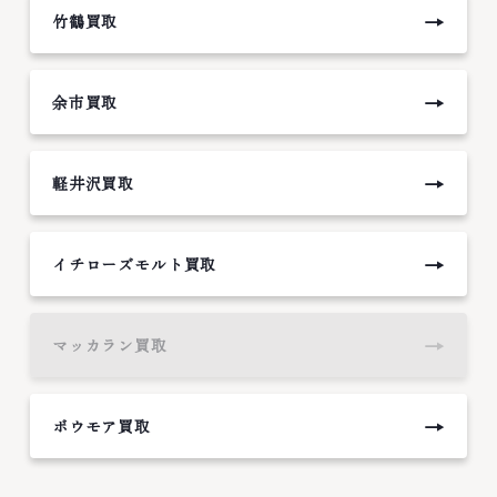
→
竹鶴買取
→
余市買取
→
軽井沢買取
→
イチローズモルト買取
→
マッカラン買取
→
ボウモア買取