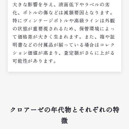
大きな影響を与え、液面低下やラベルの劣
化、ボトルの傷などは減額要因となります。
特にヴィンテージボトルや高級ラインは外観
の状態が重要視されるため、保管環境によっ
て価格差が大きく生まれます。また、箱や証
明書などの付属品が揃っている場合はコレク
ション価値が高まり、査定額がさらに上がる
可能性があります。
クロアーゼの年代物とそれぞれの特
徴