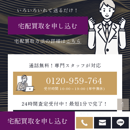
いろいろいれて送るだけ！
宅配買取を申し込む
宅配買取方法の詳細は
こちら
通話無料！専門スタッフが対応
0120-959-764
受付時間 10:00～19:00 (年中無休)
24時間査定受付中！最短1分で完了！
無料査定・ご相談はこちらから
宅配買取を申し込む
WEBで無料査定