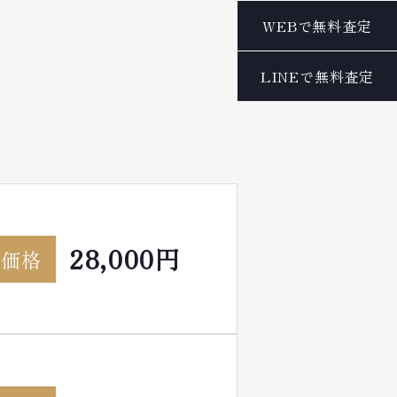
28,000円
考価格