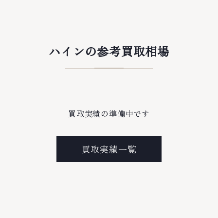
ハインの参考買取相場
買取実績の準備中です
買取実績一覧