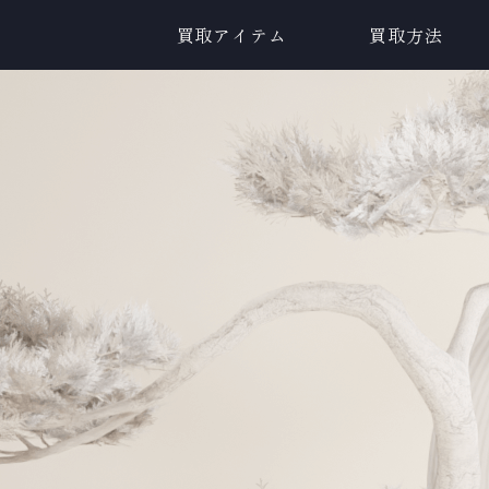
買取アイテム
買取方法