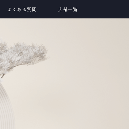
よくある質問
店舗一覧