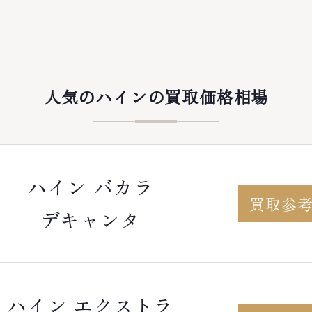
人気のハインの買取価格相場
ハイン バカラ
買取参
デキャンタ
ハイン エクストラ