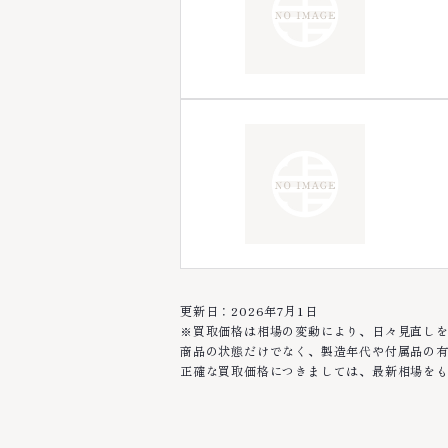
更新日：2026年7月1日
※買取価格は相場の変動により、日々見直し
商品の状態だけでなく、製造年代や付属品の
正確な買取価格につきましては、最新相場を