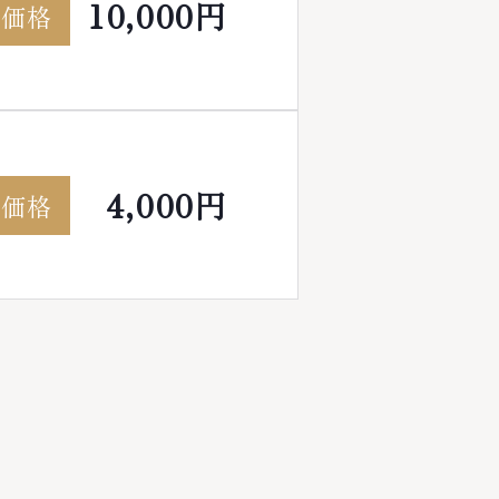
10,000円
考価格
4,000円
考価格