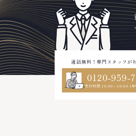
通話無料！専門スタッフが
0120-959-
受付時間 10:00～19:00 (