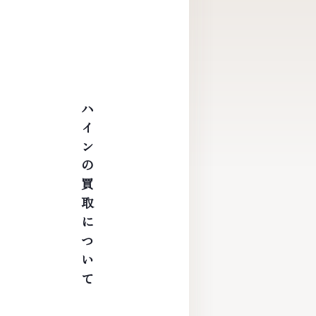
ハインの買取について