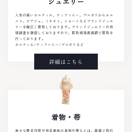
ジュエリー
人気の高いカルティエ、ティファニー、ブルガリからエル
メス、ピアジェ、ミキモト、ショーメなどブランドジュエ
リーを幅広く買取しております。ブランドジュエリーの市
場調査を徹底しておりますので、買取相場最高額で買取を
行っております。
カルティエ/ティファニー/ブルガリなど
詳細はこちら
着物・帯
希少な著名作家や有名産地の着物や帯などは、高値で取引