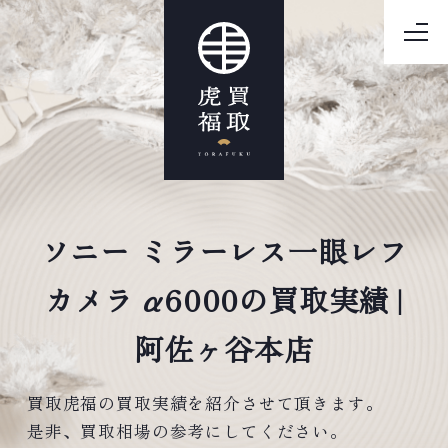
ソニー ミラーレス一眼レフ
カメラ α6000の買取実績 |
阿佐ヶ谷本店
買取虎福の買取実績を紹介させて頂きます。
是非、買取相場の参考にしてください。