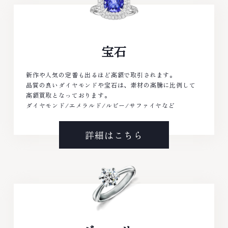
宝石
新作や人気の定番も出るほど高額で取引されます。
品質の良いダイヤモンドや宝石は、素材の高騰に比例して
高額買取となっております。
ダイヤモンド/エメラルド/ルビー/サファイヤなど
詳細はこちら