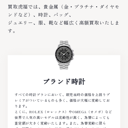
買取虎福では、貴金属（金・プラチナ・ダイヤモ
ンドなど）、時計、バッグ、
ジュエリー、服、靴など幅広く高額買取いたしま
す。
ブランド時計
すべての時計ブランにおいて、販売当時の価格を上回りプ
レミアがついているものも多く、価格が大幅に変動してお
ります。
とくに、ROLEX（ロレックス）やOMEGA（オメガ）など
世界で人気の高いモデルは流動性が高く、為替によっても
査定額が大きく変動いたします。また、為替変動に限ら