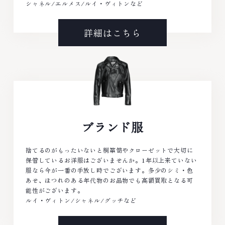
シャネル/エルメス/ルイ・ヴィトンなど
詳細はこちら
ブランド服
捨てるのがもったいないと桐箪笥やクローゼットで大切に
保管しているお洋服はございませんか。1年以上来ていない
服なら今が一番の手放し時でございます。多少のシミ・色
あせ、ほつれのある年代物のお品物でも高額買取となる可
能性がございます。
ルイ・ヴィトン/シャネル/グッチなど