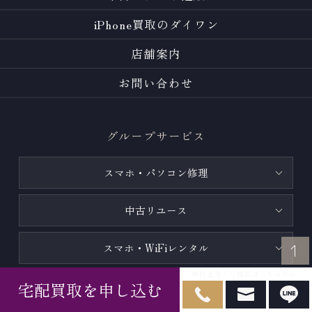
iPhone買取のダイワン
店舗案内
お問い合わせ
グループサービス
スマホ・パソコン修理
中古リユース
スマホ・WiFiレンタル
無料査定・ご相談はこちらから
宅配買取を申し込む