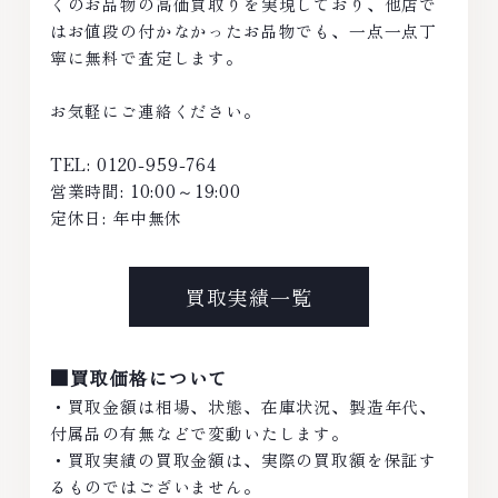
くのお品物の高価買取りを実現しており、他店で
はお値段の付かなかったお品物でも、一点一点丁
寧に無料で査定します。
お気軽にご連絡ください。
TEL: 0120-959-764
営業時間: 10:00～19:00
定休日: 年中無休
買取実績一覧
■買取価格について
・買取金額は相場、状態、在庫状況、製造年代、
付属品の有無などで変動いたします。
・買取実績の買取金額は、実際の買取額を保証す
るものではございません。