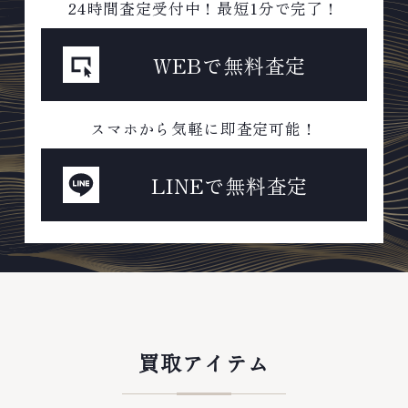
24時間査定受付中！最短1分で完了！
WEBで無料査定
スマホから気軽に即査定可能！
LINEで無料査定
買取アイテム