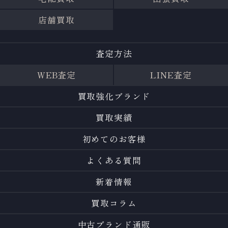
店舗買取
査定方法
WEB査定
LINE査定
買取強化ブランド
買取実績
初めてのお客様
よくある質問
新着情報
買取コラム
中古ブランド通販