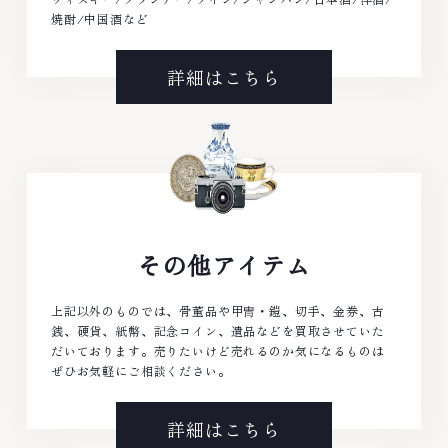
焼酎/中国酒など
詳細はこちら
その他アイテム
上記以外のものでは、骨董品や甲冑・鎧、切手、金券、古
銭、硬貨、紙幣、記念コイン、遺品などを買取させていた
だいております。売りたいけど売れるのか気になるものは
ぜひお気軽にご相談ください。
詳細はこちら