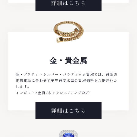
詳細はこちら
金・貴金属
金・プラチナ・シルバー・パラディウム買取では、最新の
価格相場に合わせて業界最高水準の買取価格をご提示いた
します。
インゴット/金貨/ネックレス/リングなど
詳細はこちら