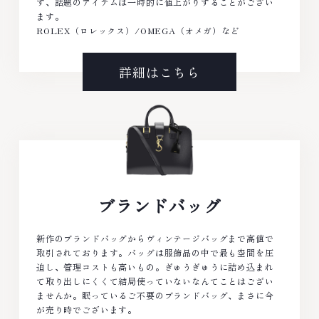
ず、話題のアイテムは一時的に値上がりすることがござい
ます。
ROLEX（ロレックス）/OMEGA（オメガ）など
詳細はこちら
ブランドバッグ
新作のブランドバッグからヴィンテージバッグまで高値で
取引されております。バッグは服飾品の中で最も空間を圧
迫し、管理コストも高いもの。ぎゅうぎゅうに詰め込まれ
て取り出しにくくて結局使っていないなんてことはござい
ませんか。眠っているご不要のブランドバッグ、まさに今
が売り時でございます。