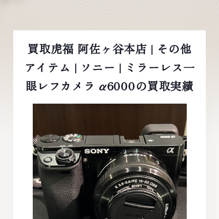
買取虎福 阿佐ヶ谷本店 | その他
アイテム | ソニー | ミラーレス一
眼レフカメラ α6000の買取実績