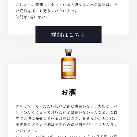
されます。箪笥にしまっている大切な思い出の着物は、ぜ
ひ買取虎福にお売りくださいませ。
訪問着/晴れ着など
詳細はこちら
お酒
プレゼントでいただいたけど飲む機会がない、大切なイベ
ントのためにとっておいたけど出番がなかったなど、ご自
宅で大切に保管しているお酒はございませんか。とくに、
年代物のブランド酒は予想外の買取価格が付くことも多く
ございます。
ウィスキー/ブランデー/ワイン/シャンパン/日本酒/洋酒/