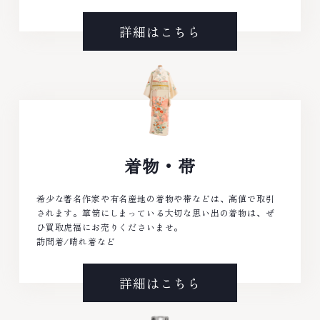
詳細はこちら
着物・帯
希少な著名作家や有名産地の着物や帯などは、高値で取引
されます。箪笥にしまっている大切な思い出の着物は、ぜ
ひ買取虎福にお売りくださいませ。
訪問着/晴れ着など
詳細はこちら