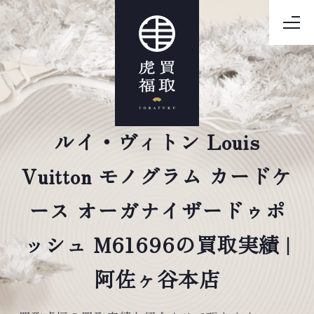
ルイ・ヴィトン Louis
Vuitton モノグラム カードケ
ース オーガナイザードゥポ
ッシュ M61696の買取実績 |
阿佐ヶ谷本店