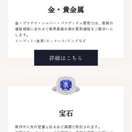
金・貴金属
金・プラチナ・シルバー・パラディウム買取では、最新の
価格相場に合わせて業界最高水準の買取価格をご提示いた
します。
インゴット/金貨/ネックレス/リングなど
詳細はこちら
宝石
新作や人気の定番も出るほど高額で取引されます。