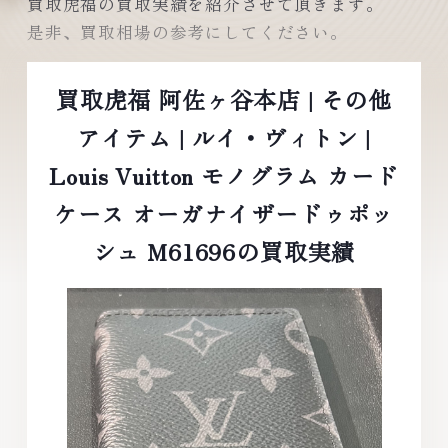
買取虎福の買取実績を紹介させて頂きます。
是非、買取相場の参考にしてください。
買取虎福 阿佐ヶ谷本店 | その他
アイテム | ルイ・ヴィトン |
Louis Vuitton モノグラム カード
ケース オーガナイザードゥポッ
シュ M61696の買取実績