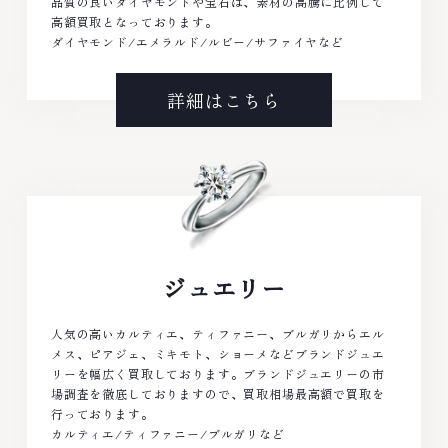
品質の良いダイヤモンドや宝石は、素材の高騰に比例して
高額買取となっております。
ダイヤモンド/エメラルド/ルビー/サファイヤなど
詳細はこちら
ジュエリー
人気の高いカルティエ、ティファニー、ブルガリからエル
メス、ピアジェ、ミキモト、ショーメなどブランドジュエ
リーを幅広く買取しております。ブランドジュエリーの市
場調査を徹底しておりますので、買取相場最高額で買取を
行っております。
カルティエ/ティファニー/ブルガリなど