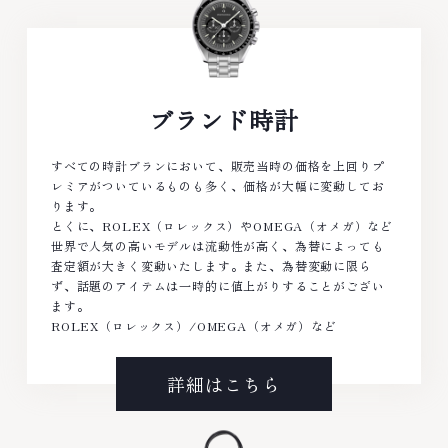
ブランド時計
すべての時計ブランにおいて、販売当時の価格を上回りプ
レミアがついているものも多く、価格が大幅に変動してお
ります。
とくに、ROLEX（ロレックス）やOMEGA（オメガ）など
世界で人気の高いモデルは流動性が高く、為替によっても
査定額が大きく変動いたします。また、為替変動に限ら
ず、話題のアイテムは一時的に値上がりすることがござい
ます。
ROLEX（ロレックス）/OMEGA（オメガ）など
詳細はこちら