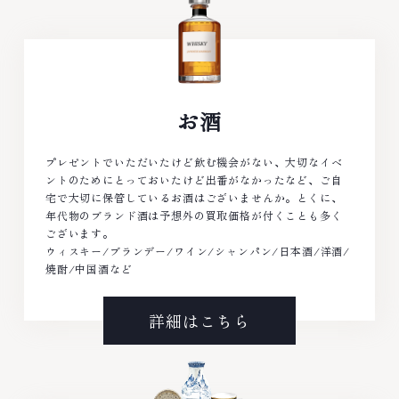
お酒
プレゼントでいただいたけど飲む機会がない、大切なイベ
ントのためにとっておいたけど出番がなかったなど、ご自
宅で大切に保管しているお酒はございませんか。とくに、
年代物のブランド酒は予想外の買取価格が付くことも多く
ございます。
ウィスキー/ブランデー/ワイン/シャンパン/日本酒/洋酒/
焼酎/中国酒など
詳細はこちら