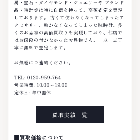
属・宝石・ダイヤモンド・ジュエリーや ブランド
品・時計等は特に自信を持って、高額査定を実現
しております。 古くて使わなくなってしまったア
クセサリー、動かなくなってしまった腕時計、多
くのお品物の高価買取りを実現しており、他店で
はお値段の付かなかったお品物でも、一点一点丁
寧に無料で査定します。
お気軽にご連絡ください。
TEL: 0120-959-764
営業時間: 10:00～19:00
定休日: 年中無休
買取実績一覧
■買取価格について