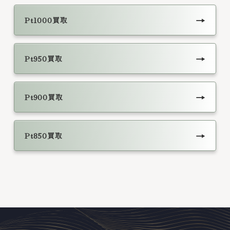
→
Pt1000買取
→
Pt950買取
→
Pt900買取
→
Pt850買取