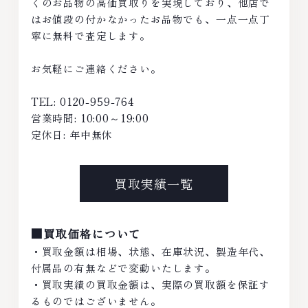
くのお品物の高価買取りを実現しており、他店で
はお値段の付かなかったお品物でも、一点一点丁
寧に無料で査定します。
お気軽にご連絡ください。
TEL: 0120-959-764
営業時間: 10:00～19:00
定休日: 年中無休
買取実績一覧
■買取価格について
・買取金額は相場、状態、在庫状況、製造年代、
付属品の有無などで変動いたします。
・買取実績の買取金額は、実際の買取額を保証す
るものではございません。