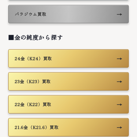
→
パラジウム買取
■金の純度から探す
→
24金（K24）買取
→
23金（K23）買取
→
22金（K22）買取
→
21.6金（K21.6）買取