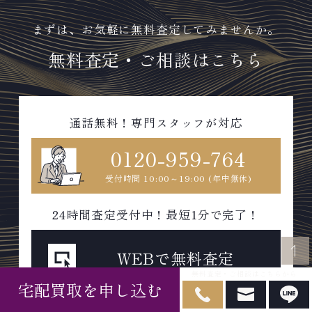
まずは、お気軽に無料査定してみませんか。
無料査定・ご相談はこちら
通話無料！専門スタッフが対応
0120-959-764
受付時間 10:00～19:00 (年中無休)
24時間査定受付中！最短1分で完了！
WEBで無料査定
無料査定・ご相談はこちらから
宅配買取を申し込む
スマホから気軽に即査定可能！