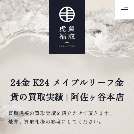
24金 K24 メイプルリーフ金
貨の買取実績 | 阿佐ヶ谷本店
買取虎福の買取実績を紹介させて頂きます。
是非、買取相場の参考にしてください。