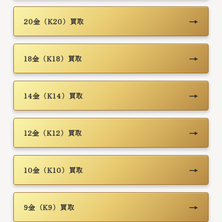
→
20金（K20）買取
→
18金（K18）買取
→
14金（K14）買取
→
12金（K12）買取
→
10金（K10）買取
→
9金（K9）買取