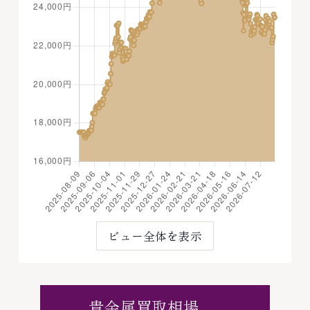
ビュー全体を表示
貴金属買取相場