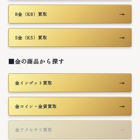
→
8金（K8）買取
→
5金（K5）買取
■金の商品から探す
→
金インゴット買取
→
金コイン・金貨買取
→
金アクセサリ買取