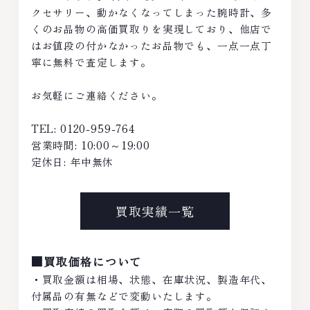
クセサリー、動かなくなってしまった腕時計、多
くのお品物の高価買取りを実現しており、他店で
はお値段の付かなかったお品物でも、一点一点丁
寧に無料で査定します。
お気軽にご連絡ください。
TEL: 0120-959-764
営業時間: 10:00～19:00
定休日: 年中無休
買取実績一覧
■買取価格について
・買取金額は相場、状態、在庫状況、製造年代、
付属品の有無などで変動いたします。