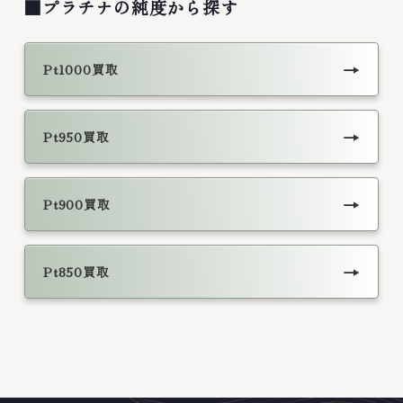
■プラチナの純度から探す
→
Pt1000買取
→
Pt950買取
→
Pt900買取
→
Pt850買取