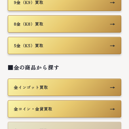
→
9金（K9）買取
→
8金（K8）買取
→
5金（K5）買取
■金の商品から探す
→
金インゴット買取
→
金コイン・金貨買取