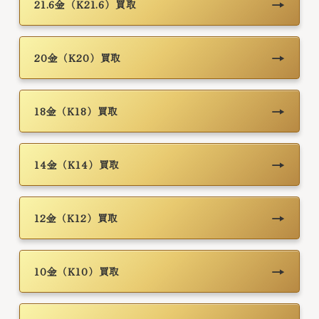
→
21.6金（K21.6）買取
→
20金（K20）買取
→
18金（K18）買取
→
14金（K14）買取
→
12金（K12）買取
→
10金（K10）買取