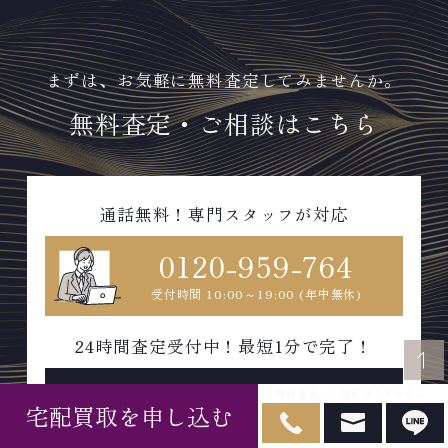
まずは、お気軽に無料査定してみませんか。
無料査定・ご相談はこちら
通話無料！専門スタッフが対応
0120-959-764
受付時間 10:00～19:00 (年中無休)
24時間査定受付中！最短1分で完了！
無料査定・ご相談はこちらから
WEBで無料査定
宅配買取を申し込む