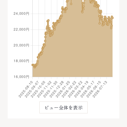
ビュー全体を表示