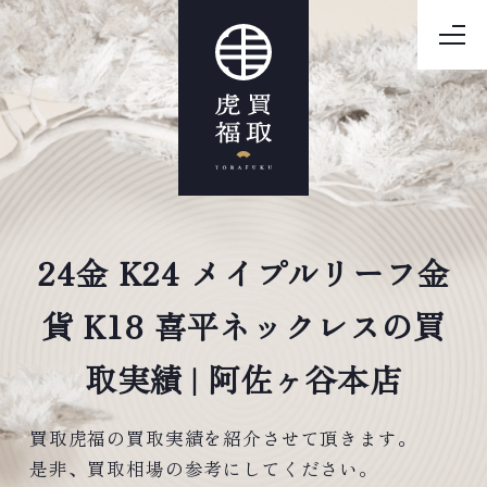
24金 K24 メイプルリーフ金
貨 K18 喜平ネックレスの買
取実績 | 阿佐ヶ谷本店
買取虎福の買取実績を紹介させて頂きます。
是非、買取相場の参考にしてください。