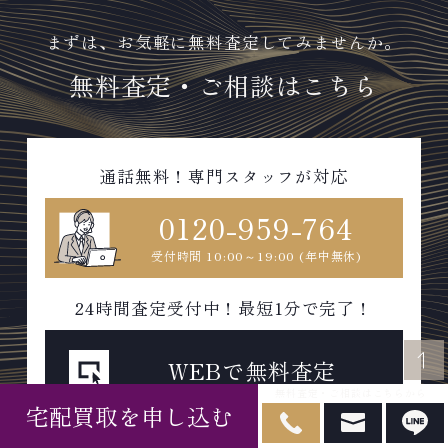
まずは、お気軽に無料査定してみませんか。
無料査定・ご相談はこちら
通話無料！専門スタッフが対応
0120-959-764
受付時間 10:00～19:00 (年中無休)
24時間査定受付中！最短1分で完了！
WEBで無料査定
無料査定・ご相談はこちらから
宅配買取を申し込む
スマホから気軽に即査定可能！