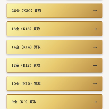
→
20金（K20）買取
→
18金（K18）買取
→
14金（K14）買取
→
12金（K12）買取
→
10金（K10）買取
→
9金（K9）買取