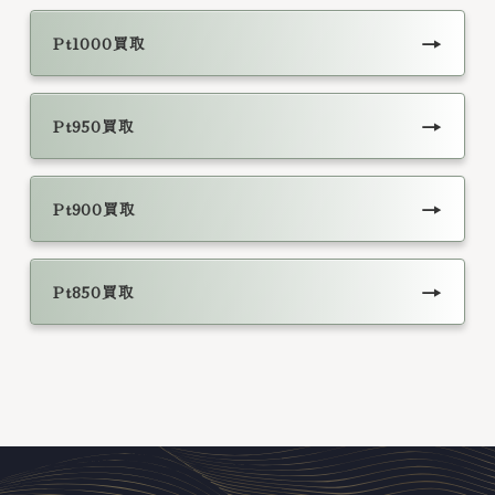
→
Pt1000買取
→
Pt950買取
→
Pt900買取
→
Pt850買取