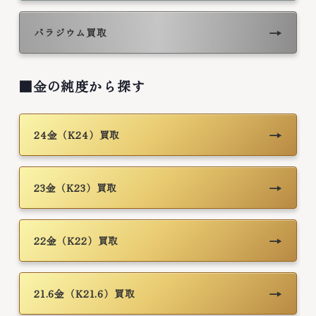
→
パラジウム買取
■金の純度から探す
→
24金（K24）買取
→
23金（K23）買取
→
22金（K22）買取
→
21.6金（K21.6）買取