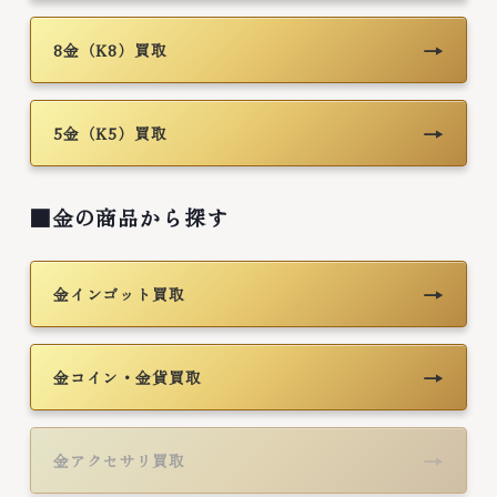
→
8金（K8）買取
→
5金（K5）買取
■金の商品から探す
→
金インゴット買取
→
金コイン・金貨買取
→
金アクセサリ買取