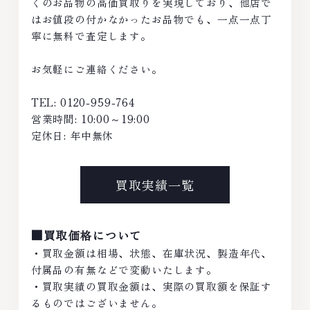
くのお品物の高価買取りを実現しており、他店で
はお値段の付かなかったお品物でも、一点一点丁
寧に無料で査定します。
お気軽にご連絡ください。
TEL: 0120-959-764
営業時間: 10:00～19:00
定休日: 年中無休
買取実績一覧
■買取価格について
・買取金額は相場、状態、在庫状況、製造年代、
付属品の有無などで変動いたします。
・買取実績の買取金額は、実際の買取額を保証す
るものではございません。