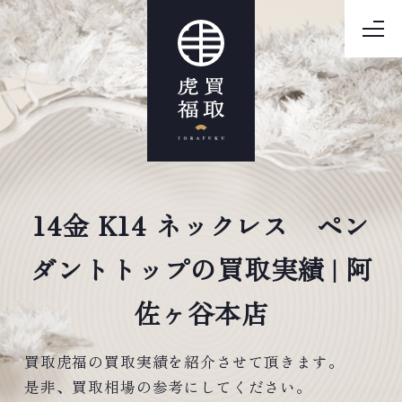
14金 K14 ネックレス ペン
ダントトップの買取実績 | 阿
佐ヶ谷本店
買取虎福の買取実績を紹介させて頂きます。
是非、買取相場の参考にしてください。