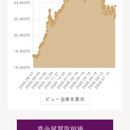
ビュー全体を表示
貴金属買取相場