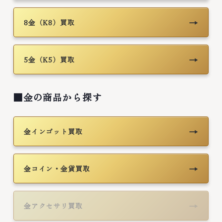
→
8金（K8）買取
→
5金（K5）買取
■金の商品から探す
→
金インゴット買取
→
金コイン・金貨買取
→
金アクセサリ買取