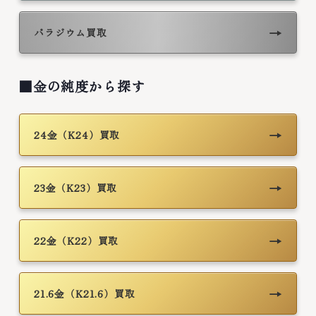
→
パラジウム買取
■金の純度から探す
→
24金（K24）買取
→
23金（K23）買取
→
22金（K22）買取
→
21.6金（K21.6）買取