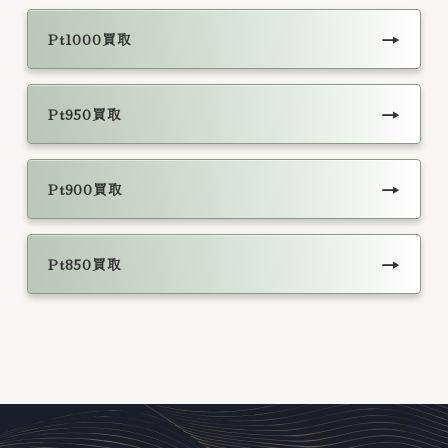
→
Pt1000買取
→
Pt950買取
→
Pt900買取
→
Pt850買取