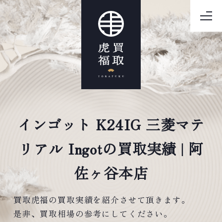
インゴット K24IG 三菱マテ
リアル Ingotの買取実績 | 阿
佐ヶ谷本店
買取虎福の買取実績を紹介させて頂きます。
是非、買取相場の参考にしてください。