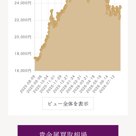
ビュー全体を表示
貴金属買取相場