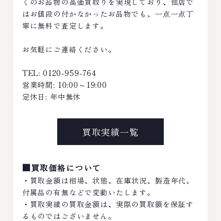
くのお品物の高価買取りを実現しており、他店で
はお値段の付かなかったお品物でも、一点一点丁
寧に無料で査定します。
お気軽にご連絡ください。
TEL: 0120-959-764
営業時間: 10:00～19:00
定休日: 年中無休
買取実績一覧
■買取価格について
・買取金額は相場、状態、在庫状況、製造年代、
付属品の有無などで変動いたします。
・買取実績の買取金額は、実際の買取額を保証す
るものではございません。