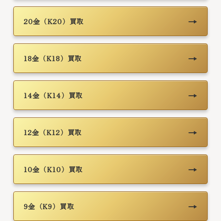
→
20金（K20）買取
→
18金（K18）買取
→
14金（K14）買取
→
12金（K12）買取
→
10金（K10）買取
→
9金（K9）買取