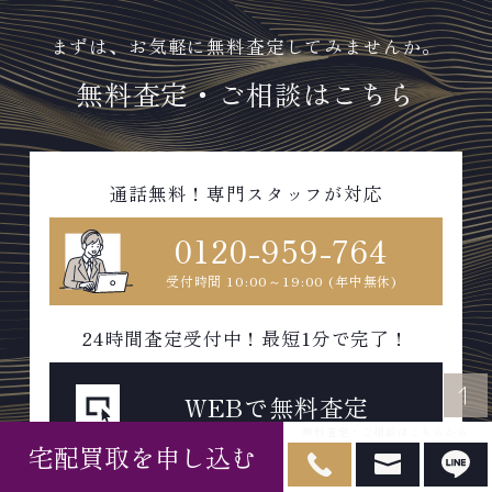
まずは、お気軽に無料査定してみませんか。
無料査定・ご相談はこちら
通話無料！専門スタッフが対応
0120-959-764
受付時間 10:00～19:00 (年中無休)
24時間査定受付中！最短1分で完了！
WEBで無料査定
無料査定・ご相談はこちらから
宅配買取を申し込む
スマホから気軽に即査定可能！