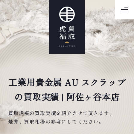
工業用貴金属 AU スクラップ
の買取実績 | 阿佐ヶ谷本店
買取虎福の買取実績を紹介させて頂きます。
是非、買取相場の参考にしてください。