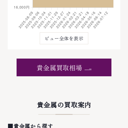
ビュー全体を表示
貴金属買取相場
貴金属の買取案内
■貴金属から探す