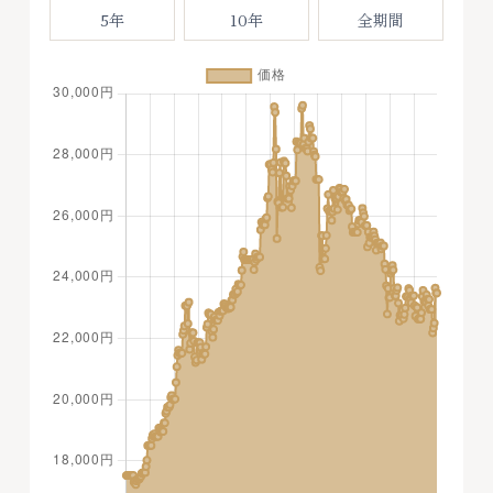
5年
10年
全期間