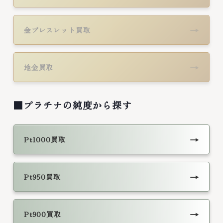
→
金ブレスレット買取
→
地金買取
■プラチナの純度から探す
→
Pt1000買取
→
Pt950買取
→
Pt900買取