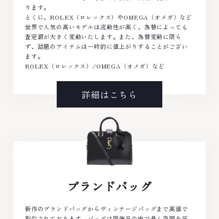
ります。
とくに、ROLEX（ロレックス）やOMEGA（オメガ）など
世界で人気の高いモデルは流動性が高く、為替によっても
査定額が大きく変動いたします。また、為替変動に限ら
ず、話題のアイテムは一時的に値上がりすることがござい
ます。
ROLEX（ロレックス）/OMEGA（オメガ）など
詳細はこちら
ブランドバッグ
新作のブランドバッグからヴィンテージバッグまで高値で
取引されております。バッグは服飾品の中で最も空間を圧