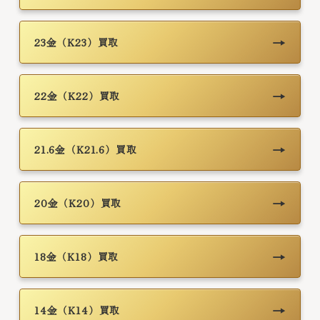
→
23金（K23）買取
→
22金（K22）買取
→
21.6金（K21.6）買取
→
20金（K20）買取
→
18金（K18）買取
→
14金（K14）買取