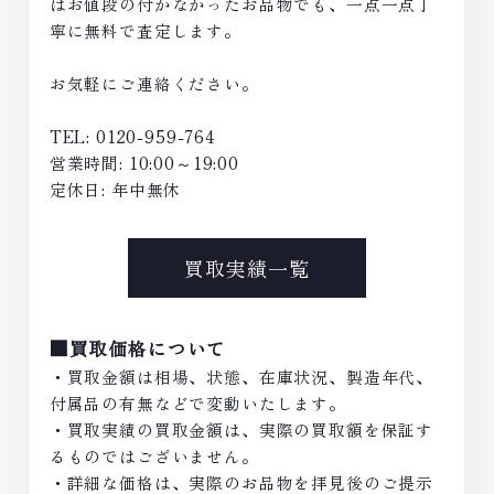
はお値段の付かなかったお品物でも、一点一点丁
寧に無料で査定します。
お気軽にご連絡ください。
TEL: 0120-959-764
営業時間: 10:00～19:00
定休日: 年中無休
買取実績一覧
■買取価格について
・買取金額は相場、状態、在庫状況、製造年代、
付属品の有無などで変動いたします。
・買取実績の買取金額は、実際の買取額を保証す
るものではございません。
・詳細な価格は、実際のお品物を拝見後のご提示