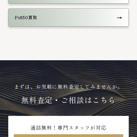
→
Pt850買取
まずは、お気軽に無料査定してみませんか。
無料査定・ご相談はこちら
通話無料！専門スタッフが対応