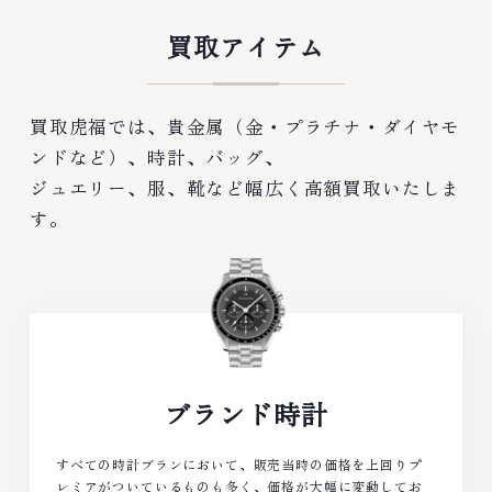
買取アイテム
買取虎福では、貴金属（金・プラチナ・ダイヤモ
ンドなど）、時計、バッグ、
ジュエリー、服、靴など幅広く高額買取いたしま
す。
ブランド時計
すべての時計ブランにおいて、販売当時の価格を上回りプ
レミアがついているものも多く、価格が大幅に変動してお