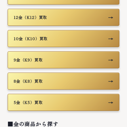
→
12金（K12）買取
→
10金（K10）買取
→
9金（K9）買取
→
8金（K8）買取
→
5金（K5）買取
■金の商品から探す