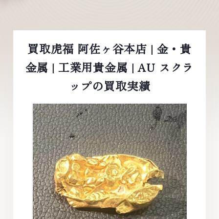
買取虎福 阿佐ヶ谷本店 | 金・貴
金属 | 工業用貴金属 | AU スクラ
ップの買取実績