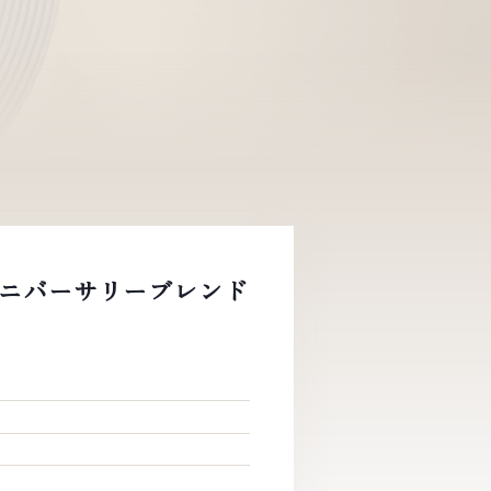
念 アニバーサリーブレンド