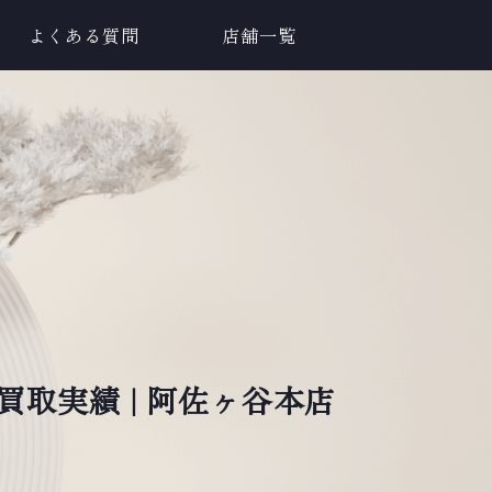
よくある質問
店舗一覧
買取実績 | 阿佐ヶ谷本店