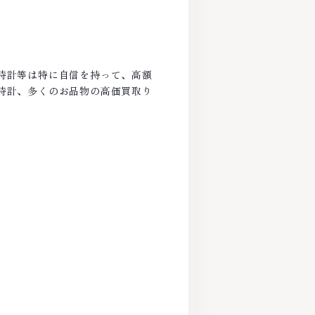
時計等は特に自信を持って、高額
時計、多くのお品物の高価買取り