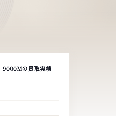
計 9000Mの買取実績