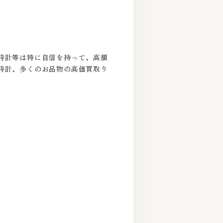
時計等は特に自信を持って、高額
時計、多くのお品物の高価買取り