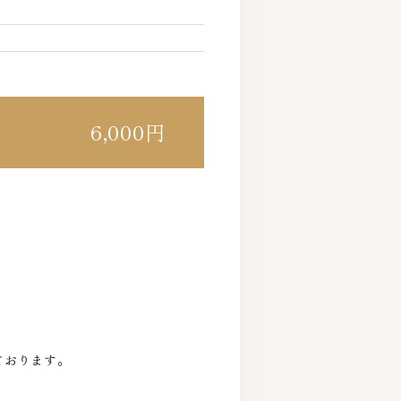
6,000円
ております。