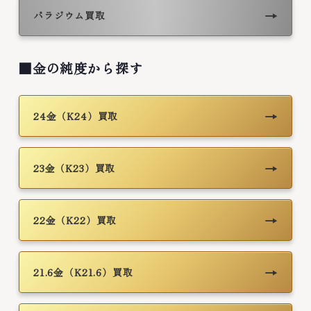
→
パラジウム買取
■金の純度から探す
→
24金（K24）買取
→
23金（K23）買取
→
22金（K22）買取
→
21.6金（K21.6）買取