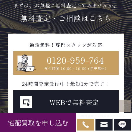
まずは、お気軽に無料査定してみませんか。
無料査定・ご相談はこちら
通話無料！専門スタッフが対応
0120-959-764
受付時間 10:00～19:00 (年中無休)
24時間査定受付中！最短1分で完了！
WEBで無料査定
無料査定・ご相談はこちらから
宅配買取を申し込む
スマホから気軽に即査定可能！