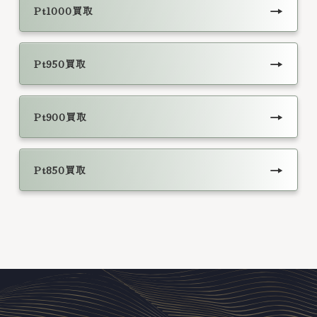
→
Pt1000買取
→
Pt950買取
→
Pt900買取
→
Pt850買取