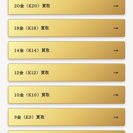
→
20金（K20）買取
→
18金（K18）買取
→
14金（K14）買取
→
12金（K12）買取
→
10金（K10）買取
→
9金（K9）買取