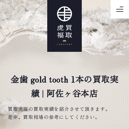
金歯 gold tooth 1本の買取実
績 | 阿佐ヶ谷本店
買取虎福の買取実績を紹介させて頂きます。
是非、買取相場の参考にしてください。