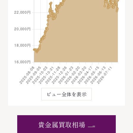
ビュー全体を表示
貴金属買取相場