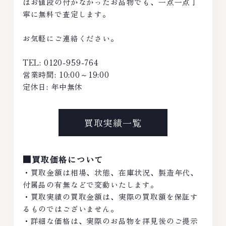
はお値段の付かなかったお品物でも、一点一点丁
寧に無料で査定します。
お気軽にご連絡ください。
TEL: 0120-959-764
営業時間: 10:00～19:00
定休日: 年中無休
買取実績一覧
■買取価格について
・買取金額は相場、状態、在庫状況、製造年代、
付属品の有無などで変動いたします。
・買取実績の買取金額は、実際の買取額を保証す
るものではございません。
・詳細な価格は、実際のお品物を拝見後のご提示