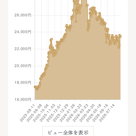
ビュー全体を表示