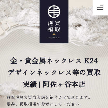
金・貴金属ネックレス K24
デザインネックレス等の買取
実績 | 阿佐ヶ谷本店
買取虎福の買取実績を紹介させて頂きます。
是非、買取相場の参考にしてください。