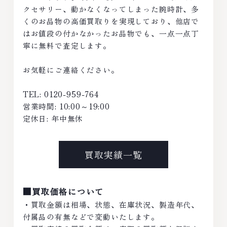
クセサリー、動かなくなってしまった腕時計、多
くのお品物の高価買取りを実現しており、他店で
はお値段の付かなかったお品物でも、一点一点丁
寧に無料で査定します。
お気軽にご連絡ください。
TEL: 0120-959-764
営業時間: 10:00～19:00
定休日: 年中無休
買取実績一覧
■買取価格について
・買取金額は相場、状態、在庫状況、製造年代、
付属品の有無などで変動いたします。