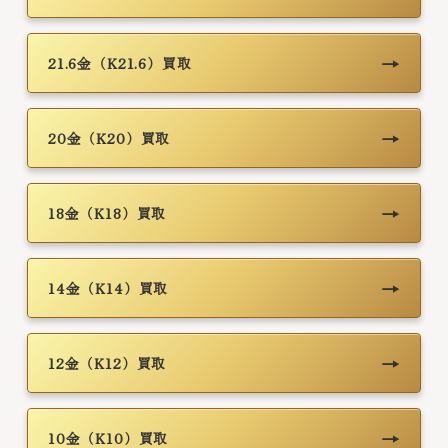
→
21.6金（K21.6）買取
→
20金（K20）買取
→
18金（K18）買取
→
14金（K14）買取
→
12金（K12）買取
→
10金（K10）買取