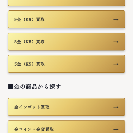
→
9金（K9）買取
→
8金（K8）買取
→
5金（K5）買取
■金の商品から探す
→
金インゴット買取
→
金コイン・金貨買取