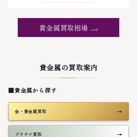
貴金属買取相場
貴金属の買取案内
■貴金属から探す
→
金・貴金属買取
→
プラチナ買取