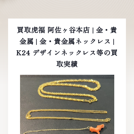
買取虎福 阿佐ヶ谷本店 | 金・貴
金属 | 金・貴金属ネックレス |
K24 デザインネックレス等の買
取実績