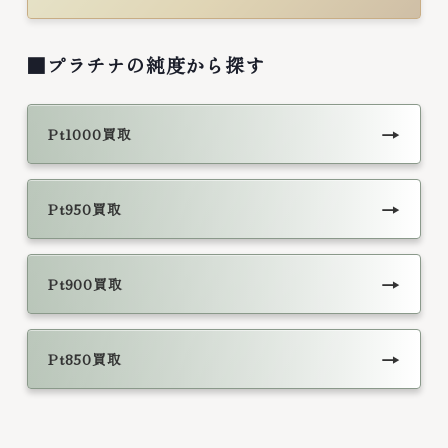
■プラチナの純度から探す
→
Pt1000買取
→
Pt950買取
→
Pt900買取
→
Pt850買取