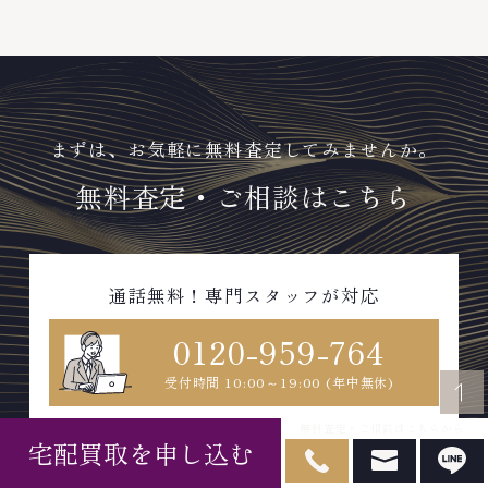
まずは、お気軽に無料査定してみませんか。
無料査定・ご相談はこちら
通話無料！専門スタッフが対応
0120-959-764
受付時間 10:00～19:00 (年中無休)
無料査定・ご相談はこちらから
24時間査定受付中！最短1分で完了！
宅配買取を申し込む