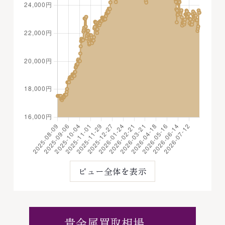
ビュー全体を表示
貴金属買取相場