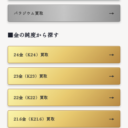
→
パラジウム買取
■金の純度から探す
→
24金（K24）買取
→
23金（K23）買取
→
22金（K22）買取
→
21.6金（K21.6）買取