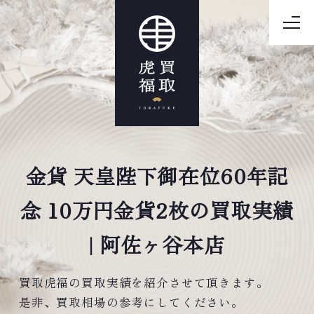
金貨 天皇陛下御在位60年記
念 10万円金貨2枚の買取実績
| 阿佐ヶ谷本店
買取虎福の買取実績を紹介させて頂きます。
是非、買取相場の参考にしてください。