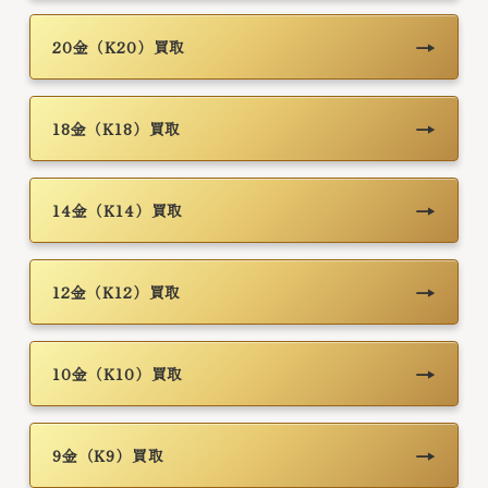
→
20金（K20）買取
→
18金（K18）買取
→
14金（K14）買取
→
12金（K12）買取
→
10金（K10）買取
→
9金（K9）買取