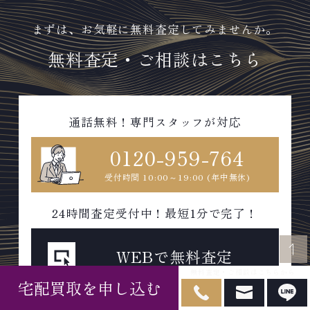
まずは、お気軽に無料査定してみませんか。
無料査定・ご相談はこちら
通話無料！専門スタッフが対応
0120-959-764
受付時間 10:00～19:00 (年中無休)
24時間査定受付中！最短1分で完了！
WEBで無料査定
無料査定・ご相談はこちらから
宅配買取を申し込む
スマホから気軽に即査定可能！