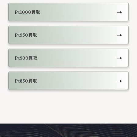
→
Pt1000買取
→
Pt950買取
→
Pt900買取
→
Pt850買取