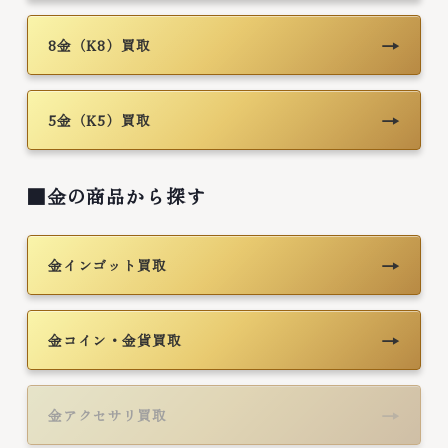
→
8金（K8）買取
→
5金（K5）買取
■金の商品から探す
→
金インゴット買取
→
金コイン・金貨買取
→
金アクセサリ買取