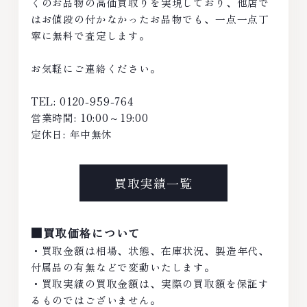
くのお品物の高価買取りを実現しており、他店で
はお値段の付かなかったお品物でも、一点一点丁
寧に無料で査定します。
お気軽にご連絡ください。
TEL: 0120-959-764
営業時間: 10:00～19:00
定休日: 年中無休
買取実績一覧
■買取価格について
・買取金額は相場、状態、在庫状況、製造年代、
付属品の有無などで変動いたします。
・買取実績の買取金額は、実際の買取額を保証す
るものではございません。