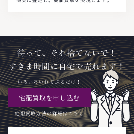
待って、それ捨てないで！
すきま時間に自宅で売れます！
いろいろいれて送るだけ！
宅配買取を申し込む
宅配買取方法の詳細は
こちら