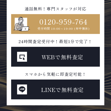
通話無料！専門スタッフが対応
0120-959-764
受付時間 10:00～19:00 (年中無休)
24時間査定受付中！最短1分で完了！
WEBで無料査定
スマホから気軽に即査定可能！
LINEで無料査定