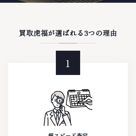
買取虎福が選ばれる3つの理由
超スピード査定