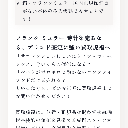
✔ 箱・フランクミュラー国内正規保証書
がない本体のみの状態でも大丈夫で
す！
フランク ミュラー 時計を売るな
ら、ブランド査定に強い買取虎福へ
「昔コレクションしていたトノウ・カーベ
ックス、今いくらの価値になる？」
「ベルトがボロボロで動かないロングアイ
ランドだけど売れる？」
といった方も、ぜひお気軽に買取虎福まで
お問い合わせください！
買取虎福は、並行・正規品を問わず複雑機
構や装飾の価値を見極める専門スタッフが
誠実に査定し、高価買取を実現します。