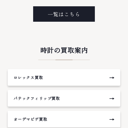
一覧はこちら
時計の買取案内
→
ロレックス買取
→
パテックフィリップ買取
→
オーデマピゲ買取