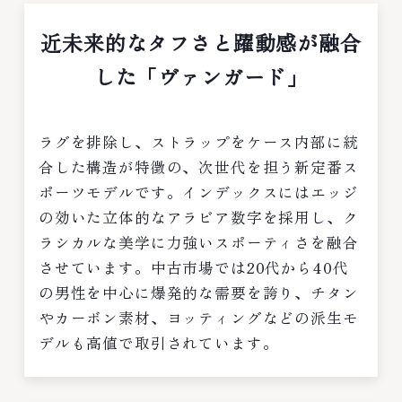
近未来的なタフさと躍動感が融合
した「ヴァンガード」
ラグを排除し、ストラップをケース内部に統
合した構造が特徴の、次世代を担う新定番ス
ポーツモデルです。インデックスにはエッジ
の効いた立体的なアラビア数字を採用し、ク
ラシカルな美学に力強いスポーティさを融合
させています。中古市場では20代から40代
の男性を中心に爆発的な需要を誇り、チタン
やカーボン素材、ヨッティングなどの派生モ
デルも高値で取引されています。