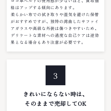
ロコ革ベルトの使用感が少ないほど、買取価
格はアップする傾向にあります。
柔らかい布での拭き取りや湿気を避けた保管
がおすすめですが、独特の湾曲したサファイ
アガラスや高級な外装は傷つきやすいため、
デリケートな素材への過度な自己ケアは逆効
果となる場合もあり注意が必要です。
3
きれいにならない時は、
そのままで売却してOK