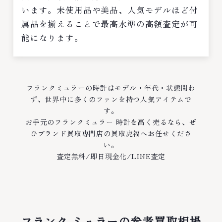
います。未使用品や美品、人気モデルほど付
属品を揃えることで最高水準の高額査定が可
能になります。
フランクミュラーの時計はモデル・年代・状態問わ
ず、世界中に多くのファンを持つ人気アイテムで
す。
お手元のフランクミュラー 時計を高く売るなら、ぜ
ひブランド買取専門店の買取虎福へお任せくださ
い。
査定無料/即日現金化/LINE査定
フランク ミュラーの参考買取相場