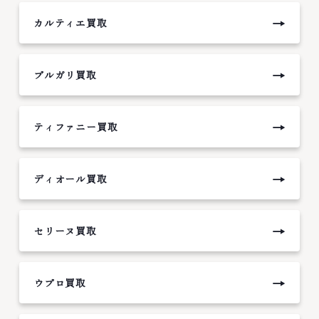
→
カルティエ買取
→
ブルガリ買取
→
ティファニー買取
→
ディオール買取
→
セリーヌ買取
→
ウブロ買取