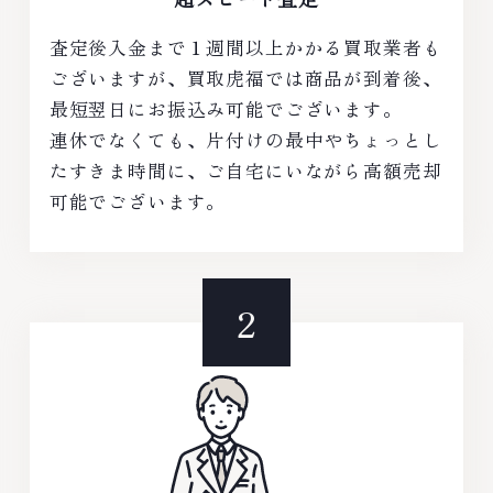
査定後入金まで１週間以上かかる買取業者も
ございますが、買取虎福では商品が到着後、
最短翌日にお振込み可能でございます。
連休でなくても、片付けの最中やちょっとし
たすきま時間に、ご自宅にいながら高額売却
可能でございます。