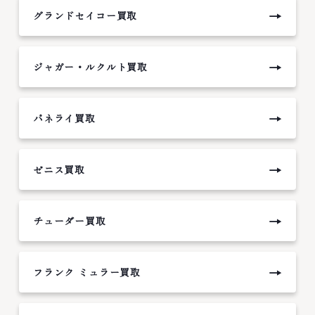
→
グランドセイコー買取
→
ジャガー・ルクルト買取
→
パネライ買取
→
ゼニス買取
→
チューダー買取
→
フランク ミュラー買取