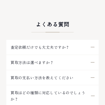
よくある質問
査定依頼だけでも大丈夫ですか？
買取方法は選べますか？
買取の支払い方法を教えてください
買取はどの種類に対応しているのでしょう
か？