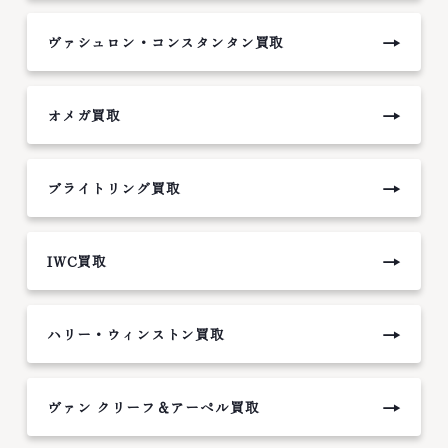
→
ヴァシュロン・コンスタンタン買取
→
オメガ買取
→
ブライトリング買取
→
IWC買取
→
ハリー・ウィンストン買取
→
ヴァン クリーフ＆アーペル買取