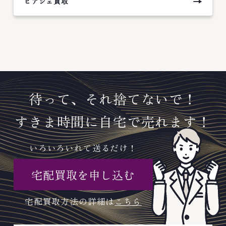
→
ピアジェ買取
待って、それ捨てないで！
すきま時間に自宅で売れます！
いろいろいれて送るだけ！
宅配買取を申し込む
宅配買取方法の詳細は
こちら