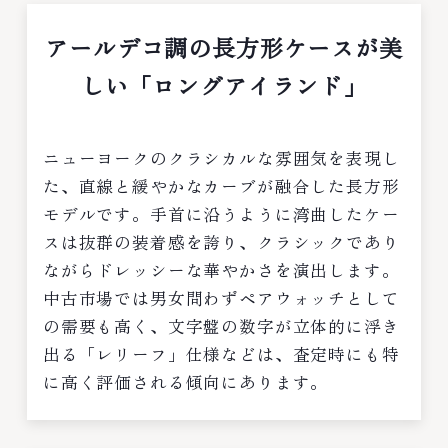
アールデコ調の長方形ケースが美
しい「ロングアイランド」
ニューヨークのクラシカルな雰囲気を表現し
た、直線と緩やかなカーブが融合した長方形
モデルです。手首に沿うように湾曲したケー
スは抜群の装着感を誇り、クラシックであり
ながらドレッシーな華やかさを演出します。
中古市場では男女問わずペアウォッチとして
の需要も高く、文字盤の数字が立体的に浮き
出る「レリーフ」仕様などは、査定時にも特
に高く評価される傾向にあります。