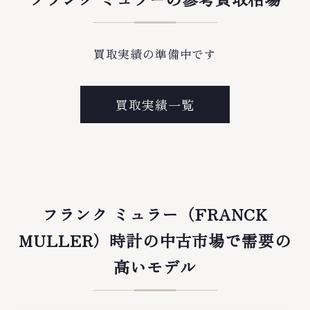
買取実績の準備中です
買取実績一覧
フランク ミュラー（FRANCK
MULLER）時計の中古市場で需要の
高いモデル