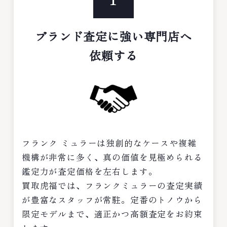
ブランド査定に強い専門店へ
依頼する
フランク ミュラーは独創的なケースや複雑
機構が非常に多く、真の価値を見極められる
鑑定力が査定価格を左右します。
買取虎福では、フランクミュラーの査定実績
が豊富なスタッフが常駐。定番のトノウから
限定モデルまで、適正かつ高額査定をお約束