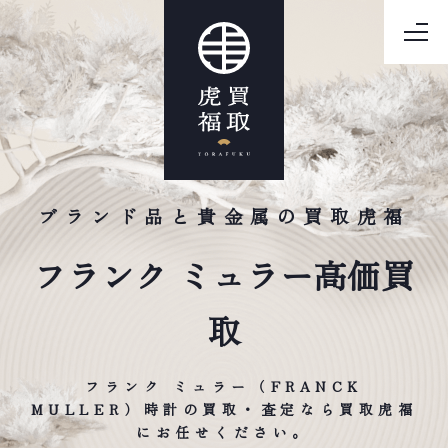
ブランド品と貴金属の買取虎福
フランク ミュラー高価買
取
フランク ミュラー（FRANCK
MULLER）時計の買取・査定なら買取虎福
にお任せください。