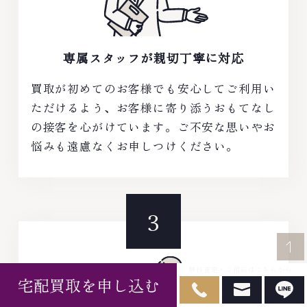
専属スタッフが
親切丁寧に対応
買取が初めてのお客様でも安心してご利用い
ただけるよう、お客様に寄り添うおもてなし
の接客を心がけています。ご不安な思いやお
悩みも遠慮なくお申しつけください。
無料査定・ご相談はこちらから
宅配買取を申し込む