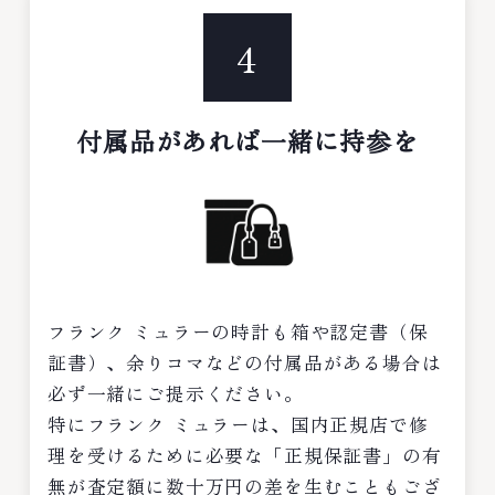
4
付属品があれば一緒に持参を
フランク ミュラーの時計も箱や認定書（保
証書）、余りコマなどの付属品がある場合は
必ず一緒にご提示ください。
特にフランク ミュラーは、国内正規店で修
理を受けるために必要な「正規保証書」の有
無が査定額に数十万円の差を生むこともござ