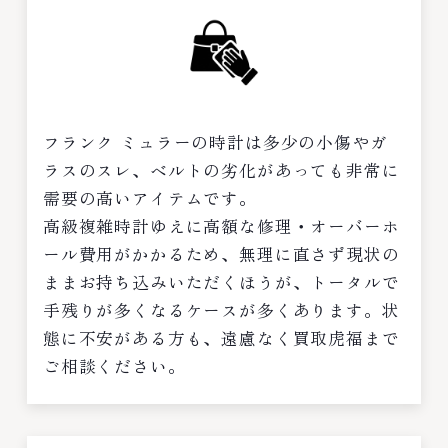
フランク ミュラーの時計は多少の小傷やガ
ラスのスレ、ベルトの劣化があっても非常に
需要の高いアイテムです。
高級複雑時計ゆえに高額な修理・オーバーホ
ール費用がかかるため、無理に直さず現状の
ままお持ち込みいただくほうが、トータルで
手残りが多くなるケースが多くあります。状
態に不安がある方も、遠慮なく買取虎福まで
ご相談ください。