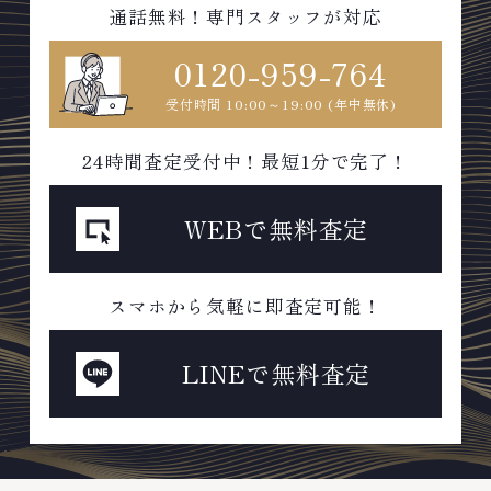
通話無料！専門スタッフが対応
0120-959-764
受付時間 10:00～19:00 (年中無休)
24時間査定受付中！最短1分で完了！
WEBで無料査定
スマホから気軽に即査定可能！
LINEで無料査定