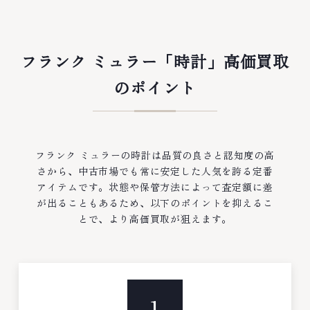
フランク ミュラー「時計」高価買取
のポイント
フランク ミュラーの時計は品質の良さと認知度の高
さから、中古市場でも常に安定した人気を誇る定番
アイテムです。状態や保管方法によって査定額に差
が出ることもあるため、以下のポイントを抑えるこ
とで、より高価買取が狙えます。
1