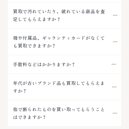
買取で汚れていたり、破れている商品を査
定してもらえますか？
箱や付属品、ギャランティカードがなくて
も買取できますか？
手数料などはかかりますか？
年代が古いブランド品も買取してもらえま
すか？
他で断られたものを買い取ってもらうこと
はできますか？