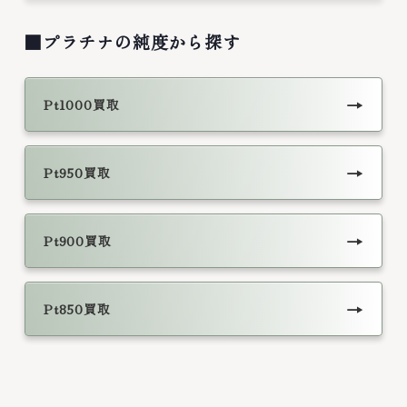
■プラチナの純度から探す
→
Pt1000買取
→
Pt950買取
→
Pt900買取
→
Pt850買取