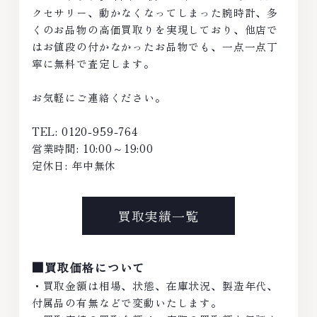
クセサリー、動かなくなってしまった腕時計、多
くのお品物の高価買取りを実現しており、他店で
はお値段の付かなかったお品物でも、一点一点丁
寧に無料で査定します。
お気軽にご連絡ください。
TEL: 0120-959-764
営業時間: 10:00～19:00
定休日: 年中無休
買取実績一覧
■買取価格について
・買取金額は相場、状態、在庫状況、製造年代、
付属品の有無などで変動いたします。