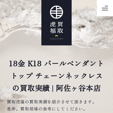
18金 K18 パールペンダント
トップ チェーンネックレス
の買取実績 | 阿佐ヶ谷本店
買取虎福の買取実績を紹介させて頂きます。
是非、買取相場の参考にしてください。