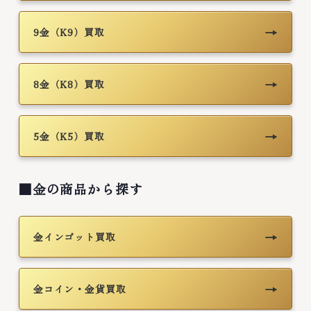
→
9金（K9）買取
→
8金（K8）買取
→
5金（K5）買取
■金の商品から探す
→
金インゴット買取
→
金コイン・金貨買取