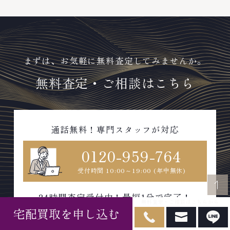
まずは、お気軽に無料査定してみませんか。
無料査定・ご相談はこちら
通話無料！専門スタッフが対応
0120-959-764
受付時間 10:00～19:00 (年中無休)
24時間査定受付中！最短1分で完了！
無料査定・ご相談はこちらから
宅配買取を申し込む
WEBで無料査定