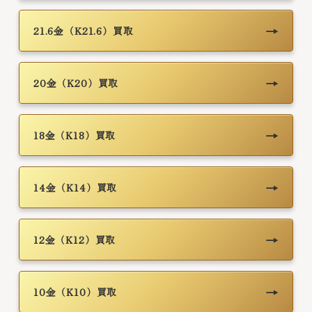
→
21.6金（K21.6）買取
→
20金（K20）買取
→
18金（K18）買取
→
14金（K14）買取
→
12金（K12）買取
→
10金（K10）買取