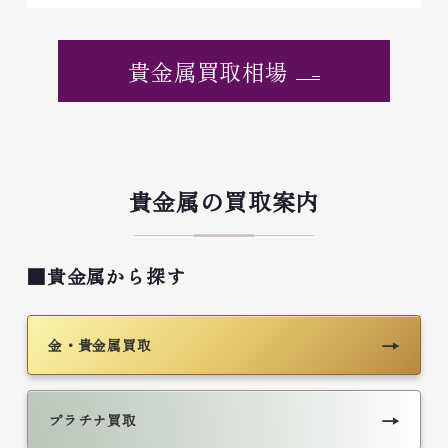
貴金属買取相場
貴金属の買取案内
■貴金属から探す
→
金・貴金属買取
→
プラチナ買取