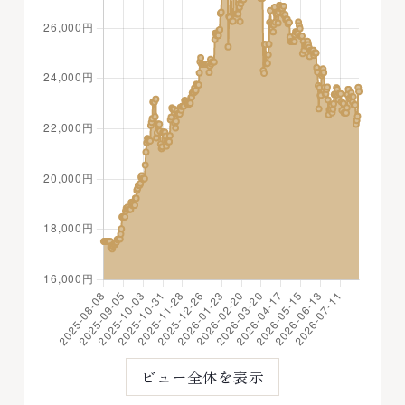
ビュー全体を表示