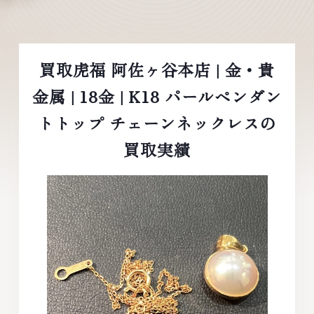
買取虎福 阿佐ヶ谷本店 | 金・貴
金属 | 18金 | K18 パールペンダン
トトップ チェーンネックレスの
買取実績