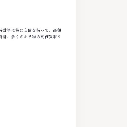
時計等は特に自信を持って、高額
時計、多くのお品物の高価買取り