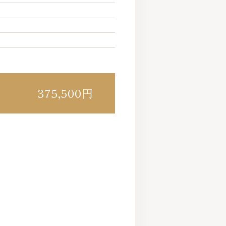
375,500円